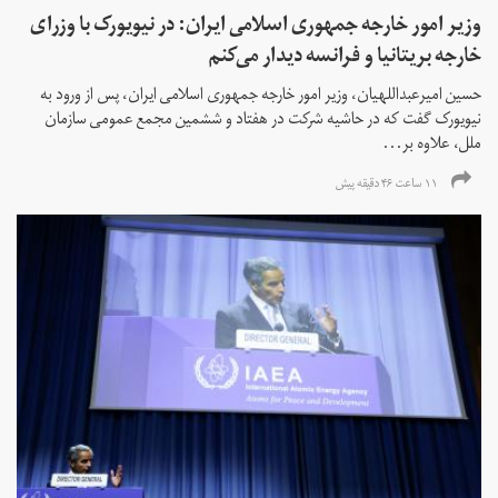
وزیر امور خارجه جمهوری اسلامی ایران: در نیویورک با وزرای
خارجه بریتانیا و فرانسه دیدار می‌کنم
حسین امیرعبداللهیان، وزیر امور خارجه جمهوری اسلامی ایران، پس از ورود به
نیویورک گفت که در حاشیه شرکت در هفتاد و ششمین مجمع عمومی سازمان
ملل، علاوه بر...
۱۱ ساعت ۴۶ دقیقه پیش