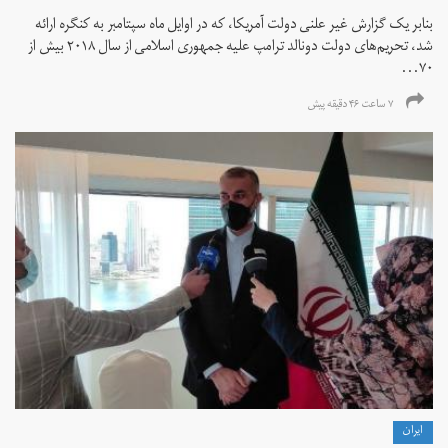
بنابر یک گزارش غیر علنی دولت آمریکا، که در اوایل ماه سپتامبر به کنگره ارائه
شد، تحریم‌های دولت دونالد ترامپ علیه جمهوری اسلامی از سال ۲۰۱۸ بیش از
۷۰...
۷ ساعت ۴۶ دقیقه پیش
ايران