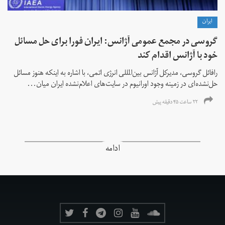
ايران
گروسی در مجمع عمومی آژانس: ایران فورا برای حل مسائل
خود با آژانس اقدام کند
رافائل گروسی، مدیرکل آژانس بین‌المللی انرژی اتمی، با اشاره به اینکه هنوز مسائل
حل‌نشده‌ای در زمینه وجود اورانیوم در سایت‌های اعلام‌نشده ایران میان...
۲۲ ساعت ۴۵ دقیقه پیش
ادامه