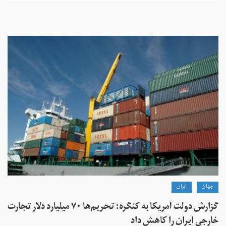
جهان
ايران
گزارش دولت آمریکا به کنگره: تحریم‌ها ۷۰ میلیارد دلار تجارت
خارجی ایران را کاهش داد