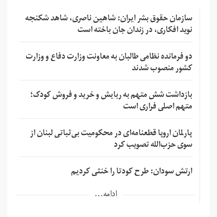
سازمان حقوق بشر ایران: شاهین ناصری، شاهد شکنجه
نوید افکاری، در زندان جان باخته است
دو فرمانده نظامی طالبان به معاونت وزارت دفاع و وزارت
کشور منصوب شدند
بازداشت شش متهم به ربایش و خرید و فروش کودک؛
متهم اصلی فراری است
پارلمان اروپا قطعنامه‌ای در محکومیت بی‌ثباتی لبنان از
سوی حزب‌الله تصویب کرد
ارتش سودان: طرح کودتا را خنثی کردیم
ادامه...