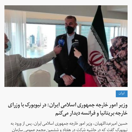
ايران
وزیر امور خارجه جمهوری اسلامی ایران: در نیویورک با وزرای
خارجه بریتانیا و فرانسه دیدار می‌کنم
حسین امیرعبداللهیان، وزیر امور خارجه جمهوری اسلامی ایران، پس از ورود به
نیویورک گفت که در حاشیه شرکت در هفتاد و ششمین مجمع عمومی سازمان