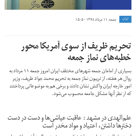
ايران
جمعه, ۱۱ مرداد ۱۳۹۸ ۱۵:۵۰
تحریم ظریف از سوی آمریکا محور
خطبه‌های نماز جمعه
بسیاری از امامان جمعه شهرهای مختلف ایران امروز جمعه ۱۱ مرداد به
روال هر هفته، از تریبون نماز جمعه به تحریم‌ محمد جواد ظریف، وزیر
امور خارجه ایران واکنش نشان دادند و برخی هم به موضوعاتی پرداختند
که از نظر آنها مشکل جامعه محسوب می‌شود.
علم‌الهدی در مشهد : عاقبت عیاشی‌ها و دست در دست
دخترها داشتن‌، اعتیاد و مواد مخدر است