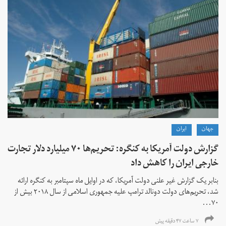
جهان
ايران
گزارش دولت آمریکا به کنگره: تحریم‌ها ۷۰ میلیارد دلار تجارت
خارجی ایران را کاهش داد
بنابر یک گزارش غیر علنی دولت آمریکا، که در اوایل ماه سپتامبر به کنگره ارائه
شد، تحریم‌های دولت دونالد ترامپ علیه جمهوری اسلامی از سال ۲۰۱۸ بیش از
۷۰...
۷ ساعت ۴۷ دقیقه پیش