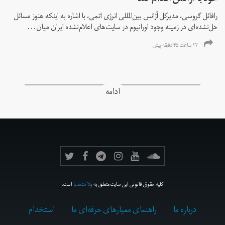
رافائل گروسی، مدیرکل آژانس بین‌المللی انرژی اتمی، با اشاره به اینکه هنوز مسائل
حل‌نشده‌ای در زمینه وجود اورانیوم در سایت‌های اعلام‌نشده ایران میان...
۲۲ ساعت ۴۵ دقیقه پیش
ادامه
کلیه حقوق قانونی این سایت متعلق به
ولانت‌مدیا
است.
درباره ما
راهنمای معیارهای حرفه‌ای ما
استخدام