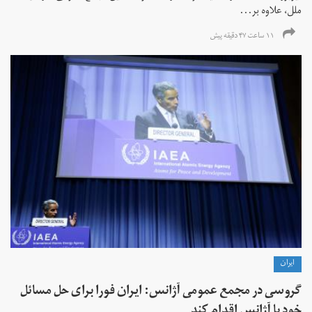
ملل، علاوه بر...
۱۱ ساعت ۴۷ دقیقه پیش
ايران
گروسی در مجمع عمومی آژانس: ایران فورا برای حل مسائل
خود با آژانس اقدام کند