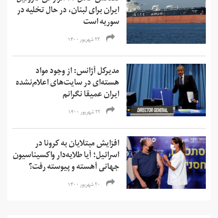
ایران برای لبنان، در حال تخلیه در
سوریه است
۲۳ شهریور ۱۴۰۰
مدیرکل آژانس: از وجود مواد
هسته‌ای در سایت‌های اعلام‌نشده
ایران عمیقا نگرانم
۲۲ شهریور ۱۴۰۰
افزایش مبتلایان به کرونا در
اسرائیل؛ آیا طلایه‌دار واکسیناسیون
جهانی آهسته و پیوسته رفت؟
۲۰ شهریور ۱۴۰۰