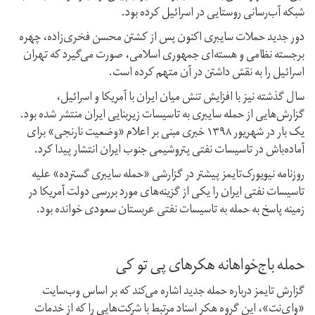
شبکه آب‌رسانی روستایی در اسرائیل کرده بود.
دور جدید حملات سایبری اکنون پس از کشتن محسن فخری‌زاده،‌ چهره
برجسته نظامی و هسته‌ای جمهوری اسلامی، صورت می‌گیرد که تهران
اسرائیل را به نقش داشتن در آن متهم کرده است.
سال گذشته نیز با افزایش تنش میان ایران با آمریکا و اسرائیل،
گزارش‌هایی از حمله سایبری به تاسیسات زیربنایی ایران منتشر شده بود.
یک بار در شهریور ۱۳۹۸ خبری مبنی بر اعلام «وضعیت نارنجی» برای
آماده‌باش در تاسیسات نفتی پتروشیمی جنوب ایران انتشار پیدا کرد.
روزنامه نیویورک‌تایمز پیشتر در گزارشی «حمله سایبری گسترده» علیه
تاسیسات نفتی ایران را یکی از گزینه‌های مورد بررسی دولت آمریکا در
زمینه پاسخ به حمله به تاسیسات نفتی عربستان سعودی خوانده بود.
حمله باج‌خواهانه هکرهای پی‌ تو کی
گزارش تایمز درباره حمله جدید اشاره می‌کند که بر اساس وب‌سایت
«وای‌نت»، این گروه هکر اسناد مرتبط با شرکت‌هایی را که از خدمات