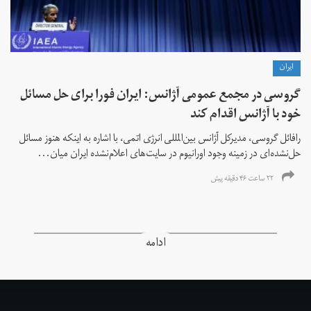
ايران
گروسی در مجمع عمومی آژانس: ایران فورا برای حل مسائل
خود با آژانس اقدام کند
رافائل گروسی، مدیرکل آژانس بین‌المللی انرژی اتمی، با اشاره به اینکه هنوز مسائل
حل‌نشده‌ای در زمینه وجود اورانیوم در سایت‌های اعلام‌نشده ایران میان...
۲۲ ساعت ۴۶ دقیقه پیش
ادامه