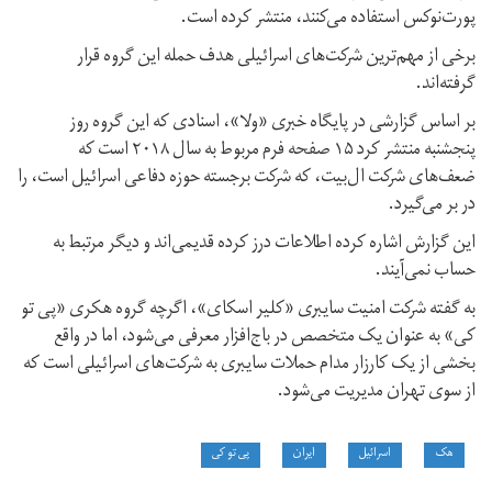
پورت‌نوکس استفاده می‌کنند، منتشر کرده است.
برخی از مهم‌ترین شرکت‌های اسرائیلی هدف حمله این گروه قرار
گرفته‌اند.
بر اساس گزارشی در پایگاه خبری «ولا»، اسنادی که این گروه روز
پنجشنبه منتشر کرد ۱۵ صفحه فرم مربوط به سال ۲۰۱۸ است که
ضعف‌های شرکت ال‌بیت، که شرکت برجسته حوزه دفاعی اسرائیل است، را
در بر می‌گیرد.
این گزارش اشاره کرده اطلاعات درز کرده قدیمی‌اند و دیگر مرتبط به
حساب نمی‌آیند.
به گفته شرکت امنیت سایبری «کلیر اسکای»، اگرچه گروه هکری «پی‌ تو
کی» به عنوان یک متخصص در باج‌افزار معرفی می‌شود، اما در واقع
بخشی از یک کارزار مدام حملات سایبری به شرکت‌های اسرائیلی است که
از سوی تهران مدیریت می‌شود.
هک
اسرائیل
ایران
پی تو کی