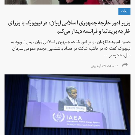
ايران
وزیر امور خارجه جمهوری اسلامی ایران: در نیویورک با وزرای
خارجه بریتانیا و فرانسه دیدار می‌کنم
حسین امیرعبداللهیان، وزیر امور خارجه جمهوری اسلامی ایران، پس از ورود به
نیویورک گفت که در حاشیه شرکت در هفتاد و ششمین مجمع عمومی سازمان
ملل، علاوه بر...
۱۱ ساعت ۴۷ دقیقه پیش