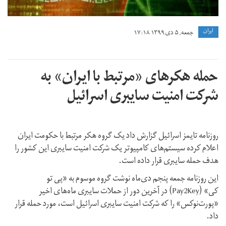
ايران
جمعه, ۵ دی ۱۳۹۹ ۱۷:۱۸
حمله هکرهای «مرتبط با ایران» به
شرکت امنیت سایبری اسرائیل
روزنامه تایمز اسرائیل گزارش داد یک گروه هکر مرتبط با حکومت ایران
اعلام کرده سیستم‌های کامپیوتر یک شرکت امنیت سایبری این کشور را
هدف حمله سایبری قرار داده است.
این روزنامه جمعه پنجم دی‌ماه نوشت گروه موسوم به «پی‌ تو
کی» (Pay2Key) در آخرین دور از حملات سایبری ماه‌های اخیر
«پورت‌نوکس» را که شرکت امنیت سایبری اسرائیل است، مورد حمله قرار
داد.