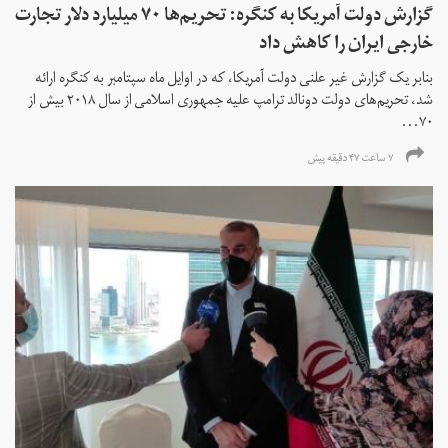
گزارش دولت آمریکا به کنگره: تحریم‌ها ۷۰ میلیارد دلار تجارت
خارجی ایران را کاهش داد
بنابر یک گزارش غیر علنی دولت آمریکا، که در اوایل ماه سپتامبر به کنگره ارائه
شد، تحریم‌های دولت دونالد ترامپ علیه جمهوری اسلامی از سال ۲۰۱۸ بیش از
۷۰...
۷ ساعت ۴۷ دقیقه پیش