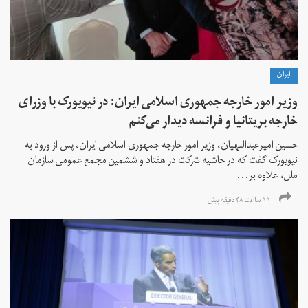
ايران
وزیر امور خارجه جمهوری اسلامی ایران: در نیویورک با وزرای
خارجه بریتانیا و فرانسه دیدار می‌کنم
حسین امیرعبداللهیان، وزیر امور خارجه جمهوری اسلامی ایران، پس از ورود به
نیویورک گفت که در حاشیه شرکت در هفتاد و ششمین مجمع عمومی سازمان
ملل، علاوه بر...
۱۱ ساعت ۴۸ دقیقه پیش