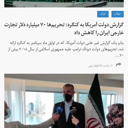
جهان
ايران
گزارش دولت آمریکا به کنگره: تحریم‌ها ۷۰ میلیارد دلار تجارت
خارجی ایران را کاهش داد
بنابر یک گزارش غیر علنی دولت آمریکا، که در اوایل ماه سپتامبر به کنگره ارائه
شد، تحریم‌های دولت دونالد ترامپ علیه جمهوری اسلامی از سال ۲۰۱۸ بیش از
۷۰...
۷ ساعت ۴۸ دقیقه پیش