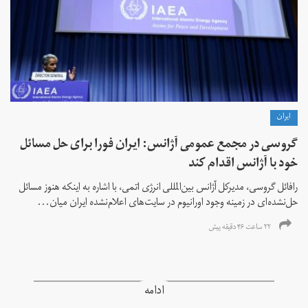
ايران
گروسی در مجمع عمومی آژانس: ایران فورا برای حل مسائل
خود با آژانس اقدام کند
رافائل گروسی، مدیرکل آژانس بین‌المللی انرژی اتمی، با اشاره به اینکه هنوز مسائل
حل‌نشده‌ای در زمینه وجود اورانیوم در سایت‌های اعلام‌نشده ایران میان...
۲۲ ساعت ۴۶ دقیقه پیش
ادامه