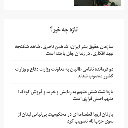
تازه چه خبر؟
سازمان حقوق بشر ایران: شاهین ناصری، شاهد شکنجه
نوید افکاری، در زندان جان باخته است
دو فرمانده نظامی طالبان به معاونت وزارت دفاع و وزارت
کشور منصوب شدند
بازداشت شش متهم به ربایش و خرید و فروش کودک؛
متهم اصلی فراری است
پارلمان اروپا قطعنامه‌ای در محکومیت بی‌ثباتی لبنان از
سوی حزب‌الله تصویب کرد