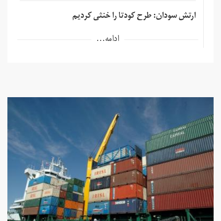
ارتش سودان: طرح کودتا را خنثی کردیم
ادامه...