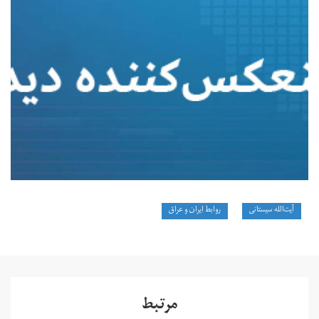
آیت‌الله سیستانی
روابط ایران و عراق
مرتبط