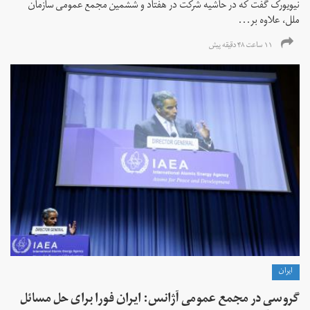
نیویورک گفت که در حاشیه شرکت در هفتاد و ششمین مجمع عمومی سازمان
ملل، علاوه بر...
۱۱ ساعت ۴۸ دقیقه پیش
ايران
گروسی در مجمع عمومی آژانس: ایران فورا برای حل مسائل