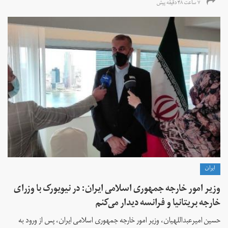
۷ ساعت ۴۸ دقیقه پیش
ايران
وزیر امور خارجه جمهوری اسلامی ایران: در نیویورک با وزرای
خارجه بریتانیا و فرانسه دیدار می‌کنم
حسین امیرعبداللهیان، وزیر امور خارجه جمهوری اسلامی ایران، پس از ورود به