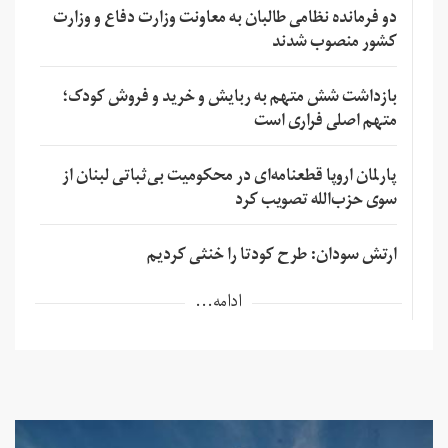
دو فرمانده نظامی طالبان به معاونت وزارت دفاع و وزارت
کشور منصوب شدند
بازداشت شش متهم به ربایش و خرید و فروش کودک؛
متهم اصلی فراری است
پارلمان اروپا قطعنامه‌ای در محکومیت بی‌ثباتی لبنان از
سوی حزب‌الله تصویب کرد
ارتش سودان: طرح کودتا را خنثی کردیم
ادامه...