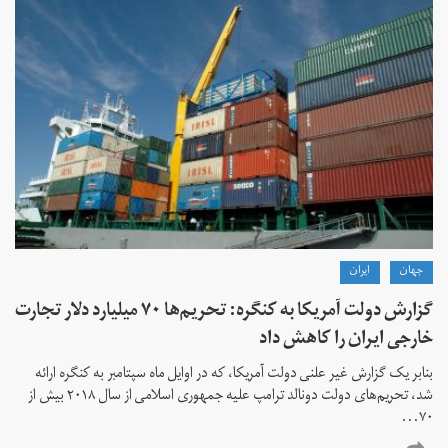
جهان
ايران
گزارش دولت آمریکا به کنگره: تحریم‌ها ۷۰ میلیارد دلار تجارت
خارجی ایران را کاهش داد
بنابر یک گزارش غیر علنی دولت آمریکا، که در اوایل ماه سپتامبر به کنگره ارائه
شد، تحریم‌های دولت دونالد ترامپ علیه جمهوری اسلامی از سال ۲۰۱۸ بیش از
۷۰...