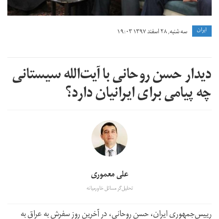
ايران
سه شنبه, ۲۸ اسفند ۱۳۹۷ ۱۹:۰۳
دیدار حسن روحانی با آیت‌الله سیستانی
چه پیامی برای ایرانیان دارد؟
علی معموری
تحلیل‌گر مسائل خاورمیانه
رییس‌جمهوری ایران، حسن روحانی، در آخرین روز سفرش به عراق به