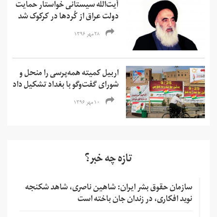
آیت‌الله سیستانی خواستار حمایت
دولت عراق از کُردها در کرکوک شد
۲۸ مهر ۱۳۹۶
اربیل کمیته همه‌پرسی را منحل و
شورای گفت‌وگو با بغداد تشکیل داد
۱۰ مهر ۱۳۹۶
تازه چه خبر؟
سازمان حقوق بشر ایران: شاهین ناصری، شاهد شکنجه
نوید افکاری، در زندان جان باخته است