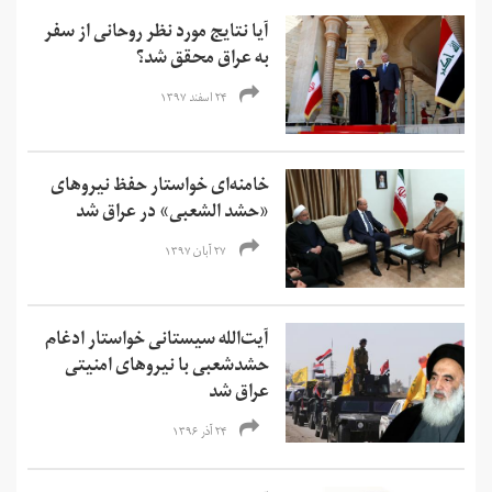
آیا نتایج مورد نظر روحانی از سفر
به عراق محقق شد؟
۲۴ اسفند ۱۳۹۷
خامنه‌ای خواستار حفظ نیروهای
«حشد الشعبی» در عراق شد
۲۷ آبان ۱۳۹۷
آیت‌الله سیستانی خواستار ادغام
حشدشعبی با نیروهای امنیتی
عراق شد
۲۴ آذر ۱۳۹۶