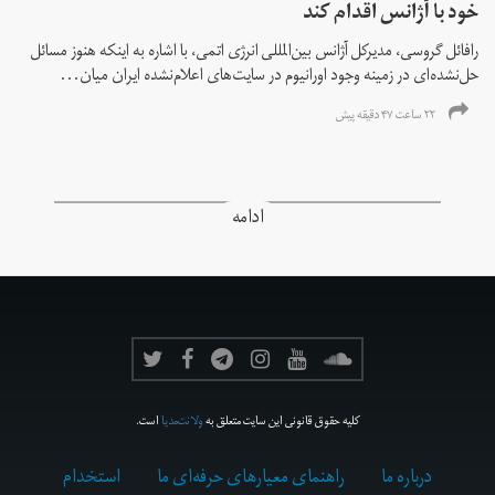
خود با آژانس اقدام کند
رافائل گروسی، مدیرکل آژانس بین‌المللی انرژی اتمی، با اشاره به اینکه هنوز مسائل
حل‌نشده‌ای در زمینه وجود اورانیوم در سایت‌های اعلام‌نشده ایران میان...
۲۲ ساعت ۴۷ دقیقه پیش
ادامه
کلیه حقوق قانونی این سایت متعلق به
ولانت‌مدیا
است.
درباره ما
راهنمای معیارهای حرفه‌ای ما
استخدام