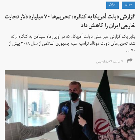
جهان
ايران
گزارش دولت آمریکا به کنگره: تحریم‌ها ۷۰ میلیارد دلار تجارت
خارجی ایران را کاهش داد
بنابر یک گزارش غیر علنی دولت آمریکا، که در اوایل ماه سپتامبر به کنگره ارائه
شد، تحریم‌های دولت دونالد ترامپ علیه جمهوری اسلامی از سال ۲۰۱۸ بیش از
۷۰...
۷ ساعت ۴۸ دقیقه پیش