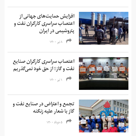
افزایش حمایت‌های جهانی از
اعتصاب سراسری کارگران نفت و
پتروشیمی در ایران
۸ تیر ۱۴۰۰
اعتصاب سراسری کارگران صنایع
نفت و گاز؛ از حق خود نمی‌گذریم
۱ تیر ۱۴۰۰
تجمع و اعتراض در صنایع نفت و
گاز با شعار علیه زنگنه
۵ خرداد ۱۴۰۰