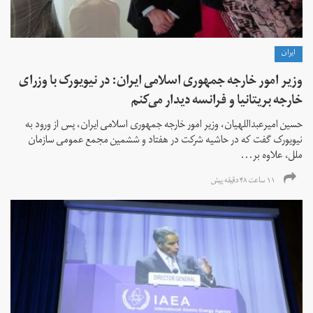
ايران
وزیر امور خارجه جمهوری اسلامی ایران: در نیویورک با وزرای
خارجه بریتانیا و فرانسه دیدار می‌کنم
حسین امیرعبداللهیان، وزیر امور خارجه جمهوری اسلامی ایران، پس از ورود به
نیویورک گفت که در حاشیه شرکت در هفتاد و ششمین مجمع عمومی سازمان
ملل، علاوه بر...
۱۱ ساعت ۴۸ دقیقه پیش