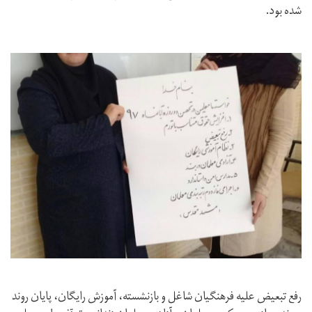
شده بود.
رفع تبعیض علیه فرهنگیان شاغل و بازنشسته، آموزش رایگان، پایان روند