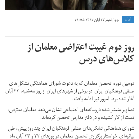
ايران
چهارشنبه, ۲۳ آبان ۱۳۹۷ ۱۹:۵۵
روز دوم غیبت اعتراضی معلمان از
کلاس‌های درس
دومین دوره تحصن معلمان که به دعوت شورای هماهنگی تشکل‌های
صنفی فرهنگیان ایران در برخی از شهرهای ایران از روز سه‌شنبه، ۲۲ آبان
آغاز شده بود، امروز نیز ادامه یافت.
تصاویر منتشر شده دررسانه‌های اجتماعی نشان می‌دهد معلمان معترض،
دست از کار کشیده و در دفتر مدارس تحصن کرده‌اند.
شورای هماهنگی تشکل‌های صنفی فرهنگیان ایران چند روز پیش، طی
بیانیه‌ای خواستار برگزاری تحصن معلمان در روزهای ۲۲ و ۲۳ آبان ماه