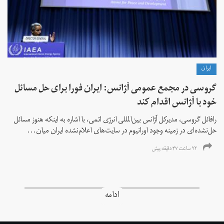
ايران
گروسی در مجمع عمومی آژانس: ایران فورا برای حل مسائل
خود با آژانس اقدام کند
رافائل گروسی، مدیرکل آژانس بین‌المللی انرژی اتمی، با اشاره به اینکه هنوز مسائل
حل‌نشده‌ای در زمینه وجود اورانیوم در سایت‌های اعلام‌نشده ایران میان...
۲۲ ساعت ۴۷ دقیقه پیش
ادامه