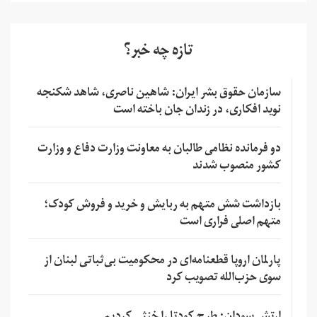
تازه چه خبر؟
سازمان حقوق بشر ایران: شاهین ناصری، شاهد شکنجه
نوید افکاری، در زندان جان باخته است
دو فرمانده نظامی طالبان به معاونت وزارت دفاع و وزارت
کشور منصوب شدند
بازداشت شش متهم به ربایش و خرید و فروش کودک؛
متهم اصلی فراری است
پارلمان اروپا قطعنامه‌ای در محکومیت بی‌ثباتی لبنان از
سوی حزب‌الله تصویب کرد