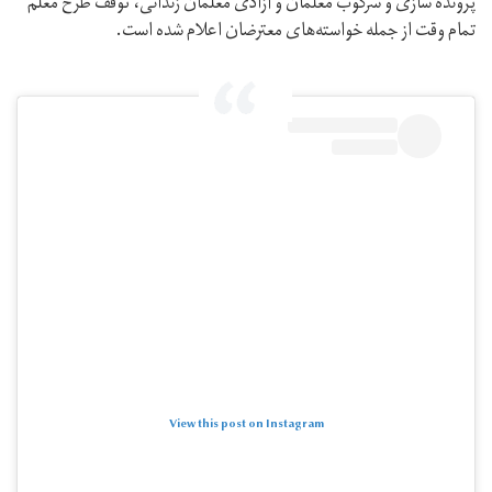
پرونده سازی و سرکوب معلمان و آزادی معلمان زندانی، توقف طرح معلم
تمام وقت از جمله خواسته‌های معترضان اعلام شده است.
View this post on Instagram