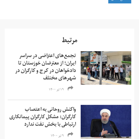
مرتبط
تجمع‌های اعتراضی در سراسر
ایران؛ از معترضان خوزستان تا
دادخواهان در کرج و کارگران در
شهرهای مختلف
۱۹ تیر ۱۴۰۰
واکنش روحانی به اعتصاب
کارگران: مشکل کارگران پیمانکاری
ارتباطی با بخش نفت ندارد
۹ تیر ۱۴۰۰