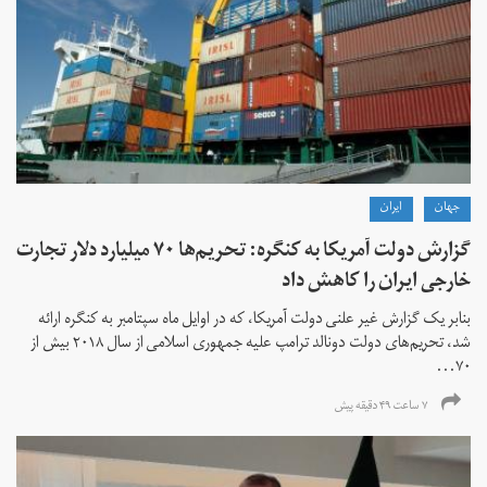
جهان
ايران
گزارش دولت آمریکا به کنگره: تحریم‌ها ۷۰ میلیارد دلار تجارت
خارجی ایران را کاهش داد
بنابر یک گزارش غیر علنی دولت آمریکا، که در اوایل ماه سپتامبر به کنگره ارائه
شد، تحریم‌های دولت دونالد ترامپ علیه جمهوری اسلامی از سال ۲۰۱۸ بیش از
۷۰...
۷ ساعت ۴۹ دقیقه پیش