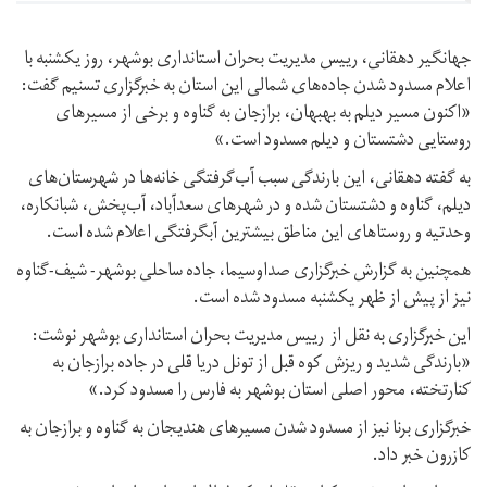
جهانگیر دهقانی، رییس مدیریت بحران استانداری بوشهر، روز یکشنبه با
اعلام مسدود شدن جاده‌های شمالی این استان به خبرگزاری تسنیم گفت:
«اکنون مسیر دیلم به بهبهان، برازجان به گناوه و برخی از مسیرهای
روستایی دشتستان و دیلم مسدود است.»
به گفته دهقانی، این بارندگی سبب آب‌گرفتگی خانه‌ها در شهرستان‌های
دیلم، گناوه و دشتستان شده و در شهرهای سعدآباد، آب‌پخش، شبانکاره،
وحدتیه و روستاهای این مناطق بیشترین آبگرفتگی اعلام شده است.
همچنین به گزارش خبرگزاری صداوسیما، جاده ساحلی بوشهر- شیف-گناوه
نیز از پیش از ظهر یکشنبه مسدود شده است.
این خبرگزاری به نقل از رییس مدیریت بحران استانداری بوشهر نوشت:
«بارندگی شدید و ریزش کوه قبل از تونل دریا قلی در جاده برازجان به
کنارتخته، محور اصلی استان بوشهر به فارس را مسدود کرد.»
خبرگزاری برنا نیز از مسدود شدن مسیرهای هندیجان به گناوه و برازجان به
کازرون خبر داد.