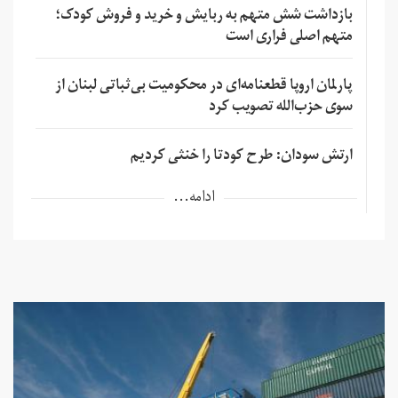
بازداشت شش متهم به ربایش و خرید و فروش کودک؛
متهم اصلی فراری است
پارلمان اروپا قطعنامه‌ای در محکومیت بی‌ثباتی لبنان از
سوی حزب‌الله تصویب کرد
ارتش سودان: طرح کودتا را خنثی کردیم
ادامه...