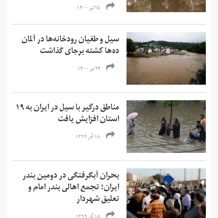
۲۵ تیر ۱۴۰۰
سیل و طغیان رودخانه‌ها در آلمان
ده‌ها کشته برجای گذاشت
۲۴ تیر ۱۴۰۰
مناطق درگیر با سیل در ایران به ۱۹
استان افزایش یافت
۱۸ آذر ۱۳۹۹
بحران آبگرفتگی در دومین بندر
ایران؛ تجمع اهالی بندر امام و
تعلیق شهردار
۱۵ آذر ۱۳۹۹