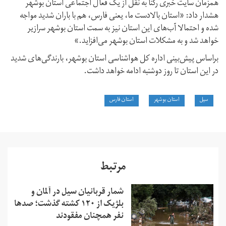
همزمان سایت خبری رکنا به نقل از یک فعال اجتماعی استان بوشهر
هشدار داد: «استان بالادست ما، یعنی فارس، هم با باران شدید مواجه
شده و احتمالا آب‌های این استان نیز به سمت استان بوشهر سرازیر
خواهد شد و به مشکلات استان بوشهر می‌افزاید.»
براساس پیش‌بینی اداره کل هواشناسی استان بوشهر، بارندگی‌های شدید
در این استان تا روز دوشنبه ادامه خواهد داشت.
سیل
استان بوشهر
استان فارس
مرتبط
شمار قربانیان سیل در آلمان و
بلژیک از ۱۲۰ کشته گذشت؛ صدها
نفر همچنان مفقودند