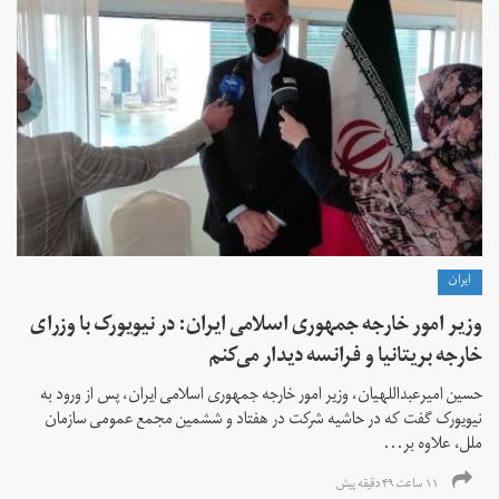
ايران
وزیر امور خارجه جمهوری اسلامی ایران: در نیویورک با وزرای
خارجه بریتانیا و فرانسه دیدار می‌کنم
حسین امیرعبداللهیان، وزیر امور خارجه جمهوری اسلامی ایران، پس از ورود به
نیویورک گفت که در حاشیه شرکت در هفتاد و ششمین مجمع عمومی سازمان
ملل، علاوه بر...
۱۱ ساعت ۴۹ دقیقه پیش