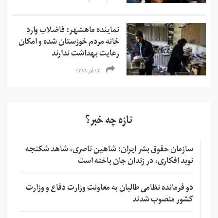
نماینده ماهشهر:‌ فاضلاب وارد
خانه مردم خوزستان شده و امکان
رعایت بهداشت ندارند
۱۳ آذر ۱۳۹۹
تازه چه خبر؟
سازمان حقوق بشر ایران: شاهین ناصری، شاهد شکنجه
نوید افکاری، در زندان جان باخته است
دو فرمانده نظامی طالبان به معاونت وزارت دفاع و وزارت
کشور منصوب شدند