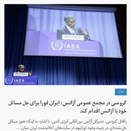
ايران
گروسی در مجمع عمومی آژانس: ایران فورا برای حل مسائل
خود با آژانس اقدام کند
رافائل گروسی، مدیرکل آژانس بین‌المللی انرژی اتمی، با اشاره به اینکه هنوز مسائل
حل‌نشده‌ای در زمینه وجود اورانیوم در سایت‌های اعلام‌نشده ایران میان...