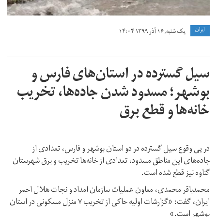
ايران
یک شنبه, ۱۶ آذر ۱۳۹۹ ۱۴:۰۴
سیل گسترده در استان‌های فارس و
بوشهر؛ مسدود شدن جاده‌ها، تخریب
خانه‌ها و قطع برق
در پی وقوع سیل گسترده در دو استان بوشهر و فارس، تعدادی از
جاده‌های این مناطق مسدود، تعدادی از خانه‌ها تخریب و برق شهرستان
گناوه نیز قطع شده است.
محمدباقر محمدی، معاون عملیات سازمان امداد و نجات هلال احمر
ایران، گفت: «گزارشات اولیه حاکی از تخریب ۷ منزل مسکونی در استان
بوشهر است.»