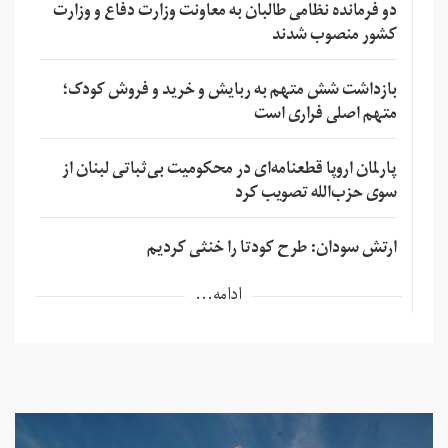
دو فرمانده نظامی طالبان به معاونت وزارت دفاع و وزارت
کشور منصوب شدند
بازداشت شش متهم به ربایش و خرید و فروش کودک؛
متهم اصلی فراری است
پارلمان اروپا قطعنامه‌ای در محکومیت بی‌ثباتی لبنان از
سوی حزب‌الله تصویب کرد
ارتش سودان: طرح کودتا را خنثی کردیم
ادامه...