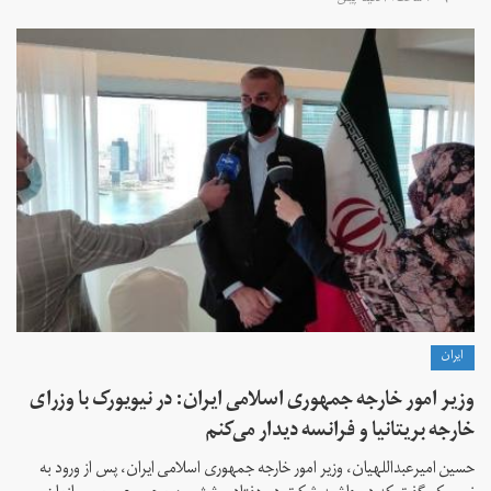
۷ ساعت ۴۹ دقیقه پیش
ايران
وزیر امور خارجه جمهوری اسلامی ایران: در نیویورک با وزرای
خارجه بریتانیا و فرانسه دیدار می‌کنم
حسین امیرعبداللهیان، وزیر امور خارجه جمهوری اسلامی ایران، پس از ورود به