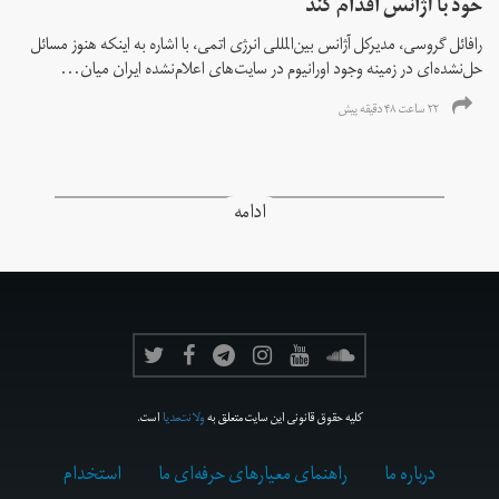
خود با آژانس اقدام کند
رافائل گروسی، مدیرکل آژانس بین‌المللی انرژی اتمی، با اشاره به اینکه هنوز مسائل
حل‌نشده‌ای در زمینه وجود اورانیوم در سایت‌های اعلام‌نشده ایران میان...
۲۲ ساعت ۴۸ دقیقه پیش
ادامه
کلیه حقوق قانونی این سایت متعلق به
ولانت‌مدیا
است.
درباره ما
راهنمای معیارهای حرفه‌ای ما
استخدام