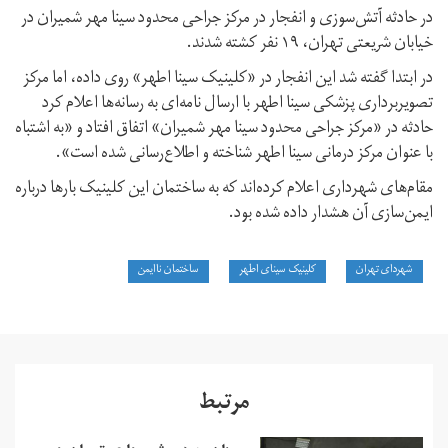
در حادثه آتش‌سوزی و انفجار در مرکز جراحی محدود سینا مهر شمیران در
خیابان شریعتی تهران، ۱۹ نفر کشته شدند.
در ابتدا گفته شد این انفجار در «کلینیک سینا اطهر» روی داده، اما مرکز
تصویربرداری پزشکی سینا اطهر با ارسال نامه‌ای به رسانه‌ها اعلام کرد
حادثه در «مرکز جراحی محدود سینا مهر شمیران» اتفاق افتاد و «به اشتباه
با عنوان مرکز درمانی سینا اطهر شناخته و اطلاع‌رسانی شده است».
مقام‌های شهرداری اعلام کرده‌اند که به ساختمان این کلینیک بارها درباره
ایمن‌سازی آن هشدار داده شده بود.
شهردای تهران
کلینیک سینای اطهر
ساختمان ناایمن
مرتبط