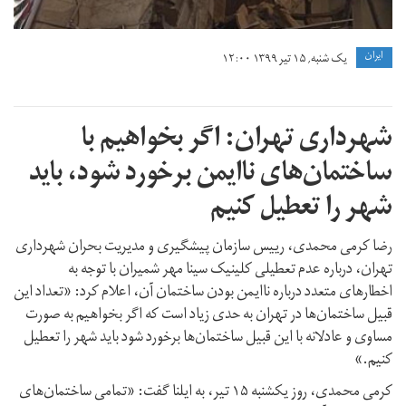
ايران
یک شنبه, ۱۵ تیر ۱۳۹۹ ۱۲:۰۰
شهرداری تهران: اگر بخواهیم با
ساختمان‌های ناایمن برخورد شود، باید
شهر را تعطیل کنیم
رضا کرمی محمدی، رییس سازمان پیشگیری و مدیریت بحران شهرداری
تهران، درباره عدم تعطیلی کلینیک سینا مهر شمیران با توجه به
اخطارهای متعدد درباره ناایمن بودن ساختمان آن، اعلام کرد: «تعداد این
قبیل ساختمان‌ها در تهران به حدی زیاد است که اگر بخواهیم به صورت
مساوی و عادلانه با این قبیل ساختمان‌ها برخورد شود باید شهر را تعطیل
کنیم.»
کرمی محمدی، روز یکشنبه ۱۵ تیر، به ایلنا گفت: «تمامی ساختمان‌های