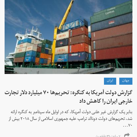
جهان
ايران
گزارش دولت آمریکا به کنگره: تحریم‌ها ۷۰ میلیارد دلار تجارت
خارجی ایران را کاهش داد
بنابر یک گزارش غیر علنی دولت آمریکا، که در اوایل ماه سپتامبر به کنگره ارائه
شد، تحریم‌های دولت دونالد ترامپ علیه جمهوری اسلامی از سال ۲۰۱۸ بیش از
۷۰...