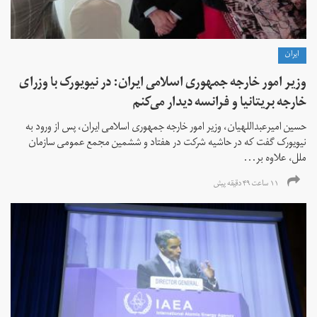
ايران
وزیر امور خارجه جمهوری اسلامی ایران: در نیویورک با وزرای
خارجه بریتانیا و فرانسه دیدار می‌کنم
حسین امیرعبداللهیان، وزیر امور خارجه جمهوری اسلامی ایران، پس از ورود به
نیویورک گفت که در حاشیه شرکت در هفتاد و ششمین مجمع عمومی سازمان
ملل، علاوه بر...
۱۱ ساعت ۴۹ دقیقه پیش