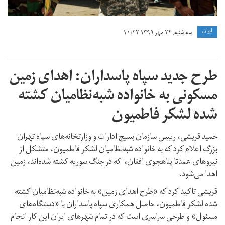
ايران
سه شنبه, ۲۲ مهر ۱۳۹۹ ۱۱:۲۲
طرح جدید سپاه پاسداران: اهدای زمین
مسکونی به خانواده شبه‌نظامیان کشته
شده لشکر فاطمیون
حمید قریشی، رییس سازمان بسیج ادارات و وزارتخانه‌های سپاه تهران
بزرگ اعلام کرد که به خانواده شبه‌نظامیان لشکر فاطمیون، متشکل از
نیروهای عمدتا پناهجوی افغان، که در جنگ سوریه کشته شده‌اند، زمین
اهدا می‌شود.
قریشی تاکید کرد که «طرح اهدای زمین» به خانواده شبه‌نظامیان کشته
شده لشکر فاطمیون، حاصل همکاری سپاه پاسداران با «دستگاه‌های
مسئول» و طرحی سراسری است که در تمام شهرهای ایران این کار انجام