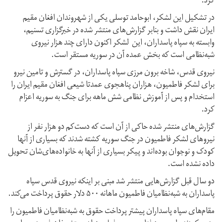
کرد.
در تشکیل این لشکر، ابوحامد توسلی یکی از شهروندان افغان مقیم
ایران نقش داشت و بنابر گزارش‌های منتشر شده در خبرگزاری تسنیم،
وابسته به سپاه پاسداران، این لشکر اکنون دارای چند هزار نیروی
شبه‌نظامی است که بخش عمده آن در سوریه مستقر است.
نیروی قدس، شاخه برون مرزی سپاه پاسداران، در گسترش و تامین نیرو
برای لشکر فاطمیون، هزاران پناهجوی عمدتا شیعی افغان مقیم ایران را
استخدام و پس از آموزش نظامی شش ماهه برای جنگ به سوریه اعزام
کرد.
گزارش‌های منتشر شده حاکی از آن است که دست‌کم دو هزار نفر از
نیروهای لشکر فاطمیون در جنگ سوریه کشته شدند که بسیاری از آنها
کودک و نوجوان بوده‌اند و پیکر بسیاری از آنها به خانواده‌های‌شان تحویل
داده نشده است.
دو سال قبل گزارش‌هایی منتشر شد مبنی بر اینکه نیروی قدس سپاه
پاسداران به شبه‌نظامیان فاطمیون ماهانه ۵۰۰ دلار حقوق پرداخت می‌کند.
مقام‌های سپاه پاسداران پیشتر پرداخت حقوق به شبه‌نظامیان فاطمیون را