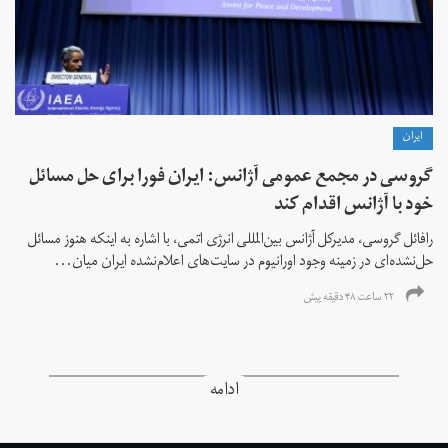
ايران
گروسی در مجمع عمومی آژانس: ایران فورا برای حل مسائل
خود با آژانس اقدام کند
رافائل گروسی، مدیرکل آژانس بین‌المللی انرژی اتمی، با اشاره به اینکه هنوز مسائل
حل‌نشده‌ای در زمینه وجود اورانیوم در سایت‌های اعلام‌نشده ایران میان...
۲۲ ساعت ۴۸ دقیقه پیش
ادامه