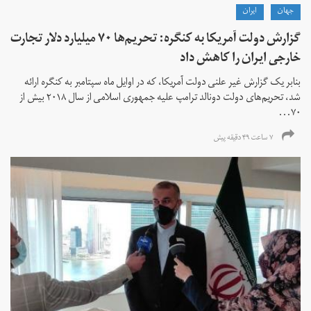
جهان
ايران
گزارش دولت آمریکا به کنگره: تحریم‌ها ۷۰ میلیارد دلار تجارت
خارجی ایران را کاهش داد
بنابر یک گزارش غیر علنی دولت آمریکا، که در اوایل ماه سپتامبر به کنگره ارائه
شد، تحریم‌های دولت دونالد ترامپ علیه جمهوری اسلامی از سال ۲۰۱۸ بیش از
۷۰...
۷ ساعت ۴۹ دقیقه پیش