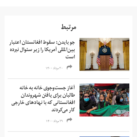
مرتبط
جو بایدن: سقوط افغانستان اعتبار
بین‌المللی آمریکا را زیر سئوال نبرده
است
۳۰ مرداد ۱۴۰۰
آغاز جست‌وجوی خانه به خانه
طالبان برای یافتن شهروندان
افغانستانی که با نهادهای خارجی
کار می‌کردند
۲۹ مرداد ۱۴۰۰