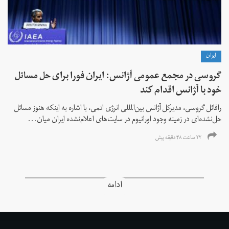
ايران
گروسی در مجمع عمومی آژانس: ایران فورا برای حل مسائل
خود با آژانس اقدام کند
رافائل گروسی، مدیرکل آژانس بین‌المللی انرژی اتمی، با اشاره به اینکه هنوز مسائل
حل‌نشده‌ای در زمینه وجود اورانیوم در سایت‌های اعلام‌نشده ایران میان...
۲۲ ساعت ۴۸ دقیقه پیش
ادامه