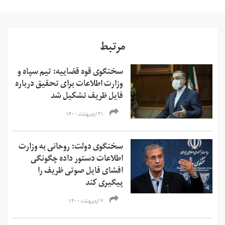
مرتبط
سخنگوی قوه قضاییه: تیم سپاه و
وزارت اطلاعات برای تحقیق درباره
فایل ظریف تشکیل شد
۲۱ اردیبهشت ۱۴۰۰
سخنگوی دولت: روحانی به وزارت
اطلاعات دستور داده چگونگی
افشای فایل صوتی ظریف را
پیگیری کند
۷ اردیبهشت ۱۴۰۰