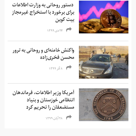
دستور روحانی به وزارت اطلاعات
برای برخورد با استخراج غیرمجاز
بیت کوین
۲۴ دی ۱۳۹۹
واکنش خامنه‌ای و روحانی به ترور
محسن فخری‌زاده
۸ آذر ۱۳۹۹
آمریکا وزیر اطلاعات، فرماندهان
انتظامی خوزستان و بنیاد
مستضعفان را تحریم کرد
۲۸ آبان ۱۳۹۹