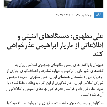
ايران
چهارشنبه, ۳۰ مرداد ۱۳۹۸ ۱۷:۲۸
علی مطهری:‌ دستگاه‌‌های امنیتی و
اطلاعاتی از مازیار ابراهیمی عذرخواهی
کنند
هم‌زمان با واکنش‌‌های رسمی مقام‌های جمهوری اسلامی ایران به
گفته‌های اخیر مازیار ابراهیمی، درباره شکنجه و اعتراف‌گیری اجباری از
او درباره ترور دانشمندان هسته‌ای ایران، علی‌ مطهری، نماینده مجلس
شورای اسلامی ایران، اعتراف‌گیری از این افراد به بهانه «حفظ نظام» را
مورد انتقاد قرار داد و خواستار عذرخواهی نهادهای امنیتی و اطلاعاتی از
آن‌ها شده است.
به گزارش وب‌سایت خبری خانه ملت، مطهری روز چهارشنبه، ۳۰ مرداد با