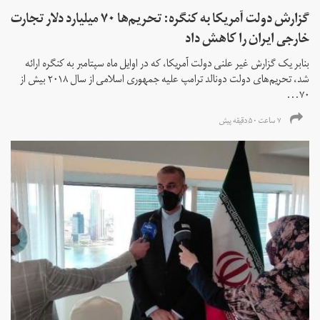
گزارش دولت آمریکا به کنگره: تحریم‌ها ۷۰ میلیارد دلار تجارت
خارجی ایران را کاهش داد
بنابر یک گزارش غیر علنی دولت آمریکا، که در اوایل ماه سپتامبر به کنگره ارائه
شد، تحریم‌های دولت دونالد ترامپ علیه جمهوری اسلامی از سال ۲۰۱۸ بیش از
۷۰...
۷ ساعت ۵۰ دقیقه پیش