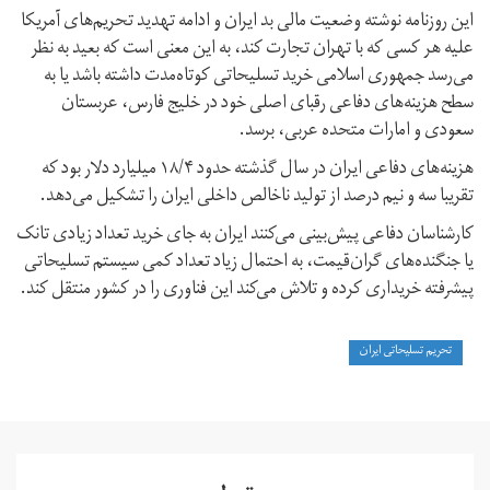
این روزنامه نوشته وضعیت مالی بد ایران و ادامه تهدید تحریم‌های آمریکا
علیه هر کسی که با تهران تجارت کند، به این معنی است که بعید به نظر
می‌رسد جمهوری اسلامی خرید تسلیحاتی کوتاه‌مدت داشته باشد یا به
سطح هزینه‌های دفاعی رقبای اصلی خود در خلیج فارس، عربستان
سعودی و امارات متحده عربی، برسد.
هزینه‌های دفاعی ایران در سال گذشته حدود ۱۸/۴ میلیارد دلار بود که
تقریبا سه و نیم درصد از تولید ناخالص داخلی ایران را تشکیل می‌دهد.
کارشناسان دفاعی پیش‌بینی می‌کنند ایران به جای خرید تعداد زیادی تانک
یا جنگنده‌های گران‌قیمت، به احتمال زیاد تعداد کمی سیستم تسلیحاتی
پیشرفته خریداری کرده و تلاش می‌کند این فناوری را در کشور منتقل کند.
تحریم تسلیحاتی ایران