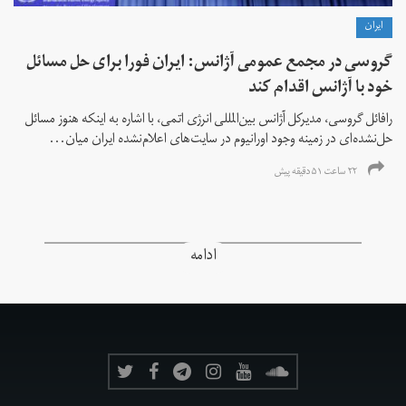
ايران
گروسی در مجمع عمومی آژانس: ایران فورا برای حل مسائل
خود با آژانس اقدام کند
رافائل گروسی، مدیرکل آژانس بین‌المللی انرژی اتمی، با اشاره به اینکه هنوز مسائل
حل‌نشده‌ای در زمینه وجود اورانیوم در سایت‌های اعلام‌نشده ایران میان...
۲۲ ساعت ۵۱ دقیقه پیش
ادامه