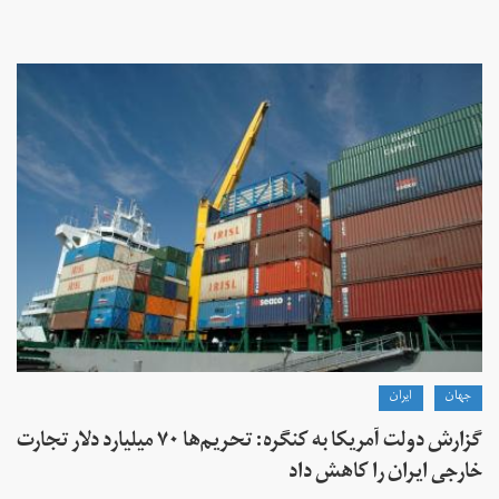
جهان
ايران
گزارش دولت آمریکا به کنگره: تحریم‌ها ۷۰ میلیارد دلار تجارت
خارجی ایران را کاهش داد