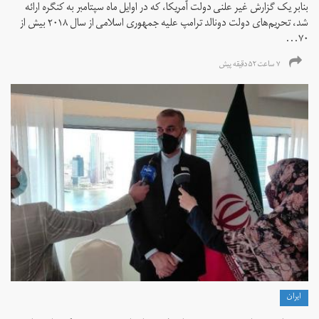
بنابر یک گزارش غیر علنی دولت آمریکا، که در اوایل ماه سپتامبر به کنگره ارائه
شد، تحریم‌های دولت دونالد ترامپ علیه جمهوری اسلامی از سال ۲۰۱۸ بیش از
۷۰...
۷ ساعت ۵۲ دقیقه پیش
ايران