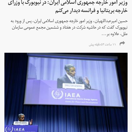
وزیر امور خارجه جمهوری اسلامی ایران: در نیویورک با وزرای
خارجه بریتانیا و فرانسه دیدار می‌کنم
حسین امیرعبداللهیان، وزیر امور خارجه جمهوری اسلامی ایران، پس از ورود به
نیویورک گفت که در حاشیه شرکت در هفتاد و ششمین مجمع عمومی سازمان
ملل، علاوه بر...
۱۱ ساعت ۵۲ دقیقه پیش