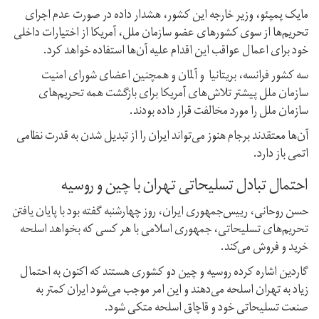
مایک پمپئو، وزیر خارجه این کشور، هشدار داده در صورت عدم اجرای
تحریم‌ها از سوی کشورهای عضو سازمان ملل، آمریکا از اختیارات داخلی
خود برای اعمال عواقب این اقدام علیه آن‌ها استفاده خواهد کرد.
سه کشور فرانسه،‌ بریتانیا و آلمان و همچنین اعضای شورای امنیت
سازمان ملل پیشتر تلاش‌های آمریکا برای بازگشت همه تحریم‌های
سازمان ملل را مورد مخالفت قرار داده بودند.
آن‌ها معتقدند برجام هنوز می‌تواند ایران را از تبدیل شدن به قدرت نظامی
اتمی باز دارد.
احتمال تبادل تسلیحاتی تهران با چین و روسیه
حسن روحانی،‌ رییس‌جمهوری ایران، روز چهارشنبه گفته بود با پایان یافتن
تحریم‌های تسلیحاتی، جمهوری اسلامی با هر کسی که بخواهد اسلحه
خرید و فروش می‌کند.
گاردین اشاره کرده روسیه و چین دو کشوری هستند که اکنون به احتمال
زیاد به تهران اسلحه می‌دهند و این امر موجب می‌شود ایران کمتر به
صنعت تسلیحاتی‌ خود و قاچاق اسلحه متکی شود.