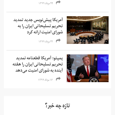
۲۴ مرداد ۱۳۹۹
آمریکا پیش‌نویس جدید تمدید
تحریم تسلیحاتی ایران را به
شورای امنیت ارائه کرد
۲۲ مرداد ۱۳۹۹
پمپئو: آمریکا قطعنامه تمدید
تحریم تسلیحاتی ایران را هفته
آینده به شورای امنیت می‌دهد
۱۶ مرداد ۱۳۹۹
تازه چه خبر؟