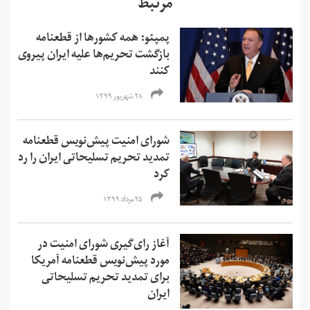
مرتبط
پمپئو: همه کشورها از قطعنامه
بازگشت تحریم‌ها علیه ایران پیروی
کنند
۲۸ شهریور ۱۳۹۹
شورای امنیت پیش‌نویس قطعنامه
تمدید تحریم تسلیحاتی ایران را رد
کرد
۲۵ مرداد ۱۳۹۹
آغاز رای‌گیری شورای امنیت در
مورد پیش‌نویس قطعنامه آمریکا
برای تمدید تحریم تسلیحاتی
ایران