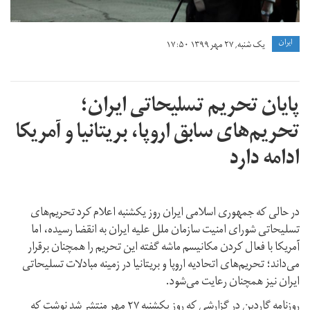
ايران
یک شنبه, ۲۷ مهر ۱۳۹۹ ۱۷:۵۰
پایان تحریم‌ تسلیحاتی ایران؛
تحریم‌های سابق اروپا، بریتانیا و آمریکا
ادامه دارد
در حالی که جمهوری اسلامی ایران روز یکشنبه اعلام کرد تحریم‌های
تسلیحاتی شورای امنیت سازمان ملل علیه ایران به انقضا رسیده، اما
آمریکا با فعال کردن مکانیسم ماشه گفته این تحریم را همچنان برقرار
می‌داند؛ تحریم‌های اتحادیه اروپا و بریتانیا در زمینه مبادلات تسلیحاتی
ایران نیز همچنان رعایت می‌شود.
روزنامه گاردین در گزارشی که روز یکشنبه ۲۷ مهر منتشر شد نوشت که