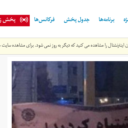
ه
برنامه‌ها
جدول پخش
فرکانس‌ها
پخش زن
اینترنشنال را مشاهده می کنید که دیگر به روز نمی شود. برای مشاهده سایت ج