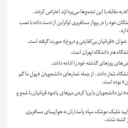
 مقابله با این تجمع‌ها می‌پردازند اعتراض کردند.
گان خود را در پرواز مسافربری اوکراین از دست داده با نصب
ارد.
 عنوان «قربانیان بی‌کفایتی و دروغ» صورت گرفته است.
نشگاه هنر دانشگاه تهران است.
‌های روزهای گذشته خود را ادامه دادند.
نشگاه شعار دادند. از جمله شعارهای دانشجویان «پول ما گم
کن» بوده است.
نیز دانشجویان با برپا کردن میزهای یادبود قربانیان با شمع و
تایید شلیک موشک سپاه پاسداران به هواپیمای مسافربری