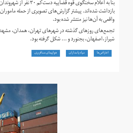
بنا به اعلام سخنگوی قوه
بازداشت شده‌اند. پیشتر گزارش‌های تصویری از حمله ماموران 
واقعی به آن‌ها نیز منتشر شده بود.
تجمع‌های روزهای گذشته در شهرهای تهران،‌ همدان،‌ مشهد،‌ باب
شیراز،‌اصفهان،‌ بجنورد و ... شکل گرفته بود.
اعتراض‌ها
سپاه پاسداران
هواپیمای مسافربری