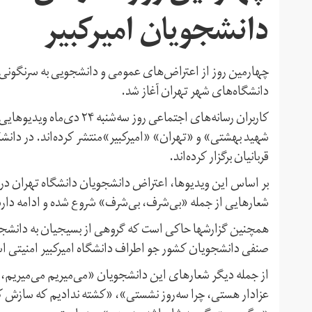
دانشجویان امیرکبیر
چهارمین روز از اعتراض‌های عمومی و دانشجویی به سرنگونی 
دانشگاه‌های شهر تهران آغاز شد.
کاربران رسانه‌های اجتماعی 
شهید بهشتی» و «تهران» «امیرکبیر»منتشر کرده‌اند. در دانشگ
قربانیان برگزار کرده‌اند.
بر اساس این ویدیوها،‌ اعتراض دانشجویان دانشگاه تهران در
شعارهایی از جمله «بی‌شرف،‌ بی‌شرف» شروع شده و ادامه دار
همچنین گزارشها حاکی است که گروهی از بسیجیان به دانشجویا
صنفی دانشجویان کشور جو اطراف دانشگاه امیرکبیر امنیتی است
از جمله دیگر شعارهای این دانشجویان «می‌میریم می‌میریم،‌ ای
عزادار هستی، چرا سه‌روز نشستی»،‌ «‌کشته ندادیم که سازش ک