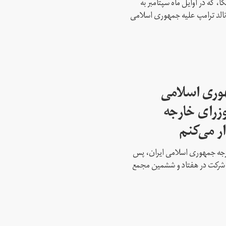
، که در اوایل ماه سپتامبر به
نالد ترامپ علیه جمهوری اسلامی
هوری اسلامی
وزرای خارجه
ار می‌کنم
ارجه جمهوری اسلامی ایران، پس
ه شرکت در هفتاد و ششمین مجمع