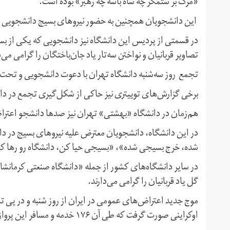
«مرگ بر ستمگر چه شاه باشه چه رهبر» بوده است.
این دانشجویان همچنین به حضور نیروهای بسیج دانشجویی که به
در قسمتی از پردیس این دانشگاه نیز دانشجویی که یکی از بست
تصاویر قربانیان و نواختن سه‌تار یاد جان‌باختگان را گرامی می‌د
تجمع ‌ روز سه‌شنبه دانشگاه تهران با دعوت دانشجویی و تحت
برخی گزارش‌های توییتری نیز حاکی از شکل‌گیری تجمع در دا
هم‌زمان در دانشگاه «بهشتی» تهران نیز صدها دانشجو اعتراض
در این دانشگاه، دانشجویان معترض علیه نیروهای بسیج در دا
شده،‌ خرج بسیجی شده»،‌ «بسیجی حیا کن،‌ دانشگاه رو رها 
در سایر دانشگاه‌های کشور از جمله «دانشگاه صنعتی کرمانشاه» 
گل یاد قربانیان را گرامی می‌دارند.
موج جدید اعتراض‌های عمومی در ایران از روز شنبه و در پی 
اوکراینی صورت گرفت که طی آن ۱۷۶ خدمه و مسافر این پرواز کشته شدند.