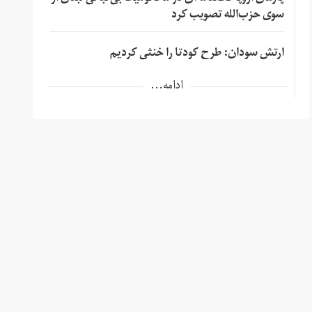
سوی حزب‌الله تصویب کرد
ارتش سودان: طرح کودتا را خنثی کردیم
ادامه...