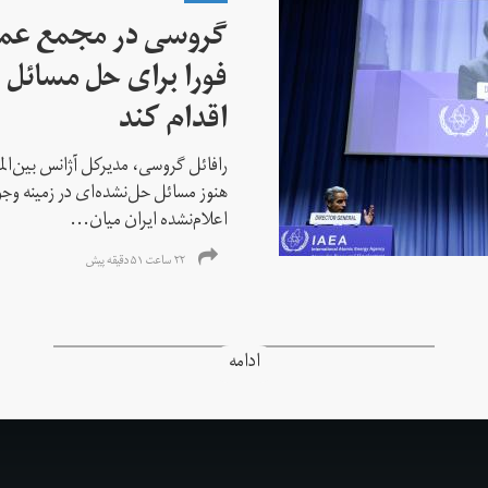
گروسی در مجمع عمو
فورا برای حل مسائل خ
اقدام کند
رافائل گروسی، مدیرکل آژانس بین‌الملل
هنوز مسائل حل‌نشده‌ای در زمینه وجو
اعلام‌نشده ایران میان...
۲۲ ساعت ۵۱ دقیقه پیش
ادامه