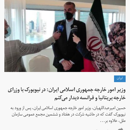
ايران
وزیر امور خارجه جمهوری اسلامی ایران: در نیویورک با وزرای
خارجه بریتانیا و فرانسه دیدار می‌کنم
حسین امیرعبداللهیان، وزیر امور خارجه جمهوری اسلامی ایران، پس از ورود به
نیویورک گفت که در حاشیه شرکت در هفتاد و ششمین مجمع عمومی سازمان
ملل، علاوه بر...