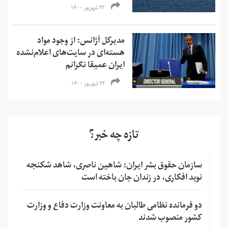
۲۳ شهریور ۱۴۰۰
مدیرکل آژانس: از وجود مواد
هسته‌ای در سایت‌های اعلام‌نشده
ایران عمیقا نگرانم
۲۲ شهریور ۱۴۰۰
تازه چه خبر؟
سازمان حقوق بشر ایران: شاهین ناصری، شاهد شکنجه
نوید افکاری، در زندان جان باخته است
دو فرمانده نظامی طالبان به معاونت وزارت دفاع و وزارت
کشور منصوب شدند