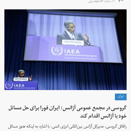
۱۱ ساعت ۵۳ دقیقه پیش
ايران
گروسی در مجمع عمومی آژانس: ایران فورا برای حل مسائل
خود با آژانس اقدام کند
رافائل گروسی، مدیرکل آژانس بین‌المللی انرژی اتمی، با اشاره به اینکه هنوز مسائل