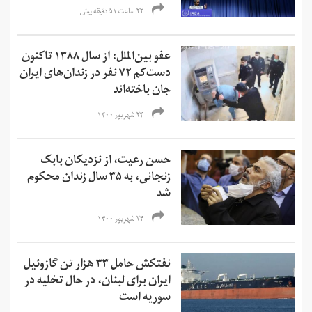
۲۲ ساعت ۵۱ دقیقه پیش
عفو بین‌الملل: از سال ۱۳۸۸ تاکنون
دست‌کم ۷۲ نفر در زندان‌های ایران
جان باخته‌اند
۲۴ شهریور ۱۴۰۰
حسن رعیت، از نزدیکان بابک
زنجانی، به ۳۵ سال زندان محکوم
شد
۲۴ شهریور ۱۴۰۰
نفتکش حامل ۳۳ هزار تن گازوئیل
ایران برای لبنان، در حال تخلیه در
سوریه است