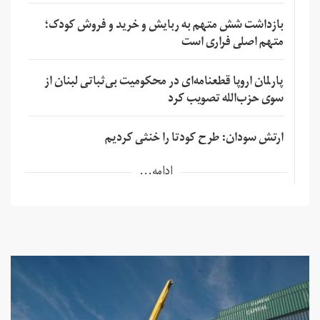
بازداشت شش متهم به ربایش و خرید و فروش کودک؛
متهم اصلی فراری است
پارلمان اروپا قطعنامه‌ای در محکومیت بی‌ثباتی لبنان از
سوی حزب‌الله تصویب کرد
ارتش سودان: طرح کودتا را خنثی کردیم
ادامه...