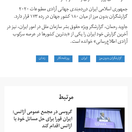
جمهوری اسلامی ایران دررده‌بندی جهانی آزادی مطبوعات ۲۰۲۰
گزارشگران بدون مرز از میان ١٨٠ کشور جهان در رده ۱۷۳ قرار دارد.
جاوید رحمان، گزارشگر ويژه حقوق بشر سازمان ملل در امور ایران، نیز در
آخرین گزارش خود ایران را یکی از «بدترین کشورها در عرصه سرکوب
آزادی اطلاع‌رسانی» خوانده است.
گزارشگران بدون مرز
ایران
روزنامه‌نگار
زندان
مرتبط
گروسی در مجمع عمومی آژانس:
ایران فورا برای حل مسائل خود با
آژانس اقدام کند