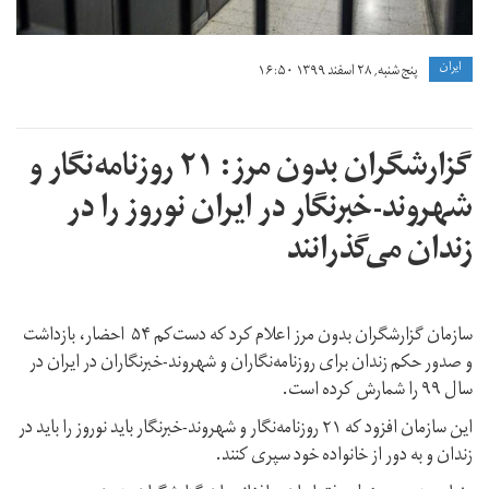
ايران
پنج شنبه, ۲۸ اسفند ۱۳۹۹ ۱۶:۵۰
گزارشگران بدون مرز: ۲۱ روزنامه‌نگار و
شهروند-خبرنگار در ایران نوروز را در
زندان می‌گذرانند
سازمان گزارشگران بدون مرز اعلام کرد که دست‌کم ۵۴ احضار، بازداشت
و صدور حکم‌ زندان برای روزنامه‌نگاران و شهروند-خبرنگاران در ایران در
سال ۹۹ را شمارش کرده است.
این سازمان افزود که ۲۱ روزنامه‌نگار و شهروند-خبرنگار باید نوروز را باید در
زندان و به دور از خانواده خود سپری کنند.