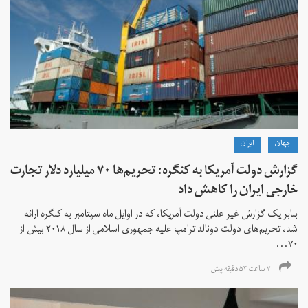
جهان
ايران
گزارش دولت آمریکا به کنگره: تحریم‌ها ۷۰ میلیارد دلار تجارت
خارجی ایران را کاهش داد
بنابر یک گزارش غیر علنی دولت آمریکا، که در اوایل ماه سپتامبر به کنگره ارائه
شد، تحریم‌های دولت دونالد ترامپ علیه جمهوری اسلامی از سال ۲۰۱۸ بیش از
۷۰...
۷ ساعت ۵۳ دقیقه پیش