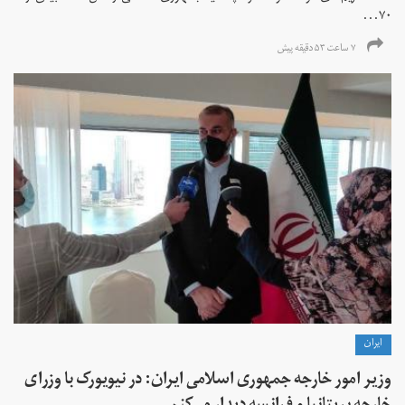
۷۰...
۷ ساعت ۵۳ دقیقه پیش
ايران
وزیر امور خارجه جمهوری اسلامی ایران: در نیویورک با وزرای