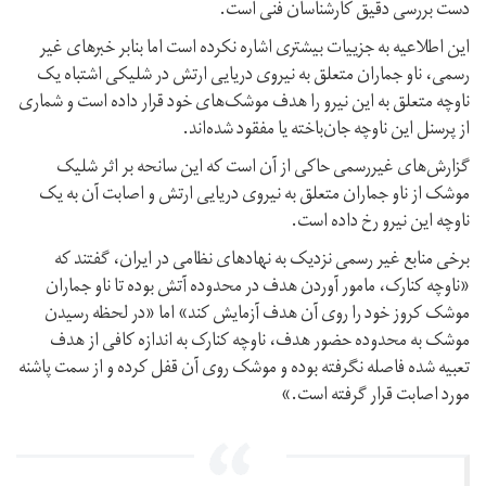
دست بررسی دقیق کارشناسان فنی است.
این اطلاعیه به جزییات بیشتری اشاره نکرده است اما بنابر خبرهای غیر
رسمی، ناو جماران متعلق به نیروی دریایی ارتش در شلیکی اشتباه یک
ناوچه متعلق به این نیرو را هدف موشک‌های خود قرار داده است و شماری
از پرسنل این ناوچه جان‌باخته یا مفقود شده‌اند.
گزارش‌های غیررسمی حاکی از آن است که این سانحه بر اثر شلیک
موشک از ناو جماران متعلق به نیروی دریایی ارتش و اصابت آن به یک
ناوچه این نیرو رخ داده است.
برخی منابع غیر رسمی نزدیک به نهادهای نظامی در ایران، گفتند که
«ناوچه کنارک، مامور آوردن هدف در محدوده آتش بوده تا ناو جماران
موشک کروز خود را روی آن هدف آزمایش کند» اما «در لحظه رسیدن
موشک به محدوده حضور هدف، ناوچه کنارک به اندازه کافی از هدف
تعبیه شده فاصله نگرفته بوده و موشک روی آن قفل کرده و از سمت پاشنه
مورد اصابت قرار گرفته است.»