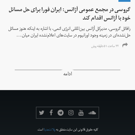
گروسی در مجمع عمومی آژانس: ایران فورا برای حل مسائل
خود با آژانس اقدام کند
رافائل گروسی، مدیرکل آژانس بین‌المللی انرژی اتمی، با اشاره به اینکه هنوز مسائل
حل‌نشده‌ای در زمینه وجود اورانیوم در سایت‌های اعلام‌نشده ایران میان...
۲۲ ساعت ۵۱ دقیقه پیش
ادامه
کلیه حقوق قانونی این سایت متعلق به
ولانت‌مدیا
است.