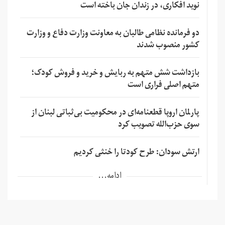
نوید افکاری، در زندان جان باخته است
دو فرمانده نظامی طالبان به معاونت وزارت دفاع و وزارت
کشور منصوب شدند
بازداشت شش متهم به ربایش و خرید و فروش کودک؛
متهم اصلی فراری است
پارلمان اروپا قطعنامه‌ای در محکومیت بی‌ثباتی لبنان از
سوی حزب‌الله تصویب کرد
ارتش سودان: طرح کودتا را خنثی کردیم
ادامه...