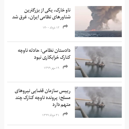
ناو خارک، یکی از بزرگترین
شناورهای نظامی ایران، غرق شد
۱۲ خرداد ۱۴۰۰
دادستان نظامی: حادثه ناوچه
کنارک خرابکاری نبود
۱۹ مهر ۱۳۹۹
رییس سازمان قضایی نیروهای
مسلح: پرونده ناوچه کنارک چند
متهم دارد
۳۱ خرداد ۱۳۹۹