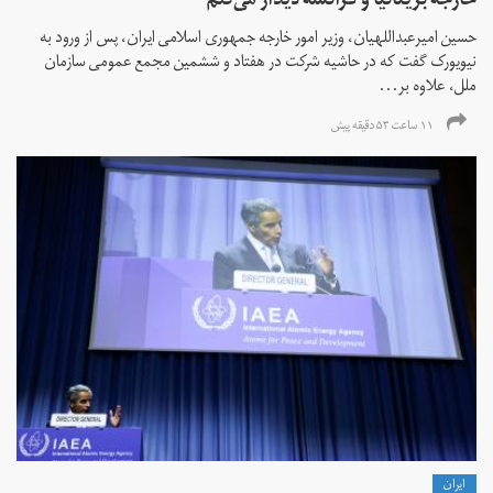
خارجه بریتانیا و فرانسه دیدار می‌کنم
حسین امیرعبداللهیان، وزیر امور خارجه جمهوری اسلامی ایران، پس از ورود به
نیویورک گفت که در حاشیه شرکت در هفتاد و ششمین مجمع عمومی سازمان
ملل، علاوه بر...
۱۱ ساعت ۵۳ دقیقه پیش
ايران