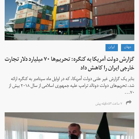
جهان
ايران
گزارش دولت آمریکا به کنگره: تحریم‌ها ۷۰ میلیارد دلار تجارت
خارجی ایران را کاهش داد
بنابر یک گزارش غیر علنی دولت آمریکا، که در اوایل ماه سپتامبر به کنگره ارائه
شد، تحریم‌های دولت دونالد ترامپ علیه جمهوری اسلامی از سال ۲۰۱۸ بیش از
۷۰...
۷ ساعت ۵۲ دقیقه پیش