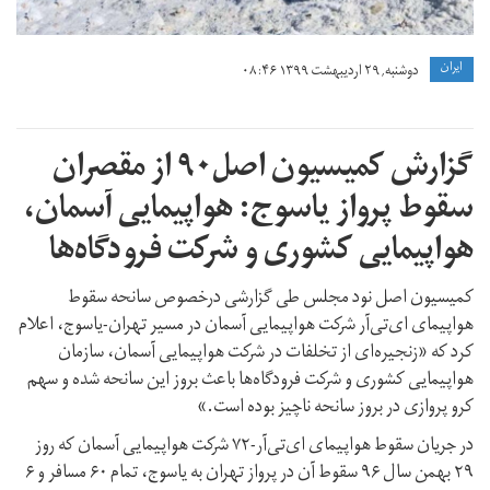
ايران
دوشنبه, ۲۹ اردیبهشت ۱۳۹۹ ۰۸:۴۶
گزارش کمیسیون اصل۹۰ از مقصران
سقوط پرواز ‌یاسوج: هواپیمایی آسمان،
هواپیمایی کشوری و شرکت فرودگاه‌ها
کمیسیون اصل نود مجلس طی گزارشی درخصوص سانحه سقوط
هواپیمای‌ ای‌تی‌آر شرکت هواپیمایی آسمان در مسیر تهران-‌یاسوج، اعلام
کرد که «زنجیره‌ای از تخلفات در شرکت هواپیمایی آسمان، سازمان
هواپیمایی کشوری و شرکت فرودگاه‌ها باعث بروز این سانحه شده و سهم
کرو پروازی در بروز سانحه ناچیز بوده است.»
در جریان سقوط هواپیمای ای‌تی‌آر-۷۲ شرکت هواپیمایی آسمان که روز
۲۹ بهمن سال ۹۶ سقوط آن در پرواز تهران به یاسوج، تمام ۶۰ مسافر و ۶