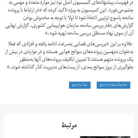
در فهرست پیشنهادهای کمیسیون اصل نود نیز موارد متعدد و مهمی به
چشم می‌خورد. این کمیسیون به ویژه تاکید کرده که «در ارتباط با پرونده
سانحه یاسوج ترتیبی اتخاذ شود تا اولا با توجه به مخدوش بودن
گزارش‌های دفتر بررسی سانحه سازمان هواپیمایی کشوری، گزارش نهایی
آن از سوی نهاد مستقل بررسی سانحه تهیه شود.»
علاوه بر این «بررسی‌های قضایی به‌سرعت ادامه یافته و افرادی که فعلا
به‌عنوان متهمین پرونده‌های سوانح هوایی هستند و در مواردی در بیش از
یک پرونده متهم هستند تا تعیین تکلیف پرونده‌های آنها به‌منظور
جلوگیری از بروز سوانح بعدی، از پست‌های مدیریت کنار گذاشته شوند.»
هواپیمای تهران-یاسوج
تهران-یاسوج
مرتبط