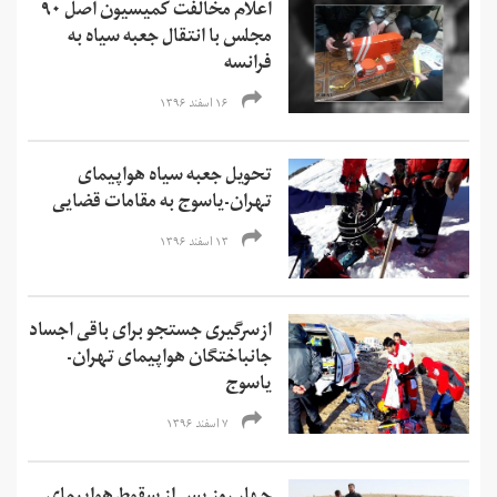
اعلام مخالفت کمیسیون اصل ۹۰
مجلس با انتقال جعبه سیاه به
فرانسه
۱۶ اسفند ۱۳۹۶
تحویل جعبه سیاه هواپیمای
تهران-یاسوج به مقامات قضایی
۱۳ اسفند ۱۳۹۶
ازسرگیری جستجو برای باقی اجساد
جانباختگان هواپیمای تهران-
یاسوج
۷ اسفند ۱۳۹۶