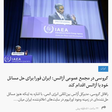
ايران
گروسی در مجمع عمومی آژانس: ایران فورا برای حل مسائل
خود با آژانس اقدام کند
رافائل گروسی، مدیرکل آژانس بین‌المللی انرژی اتمی، با اشاره به اینکه هنوز مسائل
حل‌نشده‌ای در زمینه وجود اورانیوم در سایت‌های اعلام‌نشده ایران میان...
۲۲ ساعت ۵۱ دقیقه پیش