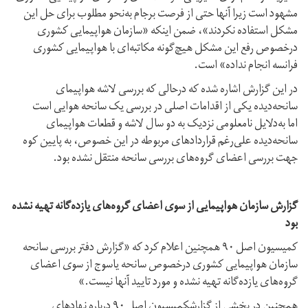
مشهود است زیرا آنها حتی از فرصت برجام به‌نحو مطلوب برای حل این
مشکل استفاده نکردند»، ضمن اینکه «سازمان هواپیمایی کشوری
درخصوص رفع این مشکل هیچ‌گونه مکاتبه‌ای با هواپیمایی کشوری
فرانسه انجام نداده» است.
در این گزارش اشاره شده که درحالی که بررسی لاشه هواپیمای
سانحه‌دیده یکی از اقدامات اصلی در بررسی یک سانحه هوایی است
اما به‌دلایل نامعلومی نزدیک به دو سال لاشه و قطعات هواپیمای
سانحه‌دیده علی‌رغم قراردادهای مربوطه در این خصوص، به پایین کوه
جهت بررسی اعضای گروه‌های بررسی سانحه منتقل نشده بود.
گزارش سازمان هواپیمایی از سوی اعضای گروه‌های یازده‌گانه تهیه نشده
بود
کمیسیون اصل ۹۰ همچنین اعلام کرد که «گزارش دفتر بررسی سانحه
سازمان هواپیمایی کشوری درخصوص سانحه یاسوج از سوی اعضای
گروه‌های یازده‌گانه تهیه نشده و مورد تایید آنها نیست.»
همچنین در بخشی از گزارشکمیسیون اصل ۹۰ درباره نهادهای