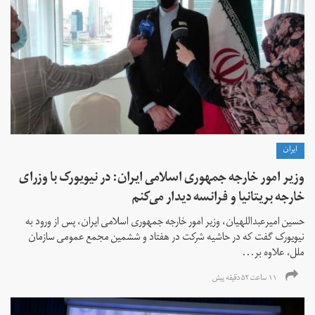
ايران
وزیر امور خارجه جمهوری اسلامی ایران: در نیویورک با وزرای
خارجه بریتانیا و فرانسه دیدار می‌کنم
حسین امیرعبداللهیان، وزیر امور خارجه جمهوری اسلامی ایران، پس از ورود به
نیویورک گفت که در حاشیه شرکت در هفتاد و ششمین مجمع عمومی سازمان
ملل، علاوه بر...
۱۱ ساعت ۵۲ دقیقه پیش