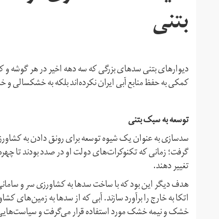
بتنی
دیوارهای بتنی سدهای بزرگی که سه دهه‌ اخیر در هر گوشه‌ و کنا
کمکی به حفظ منابع آبی ایران نکرده‌اند بلکه به خشکسالی و خال
توسعه به سبک بتنی
سدسازی به عنوان یک شیوه توسعه برای رونق دادن به کشاور
گرفت؛ زمانی که تکنوکرات‌های دولت او در صدد بودند تا چهره ا
تغییر دهند.
هدف دیگر این بود که با ساخت سدها به کشاورزی سر و سامانی د
اتکا به خارج را برآورد سازند. آبی که از سدها به زمین‌های 
خشک و نیمه خشک مورد استفاده قرار می‌گرفت و سیاست‌های