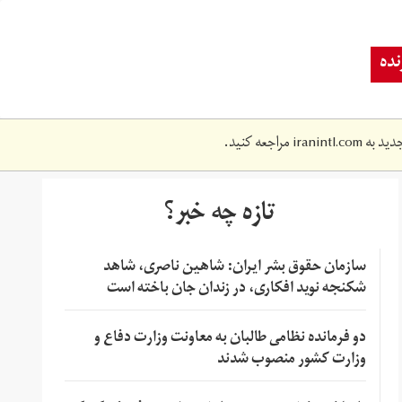
ده
دید به
iranintl.com
مراجعه کنید.
تازه چه خبر؟
سازمان حقوق بشر ایران: شاهین ناصری، شاهد
شکنجه نوید افکاری، در زندان جان باخته است
دو فرمانده نظامی طالبان به معاونت وزارت دفاع و
وزارت کشور منصوب شدند