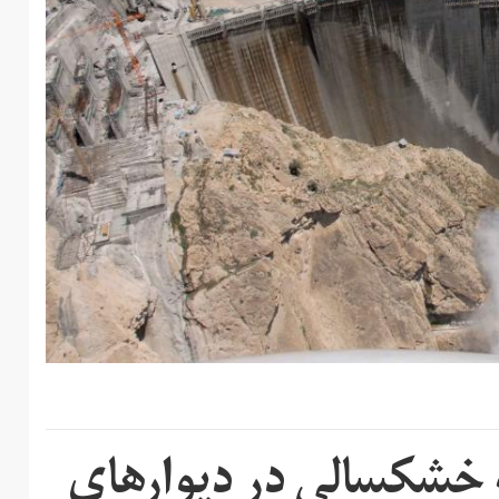
خشکسالی در دیوارهای