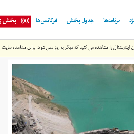
ه
برنامه‌ها
جدول پخش
فرکانس‌ها
پخش زن
اینترنشنال را مشاهده می کنید که دیگر به روز نمی شود. برای مشاهده سایت ج