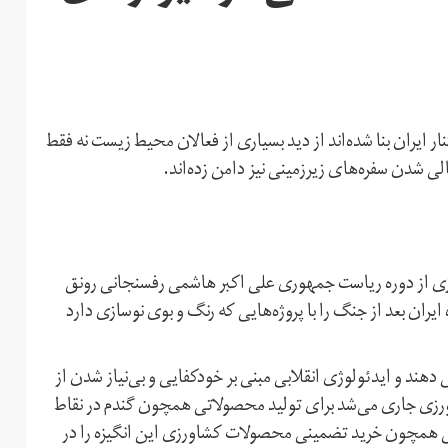
ر ایران بنا شده‌اند از دید بسیاری از فعالان محیط زیست نه فقط
ی شدن سفره‌‌های زیرزمینی نیز دامن‌ زده‌اند.
زی از دوره ریاست جمهوری علی اکبر هاشمی رفسنجانی رونق
یران بعد از جنگ را با پروژه‌هایی که رنگ و بوی نوسازی دارد
هند و ایدئولوژی انقلابی مبنی بر خودکفایی و بی‌نیاز شدن از
کشاورزی جاری می‌شد برای تولید محصولاتی همچون گندم در نقاط
ی همچون خرید تضمینی محصولات کشاورزی این انگیزه را در