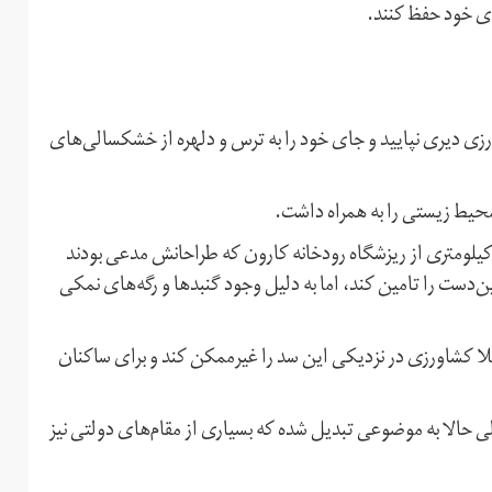
ای خود حفظ کنند.
زی دیری نپایید و جای خود را به ترس و دلهره از خشکسالی‌های
محیط زیستی را به همراه داشت.
 گتوند یکی از مهم‌ترین نمونه‌‌هاست؛ سدی در فاصله ۳۸۰ کیلومتری از ریزشگاه رودخانه کارون که طراحانش مدعی بودند
‌دست را تامین کند، اما به دلیل وجود گنبدها و رگه‌های نمکی
ملا کشاورزی در نزدیکی این سد را غیر‌ممکن کند و برای ساکنان
 حالا به موضوعی تبدیل شده که بسیاری از مقام‌های دولتی نیز