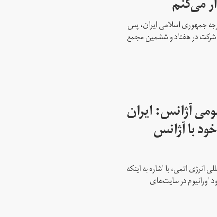
ار می‌کنم
ارجه جمهوری اسلامی ایران، پس
ه شرکت در هفتاد و ششمین مجمع
می آژانس: ایران
ود با آژانس
ی انرژی اتمی، با اشاره به اینکه
د اورانیوم در سایت‌های