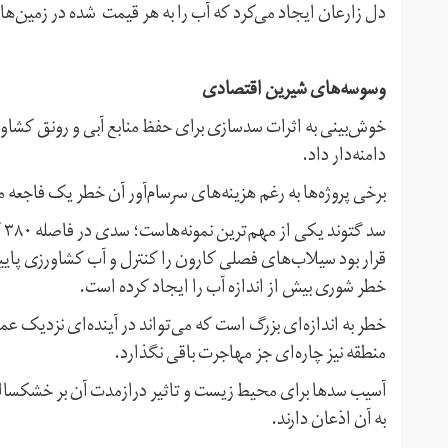
دل زارعان ایجاد می‌کرد که آب را به هر قیمت شده در زمین‌ه
وسوسه‌های شیرین اقتصادی
خوش‌بینی به اثرات سدسازی برای حفظ منابع آبی و رونق کشاور
دامنه‌دار داد.
برخی پروژه‌ها به رغم هزینه‌های سرسام‌آور آن خطر یک فاجعه 
سد
قرار بود سیلاب‌های فصلی کارون را کنترل و آب کشاورزی پایین
خطر شوری بیش از اندازه آب را ایجاد کرده‌ است.
خطر به اندازه‌ای بزرگ است که می‌تواند در آینده‌ای نزدیک ع
منطقه نیز چاره‌ای جز مهاجرت باقی نگذارد.
آسیب‌ سدها برای محیط زیست و تاثیر درازمدت آن بر خشکسالی
به آن اذعان دارند.