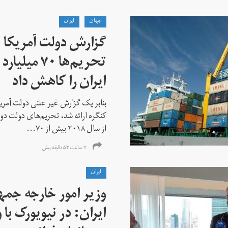
جهان
ايران
گزارش دولت آمریکا ب
تحریم‌ها ۷۰
ایران را کاهش داد
بنابر یک گزارش غیر علنی دولت آمریکا
کنگره ارائه شد، تحریم‌های دولت دو
از سال ۲۰۱۸ بیش از ۷۰...
۷ ساعت ۵۳ دقیقه پیش
ايران
وزیر امور خارجه جم
ایران: در نیویورک با 