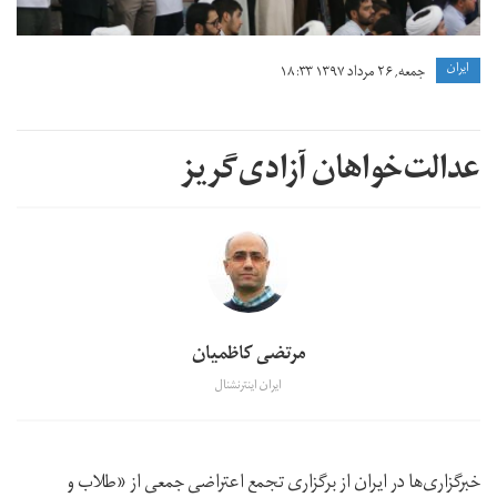
ايران
جمعه, ۲۶ مرداد ۱۳۹۷ ۱۸:۳۳
عدالت‌خواهان آزادی‌گریز
مرتضی کاظمیان
ایران اینترنشنال
خبرگزاری‌ها در ایران از برگزاری تجمع اعتراضی جمعی از «طلاب و