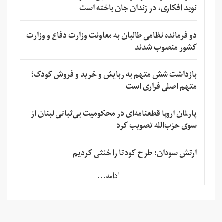
نوید افکاری، در زندان جان باخته است
دو فرمانده نظامی طالبان به معاونت وزارت دفاع و وزارت
کشور منصوب شدند
بازداشت شش متهم به ربایش و خرید و فروش کودک؛
متهم اصلی فراری است
پارلمان اروپا قطعنامه‌ای در محکومیت بی‌ثباتی لبنان از
سوی حزب‌الله تصویب کرد
ارتش سودان: طرح کودتا را خنثی کردیم
ادامه...