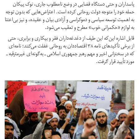
پاسداران و حتی دستگاه قضایی در وضع نامطلوب جاری، نوک پیکان
حمله خود را متوجه دولت روحانی کرده است. اعتراض‌هایی که بدون توجه
به اهمیت توسعه سیاسی و دموکراسی و آزادی بیان و عقیده، و نیز بی‌اعتنا
به لوازم «حکمرانی خوب» مطرح و تعقیب می‌شود.
قابل اشاره این‌که این طیف از دغدغه‌داران فقر و بیکاری و برابری، حتی
از برخی تأکیدهای نامه ۳۸ اقتصاددان به روحانی غفلت می‌کنند؛ نامه‌ای
که در سخنرانی اخیر و مهم رهبر جمهوری اسلامی ـ به‌گونه‌ای غیرمترقبه ـ
مورد تأیید قرار گرفت.