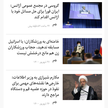
گروسی در مجمع عمومی آژانس:
ایران فورا برای حل مسائل خود با
آژانس اقدام کند
۲۲ ساعت ۵۲ دقیقه پیش
خامنه‌ای به ورزشکاران: با اسرائیل
مسابقه ندهید، حجاب ورزشکاران
زن هم مانع درخشش نیست
۲۷ شهریور ۱۴۰۰
مکارم شیرازی به وزیر اطلاعات:
خارجی‌ها نقشه‌های مهمی برای
نفوذ در حوزه‌ علمیه قم و دستگاه
مراجع دارند
۲۶ شهریور ۱۴۰۰