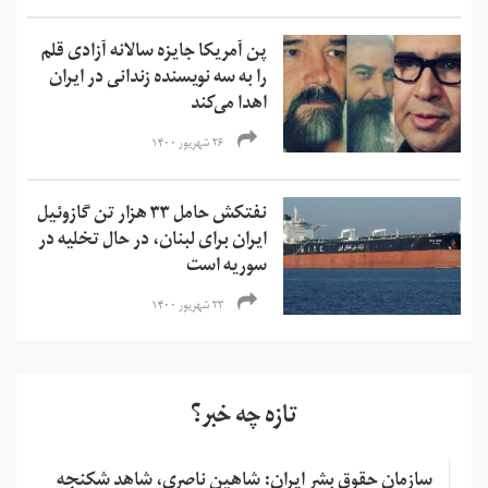
پن آمریکا جایزه سالانه آزادی قلم
را به سه نویسنده زندانی در ایران
اهدا می‌کند
۲۶ شهریور ۱۴۰۰
نفتکش حامل ۳۳ هزار تن گازوئیل
ایران برای لبنان، در حال تخلیه در
سوریه است
۲۳ شهریور ۱۴۰۰
تازه چه خبر؟
سازمان حقوق بشر ایران: شاهین ناصری، شاهد شکنجه