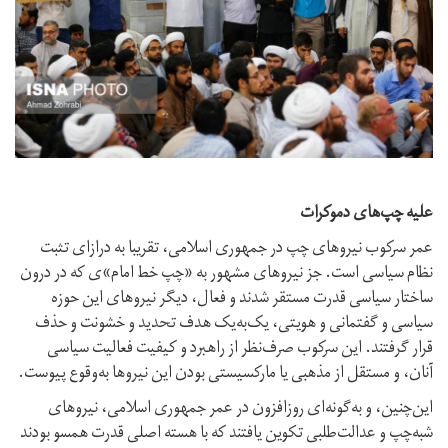
علیه چپ‌های دموکرات
عمر سرکوب نیروهای چپ در جمهوری اسلامی، تقریبا به درازای تثبت
نظام سیاسی است. جز نیروهای مشهور به «چپ خط امام»ی که در درون
ساختار سیاسی قدرت مستقر شدند و فعال، دیگر نیروهای این حوزه
سیاسی و گفتمانی و هویتی، یک‌به‌یک هدف تحدید و خشونت و حذف
قرار گرفتند. این سرکوب صرف‌نظر از راهبرد و کیفیت فعالیت سیاسی
آنان، و مستقل از مذهبی یا مارکسیستی بودن این نیروها به‌وقوع پیوست.
این‌چنین، و به‌گونه‌ای روزافزون در عمر جمهوری اسلامی، نیروهای
شبه‌چپ و عدالت‌طلبی تکوین یافتند که با هسته اصلی قدرت همسو بودند