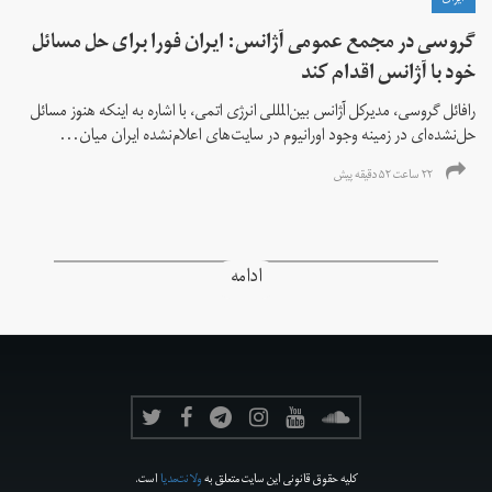
گروسی در مجمع عمومی آژانس: ایران فورا برای حل مسائل
خود با آژانس اقدام کند
رافائل گروسی، مدیرکل آژانس بین‌المللی انرژی اتمی، با اشاره به اینکه هنوز مسائل
حل‌نشده‌ای در زمینه وجود اورانیوم در سایت‌های اعلام‌نشده ایران میان...
۲۲ ساعت ۵۲ دقیقه پیش
ادامه
کلیه حقوق قانونی این سایت متعلق به
ولانت‌مدیا
است.