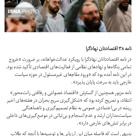
نامه ۳۸ اقتصاددان نهادگرا
در نامه اقتصاددانان نهادگرا با رویکرد عدالت‌خواهانه، بر ضرورت «خروج
تمامی بنگاه‌ها و نهادهای نظامی از فعالیت‌های اقتصادی تأکید شده بود.
در این نامه آمده بود که «ورود مقام‌های غیرمسئول در حوزه سیاست
خارجی باید به سرعت پایان پذیرد».
نامه مزبور همچنین از گسترش «اقتصاد خصولتی و رفاقتی رانت‌محور»
انتقاد، و تصریح کرده بود که «شکل‌گیری سریع بحران در هفته‌های اخیر
ریشه در بی‌اعتمادی عمومی به نظام تصمیم‌گیری و ناهماهنگی
سیاست‌مداران ارشد و عدم انسجام و بی‌ثباتی در موضع‌گیری‌های داخلی
در برابر تنش‌های خارجی دارد».
بدیهی است که فاصله میان این ارزیابی‌ها و توصیه‌ها با آنچه که طلاب