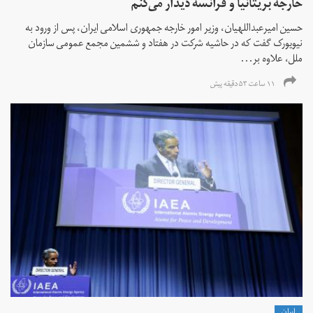
خارجه بریتانیا و فرانسه دیدار می‌کنم
حسین امیرعبداللهیان، وزیر امور خارجه جمهوری اسلامی ایران، پس از ورود به
نیویورک گفت که در حاشیه شرکت در هفتاد و ششمین مجمع عمومی سازمان
ملل، علاوه بر...
۱۱ ساعت ۵۳ دقیقه پیش
ايران