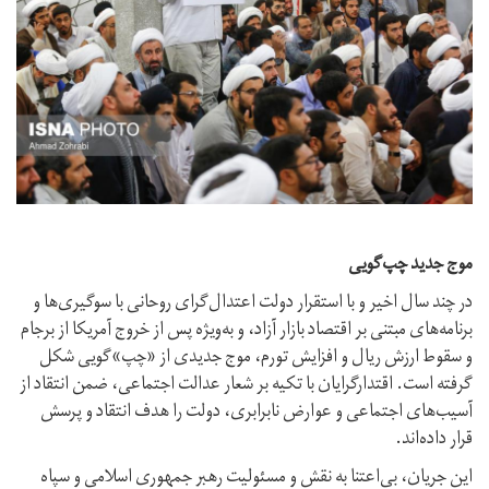
موج جدید چپ‌گویی
در چند سال اخیر و با استقرار دولت اعتدال‌گرای روحانی با سوگیری‌ها و
برنامه‌های مبتنی بر اقتصاد بازار آزاد، و به‌ویژه پس از خروج آمریکا از برجام
و سقوط ارزش ریال و افزایش تورم، موج جدیدی از «چپ»گویی شکل
گرفته است. اقتدارگرایان با تکیه بر شعار عدالت اجتماعی، ضمن انتقاد از
آسیب‌های اجتماعی و عوارض نابرابری، دولت را هدف انتقاد و پرسش
قرار داده‌اند.
این جریان، بی‌اعتنا به نقش و مسئولیت رهبر جمهوری اسلامی و سپاه