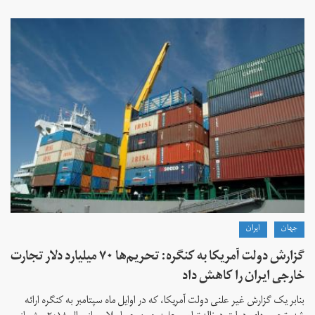
جهان
ايران
گزارش دولت آمریکا به کنگره: تحریم‌ها ۷۰ میلیارد دلار تجارت
خارجی ایران را کاهش داد
بنابر یک گزارش غیر علنی دولت آمریکا، که در اوایل ماه سپتامبر به کنگره ارائه