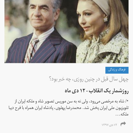
فرهنگ و زندگی
چهل سال قبل در چنین روزی، چه خبر بود؟
روزشمار یک انقلاب - ۱۲ دی ماه
*/ شاه به مرخصی می‌رود، ولی نه به سن موریس تصویر شاه و ملکه ایران از
تلویزیون ملی ایران پخش شد. محمدرضا پهلوی، پادشاه ایران همراه با فرح دیبا
ملکه...
۱۲ دی ۱۳۹۷