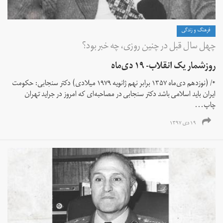
فرهنگ و زندگی
چهل سال قبل در چنین روزی، چه خبر بود؟
روزشمار یک انقلاب- ۱۹ دی‌ماه
*/ (نوزدهم دی‌ماه ۱۳۵۷ برابر نهم ژانویه ۱۹۷۹ میلادی) دکتر سنجابی: حکومت
ایران باید اسلامی باشد دکتر سنجابی در مصاحبه‌ای که امروز در جراید تهران
چاپ...
۱۹ دی ۱۳۹۷