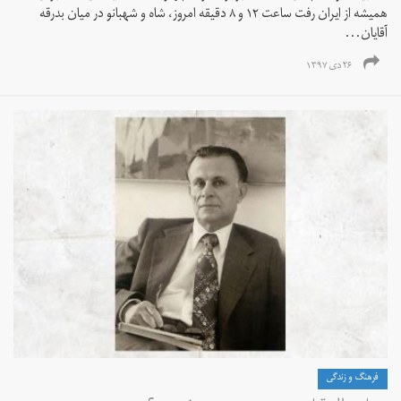
همیشه از ایران رفت ساعت ۱۲ و ۸ دقیقه امروز، شاه و شهبانو در میان بدرقه
آقایان...
۲۶ دی ۱۳۹۷
فرهنگ و زندگی