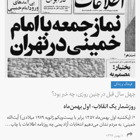
فرهنگ و زندگی
چهل سال قبل در چنین روزی، چه خبر بود؟
روزشمار یک انقلاب- اول بهمن‌ماه
*/ (یکشنبه اول بهمن‌ماه ۱۳۵۷ برابر با بیست‌ویکم ژانویه ۱۹۷۹ میلادی) آیت‌الله
خمینی: به مردم نشان می‌دهیم انتخابات آزاد یعنی چه روزنامه اطلاعات با چاپ...
۱ بهمن ۱۳۹۷