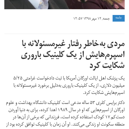
جامعه
جمعه, ۱۲ مهر ۱۳۹۸ ۱۲:۵۷
مردی به‌خاطر رفتار غیر‌مسئولانه با
اسپرم‌هایش از یک کلینیک باروری
شکایت کرد
یک پزشک اهل ایالت اورگان آمریکا با ثبت دادخواست غرامتی ۵/۲۵
میلیون دلاری، از یک کلینیک باروری به‌دلیل برخورد غیرمسئولانه با
اسپرم‌هایش شکایت کرد.
دکتر برایس کلری ۵۳ ساله مدعی است کلینیک دانشگاه بهداشت و علوم
اورگان از اسپرم‌هایی که او در سال ۱۹۸۹ اهدا کرده، برای به دنیا آوردن
دست‌کم ۱۷ کودک استفاده کرده است، فرزندانی که برخی از آن‌ها در
منطقه‌ سکونت او زندگی می‌کنند. او آن زمان با کلینیک توافق کرده بود از