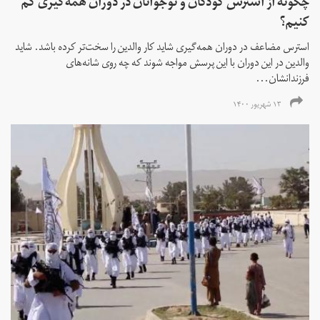
چگونه از استرس کودکان و نوجوانان در دوران همه‌گیری کم
کنیم؟
استرس مضاعف در دوران همه‌گیری شاید کار والدین را سخت‌تر کرده باشد. شاید
والدین در این دوران با این پرسش مواجه شوند که چه روی شانه‌های
فرزندانشان...
۱۳ شهریور ۱۴۰۰