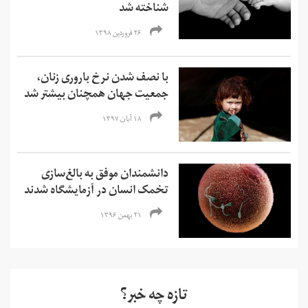
شناخته شد
۲۶ فروردین ۱۳۹۸
با نصف شدن نرخ باروری زنان،
جمعیت جهان همچنان بیشتر شد
۱۸ آبان ۱۳۹۷
دانشمندان موفق به بالغ‌سازی
تخمک انسان در آزمایشگاه شدند
۲۱ بهمن ۱۳۹۶
تازه چه خبر؟