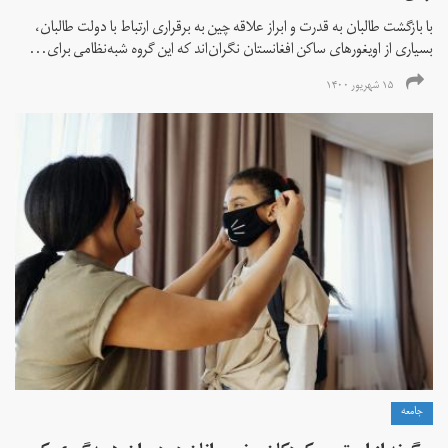
با بازگشت طالبان به قدرت و ابراز علاقه چین به برقراری ارتباط با دولت طالبان،
بسیاری از اویغورهای ساکن افغانستان نگران‌اند که این گروه شبه‌نظامی برای...
۱۵ شهریور ۱۴۰۰
جامعه