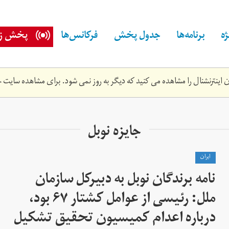
ه
برنامه‌ها
جدول پخش
فرکانس‌ها
پخش زن
اینترنشنال را مشاهده می کنید که دیگر به روز نمی شود. برای مشاهده سایت ج
جایزه نوبل
ايران
نامه برندگان نوبل به دبیرکل سازمان
ملل: رئیسی از عوامل کشتار ۶۷ بود،
درباره اعدام کمیسیون تحقیق تشکیل