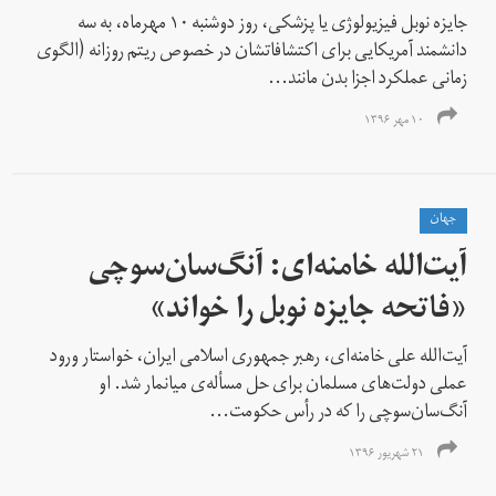
جایزه نوبل فیزیولوژی یا پزشکی، روز دوشنبه ۱۰ مهرماه، به سه
دانشمند آمریکایی برای اکتشافاتشان در خصوص ریتم روزانه (الگوی
زمانی عملکرد اجزا بدن مانند...
۱۰ مهر ۱۳۹۶
جهان
آیت‌الله خامنه‌ای: آنگ‌سان‌سوچی
«فاتحه جایزه نوبل را خواند»
آیت‌الله علی خامنه‌ای، رهبر جمهوری اسلامی ایران، خواستار ورود
عملی دولت‌های مسلمان برای حل مسأله‌ی میانمار شد. او
آنگ‌سان‌سوچی را که در رأس حکومت...
۲۱ شهریور ۱۳۹۶