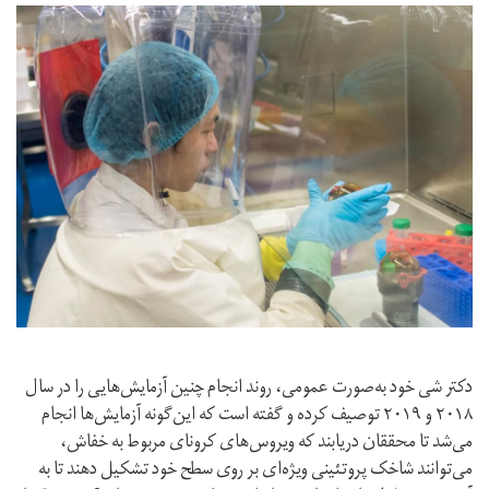
دکتر شی خود به‌صورت عمومی، روند انجام چنین آزمایش‌‌هایی را در سال
۲۰۱۸ و ۲۰۱۹ توصیف کرده و گفته است که این‌گونه آزمایش‌ها انجام
می‌شد تا محققان دریابند که ویروس‌های کرونای مربوط به خفاش،
می‌توانند شاخک پروتئینی ویژه‌ای بر روی سطح خود تشکیل دهند تا به