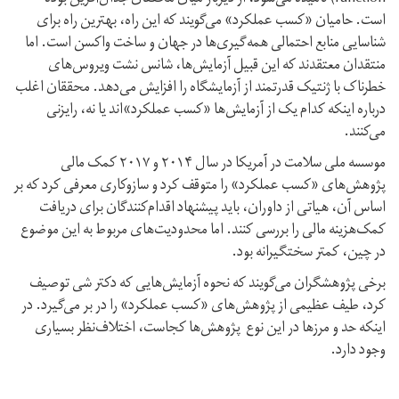
است. حامیان «کسب عملکرد» می‌گویند که این راه، بهترین راه برای
شناسایی منابع احتمالی همه‌گیری‌ها در جهان و ساخت واکسن است. اما
منتقدان معتقدند که این‌ قبیل آزمایش‌ها، شانس نشت ویروس‌های
خطرناک با ژنتیک قدرتمند از آزمایشگاه را افزایش می‌دهد. محققان اغلب
درباره اینکه کدام یک از آزمایش‌ها «کسب عملکرد»‌اند یا نه، رایزنی
می‌کنند.
موسسه ملی سلامت در آمریکا در سال ۲۰۱۴ و ۲۰۱۷ کمک مالی
پژوهش‌های «کسب عملکرد» را متوقف کرد و سازوکاری معرفی کرد که بر
اساس آن، هیاتی از داوران، باید پیشنهاد اقدام‌کنندگان برای دریافت
کمک‌هزینه مالی را بررسی کنند. اما محدودیت‌های مربوط به این موضوع
در چین، کمتر سختگیرانه بود.
برخی پژوهشگران می‌گویند که نحوه آزمایش‌هایی که دکتر شی توصیف
کرد، طیف عظیمی از پژوهش‌های «کسب عملکرد» را در بر می‌گیرد. در
اینکه حد و مرزها در این نوع پژوهش‌ها کجاست، اختلاف‌نظر بسیاری
وجود دارد.