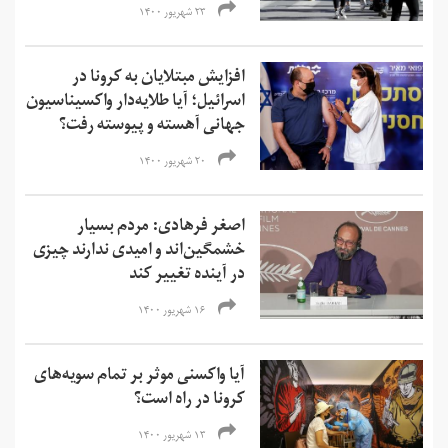
۲۳ شهریور ۱۴۰۰
افزایش مبتلایان به کرونا در
اسرائیل؛ آیا طلایه‌دار واکسیناسیون
جهانی آهسته و پیوسته رفت؟
۲۰ شهریور ۱۴۰۰
اصغر فرهادی: مردم بسیار
خشمگین‌‌اند و امیدی ندارند چیزی
در آینده تغییر کند
۱۶ شهریور ۱۴۰۰
آیا واکسنی موثر بر تمام سویه‌های
کرونا در راه است؟
۱۳ شهریور ۱۴۰۰