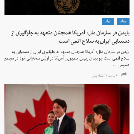
جهان
ايران
بایدن در سازمان ملل: آمریکا همچنان متعهد به جلوگیری از
دستیابی ایران به سلاح اتمی است
بایدن در سازمان ملل: آمریکا همچنان متعهد به جلوگیری ایران از دستیابی به
سلاح اتمی است جو بایدن رییس جمهوری آمریکا در اولین سخنرانی خود در مجمع
عمومی...
۶ ساعت ۱۳ دقیقه پیش