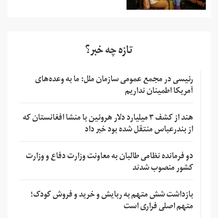
تازه چه خبر؟
رئیسی در مجمع عمومی سازمان ملل: ما به وعده‌های
آمریکا اطمینان نداریم
هند از کشف ۳ میلیارد دلار هروئین با منشا افغانستان که
از بندرعباس منتقل شده بود خبر داد
دو فرمانده نظامی طالبان به معاونت وزارت دفاع و وزارت
کشور منصوب شدند
بازداشت شش متهم به ربایش و خرید و فروش کودک؛
متهم اصلی فراری است