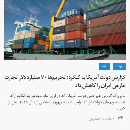
جهان
ايران
گزارش دولت آمریکا به کنگره: تحریم‌ها ۷۰ میلیارد دلار تجارت
خارجی ایران را کاهش داد
بنابر یک گزارش غیر علنی دولت آمریکا، که در اوایل ماه سپتامبر به کنگره ارائه
شد، تحریم‌های دولت دونالد ترامپ علیه جمهوری اسلامی از سال ۲۰۱۸ بیش از
۷۰...
۸ ساعت ۱۳ دقیقه پیش