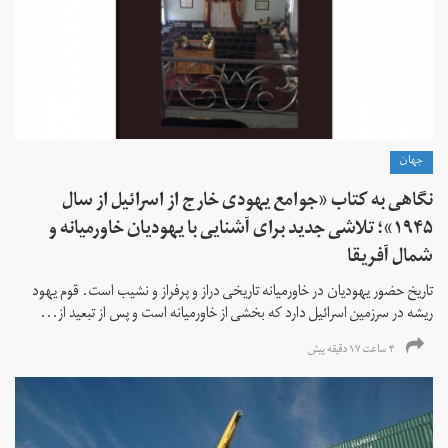
جهان
نگاهی به کتاب «جوامع یهودی خارج از اسرائیل از سال
۱۹۴۵»؛ تلاشی جدید برای آشنایی با یهودیان خاورمیانه و
شمال آفریقا
تاریخ حضور یهودیان در خاورمیانه تاریخی دراز و پرفراز و نشیب است. قوم یهود
ریشه در سرزمین اسرائیل دارد که بخشی از خاورمیانه است و پس از تبعید از...
۴ ساعت ۱۷ دقیقه پیش