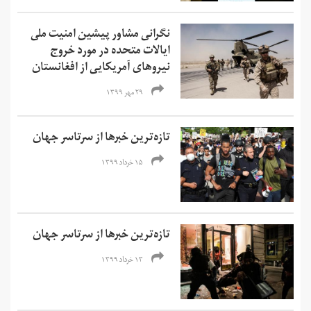
نگرانی مشاور پیشین امنیت ملی
ایالات متحده در مورد خروج
نیروهای آمریکایی از افغانستان
۲۹ مهر ۱۳۹۹
تازه‌ترین خبرها از سرتاسر جهان
۱۵ خرداد ۱۳۹۹
تازه‌ترین خبرها از سرتاسر جهان
۱۳ خرداد ۱۳۹۹