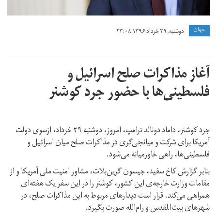
جهان
دوشنبه, ۲۹ خرداد ۱۳۹۶ ۲۳:۰۸
آغاز مذاکرات صلح اسرائیل و
فلسطینی‌ها با حضور جرد کوشنر
جرد کوشنر، داماد دونالد ترامپ، امروز، دوشنبه ۲۹ خرداد، ازسوی دولت
آمریکا برای شرکت و میانجی‌گری در مذاکرات صلح میان اسرائیل و
فلسطینی‌ها، راهی خاورمیانه می‌شود.
بنابر گزارش کاخ سفید، جیسون گرین‌بلات، مشاور امنیت ملی آمریکا و از
مقامات وزارت خارجه‌ی این کشور، کوشنر را در این سفر یک هفته‌ای
همراهی می‌کند. قرار است دیدارهای مربوط‌‌ به این مذاکرات صلح، در
شهرهای بیت‌المقدس و رام‌الله صورت بگیرد.