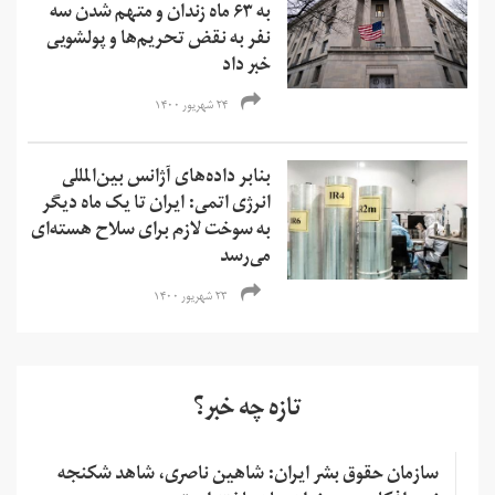
به ۶۳ ماه زندان و متهم شدن سه
نفر به نقض تحریم‌ها و‌ پولشویی
خبر داد
۲۴ شهریور ۱۴۰۰
بنابر داده‌های آژانس بین‌المللی
انرژی اتمی: ایران تا یک ماه دیگر
به سوخت لازم برای سلاح هسته‌ای
می‌رسد
۲۳ شهریور ۱۴۰۰
تازه چه خبر؟
سازمان حقوق بشر ایران: شاهین ناصری، شاهد شکنجه