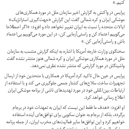
کنیم.»
پرایس در واکنش به گزارش اخیر سازمان ملل در مورد همکاری‌های
موشکی ایران و کره شمالی گفت این گزارش «جهت‌گیری استراتژیک»
ایالات متحده را نسبت به ایران تغییر نخواهد داد و افزود: «اگر اصطلاحا
می‌گوییم اعتماد کن و راستی‌آزمایی کن، در این مورد می‌گوییم بی‌اعتماد
باش و راستی‌آزمایی کن.»
سخنگوی وزارت خارجه آمریکا با اشاره به اینکه گزارش منتسب به سازمان
ملل در مورد همکاری موشکی ایران و کره شمالی هنوز منتشر نشده گفت
واشینگتن در مورد گزارشی که منتشر نشده نظری نمی‌دهد.
پرایس در عین حال تاکید کرد آمریکا در همکاری با متحدین خود از ارسال
تجهیزات ساخت سلاح‌های کشتار جمعی جلوگیری می کند و با استفاده از
ارتباطات بین‌المللی خود در مورد تهدیدهای ناشی از برنامه موشکی ایران
اطلاع رسانی خواهد کرد.
او افزود: «هدف ما فقط این نیست که ایران به تعهدات خود در برجام
برگردد، بلکه از برجام به عنوان سکویی برای توافق‌های آینده استفاده
خواهیم کرد و این توافق‌ها سایر فعالیت‌های مخرب ایران، از جمله برنامه