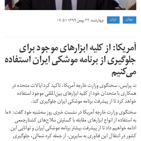
جهان
ايران
چهارشنبه, ۲۲ بهمن ۱۳۹۹ ۰۷:۵۱
آمریکا: از کلیه ابزارهای موجود برای
جلوگیری از برنامه موشکی ایران استفاده
می‌کنیم
ند پرایس، سخنگوی وزارت خارجه آمریکا، تاکید کرد ایالات متحده در
همکاری با متحدان خود از کلیه ابزارهای بین‌المللی موجود استفاده
خواهد کرد تا از پیشرفت برنامه موشکی ایران جلوگیری کند.
سخنگوی وزارت خارجه آمریکا در نشست خبری روز سه‌شنبه خود گفت: «ما
به استفاده از انواع ابزارهای مقابله با گسترش سلاح‌های کشتارجمعی
ادامه خواهیم داد تا از پیشرفت بیشتر برنامه موشکی ایران و توانایی این
کشور در انتقال این فناوری به سایرین، از جمله کره شمالی، جلوگیری