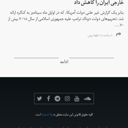
خارجی ایران را کاهش داد
بنابر یک گزارش غیر علنی دولت آمریکا، که در اوایل ماه سپتامبر به کنگره ارائه
شد، تحریم‌های دولت دونالد ترامپ علیه جمهوری اسلامی از سال ۲۰۱۸ بیش از
۷۰...
۸ ساعت ۱۸ دقیقه پیش
ادامه
کلیه حقوق قانونی این سایت متعلق به
ولانت‌مدیا
است.