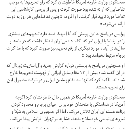
سخنگوی وزارت خارجه آمریکا خاطرنشان کرد که رفع تحریم‌ها به موجب
تقاضایی که ارائه شده بود صورت گرفت و پس از بررسی کارشناسی این
تقاضا مورد تایید قرار گرفت. او افزود: «چنین تقاضاهایی هر روز به دولت
ارائه می‌شود.»
پرایس در پاسخ به این پرسش که آیا آمریکا قصد دارد تحریم‌های بیشتری
را در ارتباط با ایران لغو کند گفت: «می‌توان انتظار داشت که در ماه‌ها و
سال‌های آینده موارد دیگری از رفع تحریم نیز صورت گیرد که با مذاکرات
برجام مرتبط نخواهد بود.»
او همچنین در پاسخ به پرسشی درباره گزارش جدید وال‌استریت ژورنال که
در آن گفته شده بیش از ۱۲ مقام سابق ایرانی از فهرست تحریم‌ها خارج
شده‌اند، تاکید کرد که تنها سه مقام پیشین ایران و دو شرکت مشمول این
رفع تحریم هستند.
سخنگوی وزارت خارجه آمریکا در همین حال خاطر نشان کرد اگرچه
آمریکا در هماهنگی با متحدان خود برای احیای برجام و محدود کردن
برنامه هسته‌ای ایران تلاش می‌کند، اما اگر جمهوری اسلامی به شرکا و
نیروهای نیابتی خود سلاح بدهد، فشارها بر تهران افزایش پیدا می‌کند.