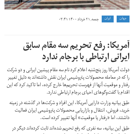
جهان
ايران
جمعه, ۲۱ خرداد ۱۴۰۰ ۰۳:۴۱
آمریکا: رفع تحریم سه مقام سابق
ایرانی ارتباطی با برجام ندارد
دولت آمریکا روز پنج‌شنبه اعلام کرد نام سه مقام پیشین ایرانی و دو شرکت
را که در معامله محصولات پتروشیمی ایران نقش داشته‌اند به دلیل تغییر
رفتار و موقعیت آنها از فهرست تحریم‌ها خارج کرده، اما تاکید کرد که این
اقدام با گفت‌وگوهای احیای برجام ارتباطی ندارد.
طبق بیانیه وزارت دارایی آمریکا، این افراد و شرکت‌ها در گذشته در زمینه
خرید، فروش، انتقال و بازاریابی محصولات پتروشیمی ایران فعالیت
داشتند، اما «رفتار یا موقعیت» آنها تغییر کرده است.
طبق این بیانیه، سه نفری که رفع تحریم شده‌اند ثابت کرده‌اند دیگر در