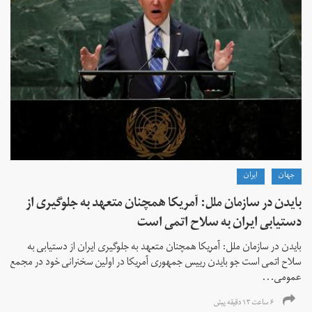
جهان
ايران
بایدن در سازمان ملل: آمریکا همچنان متعهد به جلوگیری از
دستیابی ایران به سلاح اتمی است
بایدن در سازمان ملل: آمریکا همچنان متعهد به جلوگیری ایران از دستیابی به
سلاح اتمی است جو بایدن رییس جمهوری آمریکا در اولین سخنرانی خود در مجمع
عمومی...
۶ ساعت ۱۳ دقیقه پیش