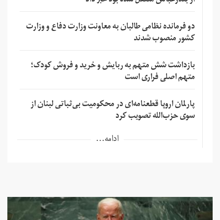
از بندرعباس منتقل شده بود خبر داد
دو فرمانده نظامی طالبان به معاونت وزارت دفاع و وزارت
کشور منصوب شدند
بازداشت شش متهم به ربایش و خرید و فروش کودک؛
متهم اصلی فراری است
پارلمان اروپا قطعنامه‌ای در محکومیت بی‌ثباتی لبنان از
سوی حزب‌الله تصویب کرد
ادامه...