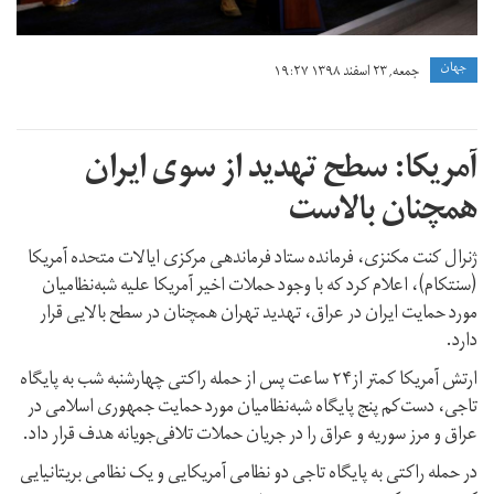
جهان
جمعه, ۲۳ اسفند ۱۳۹۸ ۱۹:۲۷
آمریکا: سطح تهدید از سوی ایران
همچنان بالاست
ژنرال کنت مکنزی، فرمانده ستاد فرماندهی مرکزی ایالات متحده آمریکا
(سنتکام)، اعلام کرد که با وجود حملات اخیر آمریکا علیه شبه‌نظامیان
مورد حمایت ایران در عراق، تهدید تهران همچنان در سطح بالایی قرار
دارد.
ارتش آمریکا کمتر از۲۴ ساعت پس از حمله راکتی چهارشنبه شب به پایگاه
تاجی، دست‌کم پنج پایگاه شبه‌نظامیان مورد حمایت جمهوری اسلامی در
عراق و مرز سوریه و عراق را در جریان حملات تلافی‌جویانه هدف قرار داد.
در حمله راکتی به پایگاه تاجی دو نظامی آمریکایی و یک نظامی بریتانیایی