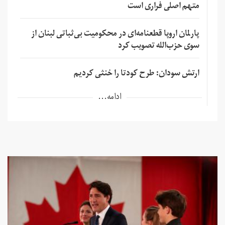
متهم اصلی فراری است
پارلمان اروپا قطعنامه‌ای در محکومیت بی‌ثباتی لبنان از
سوی حزب‌الله تصویب کرد
ارتش سودان: طرح کودتا را خنثی کردیم
ادامه...