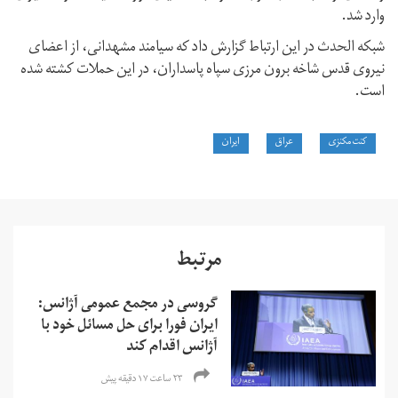
وارد شد.
شبکه الحدث در این ارتباط گزارش داد که سیامند مشهدانی، از اعضای
نیروی قدس شاخه برون مرزی سپاه پاسداران، در این حملات کشته شده
است.
کنت مکنزی
عراق
ایران
مرتبط
گروسی در مجمع عمومی آژانس:
ایران فورا برای حل مسائل خود با
آژانس اقدام کند
۲۳ ساعت ۱۷ دقیقه پیش