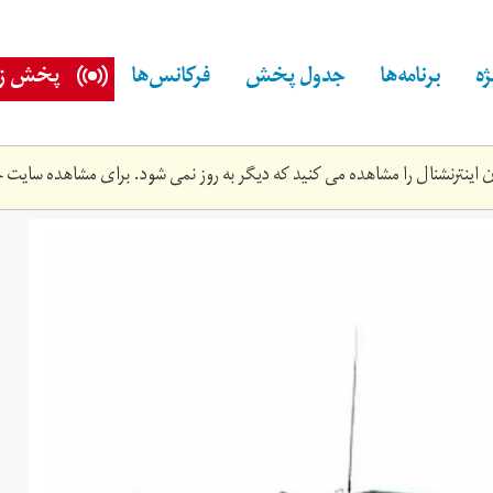
ه
برنامه‌ها
جدول پخش
فرکانس‌ها
پخش زن
اینترنشنال را مشاهده می کنید که دیگر به روز نمی شود. برای مشاهده سایت ج