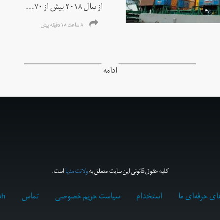
از سال ۲۰۱۸ بیش از ۷۰...
۸ ساعت ۱۸ دقیقه پیش
ادامه
کلیه حقوق قانونی این سایت متعلق به
ولانت‌مدیا
است.
ای حرفه‌ای ما
استخدام
سیاست حریم خصوصی
تماس
sh