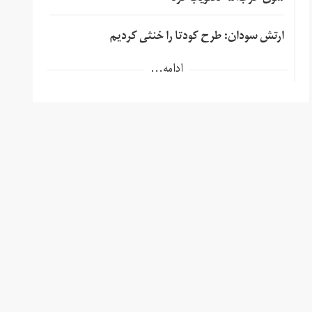
ارتش سودان: طرح کودتا را خنثی کردیم
ادامه...