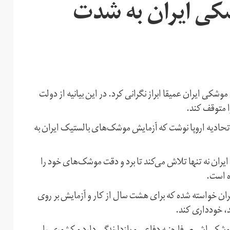
وشکی ایران به شدت
موشکی ایران عمیقا ابراز نگرانی کرد. در این بیانیه از دولت
ا متوقف کند.
نقل از بیانیه مشترک اتحادیه اروپا نوشت که آزمایش موشک‌های بالستیک ایران به
ایران نه تنها تلاش می‌کند تا برد و دقت موشک‌های خود را
ه است.
 از دولت ایران خواسته شده که برای هشت سال از کار و آزمایش بر روی
، خودداری کند.