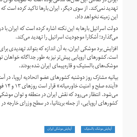
ایران در تمامی این سال‌ها مدعی بوده است که تقویت توان م
تهدید نمی‌کند. از سوی دیگر، ایران بارها تاکید کرده است که
این زمینه نخواهد داد.
دولت اسرائیل بارها به این نکته اشاره کرده است که ایران با د
می‌گذارد؛ آشکارا موجودیت اسرائیل را تهدید می‌کند.
افزایش برد موشکی ایران، به آن اندازه که بتواند تهدیدی بر
است.کشورهای اروپایی پیش‌تر نیز به طور جداگانه خواهان توق
موشک‌های بالستیک و قاره‌پیمای ایران شده بودند.
بیانیه مشترک روز دوشنبه کشورهای عضو اتحادیه اروپا، در آست
می‌شود. انتظار می‌رود که نقش ایران در منطقه و توان موشک
کشورهای اروپایی، از جمله بریتانیا، در سطح وزرای خارجه د
آزمایش موشک بالستیک
آزمایش موشکی ایران