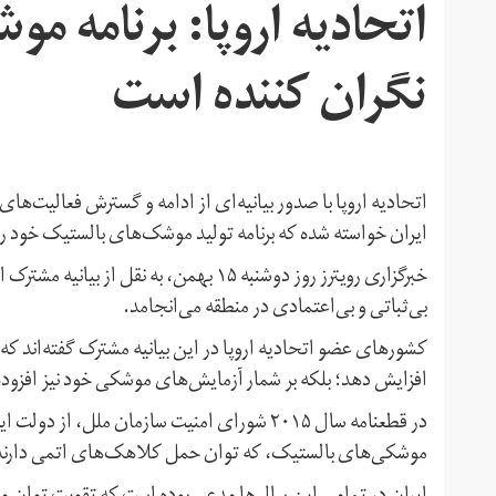
اتحادیه اروپا: برنامه م
نگران کننده است
اتحادیه اروپا با صدور بیانیه‌ای از ادامه و گسترش فعالیت‌های 
ایران خواسته شده که برنامه تولید موشک‌های بالستیک خود ر
خبرگزاری رویترز روز دوشنبه ۱۵ بهمن، به 
بی‌ثباتی و بی‌اعتمادی در منطقه می‌انجامد.
کشورهای عضو اتحادیه اروپا در این بیانیه مشترک گفته‌اند که 
افزایش دهد؛ بلکه بر شمار آزمایش‌های موشکی خود نیز افزود
در قطعنامه سال ۲۰۱۵ شورای امنیت سازمان ملل،
موشکی‌های بالستیک، که توان حمل کلاهک‌های اتمی دارند