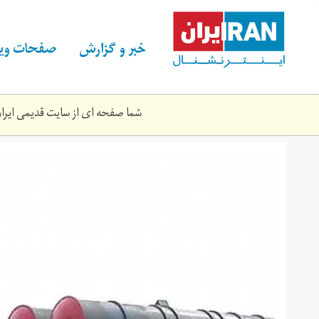
Skip
to
main
خبر و گزارش
صفحات ویژ
content
شما صفحه ای از سایت قدیمی ایران 
موشکی