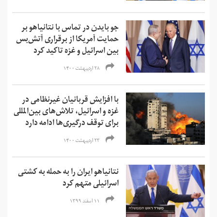
جو بایدن در تماس با نتانیاهو بر
حمایت آمریکا از برقراری آتش‌بس
بین اسرائیل و غزه تاکید کرد
۲۸ اردیبهشت ۱۴۰۰
با افزایش قربانیان غیرنظامی در
غزه و اسرائیل، تلاش‌های بین‌المللی
برای توقف درگیری‌ها ادامه دارد
۲۳ اردیبهشت ۱۴۰۰
نتانیاهو ایران را به حمله به کشتی
اسرائیلی متهم کرد
۱۱ اسفند ۱۳۹۹