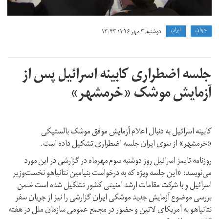
جهان
ايران
دوشنبه, ۳ مهر ۱۳۹۶ ۱۳:۴۳
جلسه اضطراری کابینه اسرائیل پس از
آزمایش موشک «خرمشهر»
کابینه اسرائیل به دنبال اعلام آزمایش موفق موشک بالستیکی
«خرمشهر» از سوی ایران جلسه اضطراری تشکیل داده است.
روزنامه تایمز اسرائیل روز دوشنبه سوم مهرماه در گزارشی در این مورد
می‌نویسد: «این جلسه ویژه که به درخواست بنیامین نتانیاهو نخست‌وزیر
اسرائیل و با شرکت مقامات ارشد امنیتی کشور تشکیل شده است ضمن
بررسی موضوع آزمایش جدید موشکی ایران گزارشی را نیز از جریان سفر
نتانیاهو به آمریکای لاتین و حضور در مجمع عمومی سازمان ملل در هفته