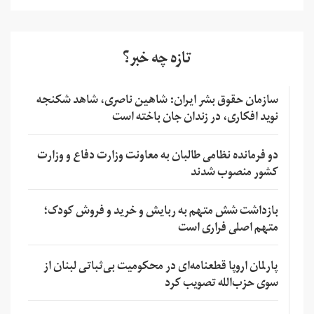
تازه چه خبر؟
سازمان حقوق بشر ایران: شاهین ناصری، شاهد شکنجه
نوید افکاری، در زندان جان باخته است
دو فرمانده نظامی طالبان به معاونت وزارت دفاع و وزارت
کشور منصوب شدند
بازداشت شش متهم به ربایش و خرید و فروش کودک؛
متهم اصلی فراری است
پارلمان اروپا قطعنامه‌ای در محکومیت بی‌ثباتی لبنان از
سوی حزب‌الله تصویب کرد