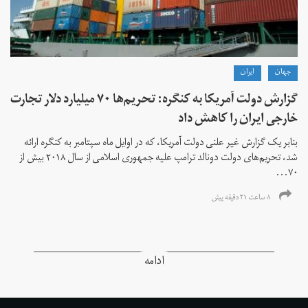
جهان
ايران
گزارش دولت آمریکا به کنگره: تحریم‌ها ۷۰ میلیارد دلار تجارت
خارجی ایران را کاهش داد
بنابر یک گزارش غیر علنی دولت آمریکا، که در اوایل ماه سپتامبر به کنگره ارائه
شد، تحریم‌های دولت دونالد ترامپ علیه جمهوری اسلامی از سال ۲۰۱۸ بیش از
۷۰...
۸ ساعت ۲۱ دقیقه پیش
ادامه