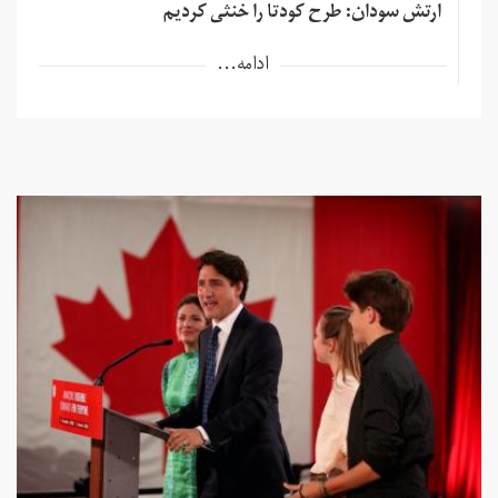
ارتش سودان: طرح کودتا را خنثی کردیم
ادامه...