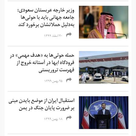
وزیر خارجه عربستان سعودی:
جامعه جهانی باید با حوثی‌ها
به‌دلیل حملاتشان برخورد کند
۲۰ اسفند ۱۳۹۹
حمله حوثی‌ها به «هدف مهمی» در
فرودگاه ابها در آستانه خروج از
فهرست تروریستی
۲۵ بهمن ۱۳۹۹
استقبال ایران از موضع بایدن مبنی
بر ضرورت پایان جنگ در یمن
۱۸ بهمن ۱۳۹۹