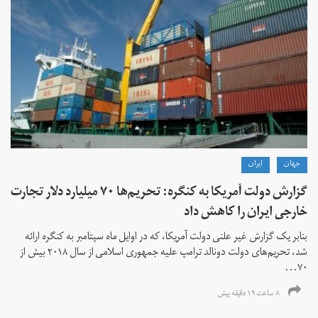
جهان
ايران
گزارش دولت آمریکا به کنگره: تحریم‌ها ۷۰ میلیارد دلار تجارت
خارجی ایران را کاهش داد
بنابر یک گزارش غیر علنی دولت آمریکا، که در اوایل ماه سپتامبر به کنگره ارائه
شد، تحریم‌های دولت دونالد ترامپ علیه جمهوری اسلامی از سال ۲۰۱۸ بیش از
۷۰...
۸ ساعت ۱۹ دقیقه پیش