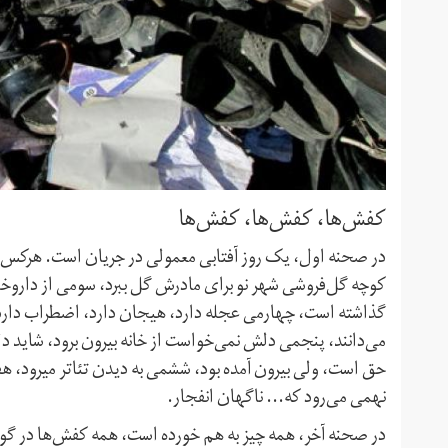
کفش‌ها، کفش‌ها، کفش‌ها
در صحنه اول، یک روز آفتابی معمولی در جریان است. هرکس ب
کوچه گل‌فروشی شهر نو برای مادرش گل ببرد، سومی از داروخان
گذاشته است، چهارمی عجله دارد، هیجان دارد، اضطراب دارد،
می‌دانند، پنجمی دلش نمی‌خواست از خانه بیرون برود، شاید 
حق است، ولی
نهمی می‌رود که... ناگهان انفجار.
در صحنه آخر، همه‌ چیز به هم خورده است، همه کفش‌ها در گوشه