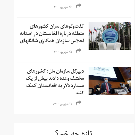
۲۶ شهریور ۱۴۰۰
گفت‌وگوهای سران کشورهای
منطقه درباره افغانستان در آستانه
اجلاس سازمان همکاری شانگهای
۲۵ شهریور ۱۴۰۰
دبیرکل سازمان ملل: کشورهای
مختلف وعده دادند بیش از یک
میلیارد دلار به افغانستان کمک
کنند
۲۲ شهریور ۱۴۰۰