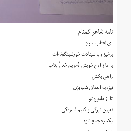
نامه شاعر گمنام
ای آفتاب صبح
برخیز و با شهادت خورشیدگونه‌ات
بر ما ز اوجِ خویش (حریم خدا) بتاب
راهی بکش
نیزه به اعماق شب بزن
تا از طلوع تو
نفرین تیرگی و گلیم فسردگی
یکسره جمع شود