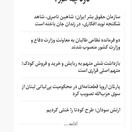
تازه چه خبر؟
سازمان حقوق بشر ایران: شاهین ناصری، شاهد
شکنجه نوید افکاری، در زندان جان باخته است
دو فرمانده نظامی طالبان به معاونت وزارت دفاع و
وزارت کشور منصوب شدند
بازداشت شش متهم به ربایش و خرید و فروش کودک؛
متهم اصلی فراری است
پارلمان اروپا قطعنامه‌ای در محکومیت بی‌ثباتی لبنان از
سوی حزب‌الله تصویب کرد
ارتش سودان: طرح کودتا را خنثی کردیم
ادامه...