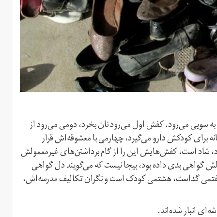
ه سویی می‌رود. کفش اول می‌رود نان بخرد، دومی می‌رود از
ه برای کودکش دارو می‌گیرد، چهارمی با معشوقه‌اش قرار
 شاد است، کفش‌هایش این را از گام‌ برداشتن‌های غیر‌معمولش
دلش گواهی بدی داده بود، بیجا نیست که می‌گویند دل گواهی
 بیرون آمده بود، ششمی به دیدن تئاتر می‎رود، هفتمی گداست، هشتمی کودک است و نگران تکالیف مدرسه‌اش،
‌ای انبار شده‌اند.