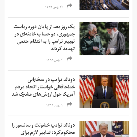
۲۲ بهمن ۱۳۹۹
یک روز بعد از پایان دوره‌ ریاست
جمهوری، دو حساب‌ خامنه‌ای در
توییتر ترامپ را به انتقام حتمی
تهدید کردند
۳ بهمن ۱۳۹۹
دونالد ترامپ در سخنرانی
خداحافظی خواستار اتحاد مردم
آمریکا حول ارزش‌های مشترک شد
۱ بهمن ۱۳۹۹
دونالد ترامپ خشونت و سانسور را
محکوم‌کرد: تدابیر لازم برای