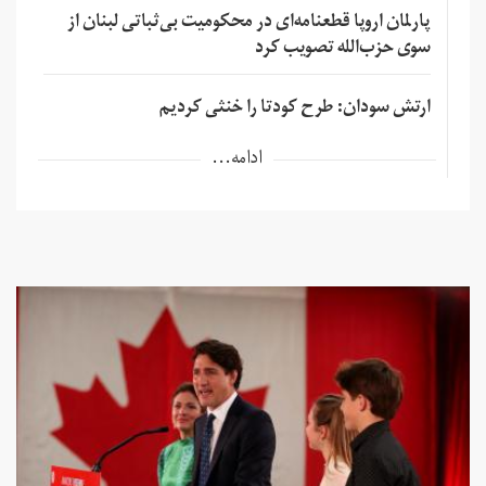
پارلمان اروپا قطعنامه‌ای در محکومیت بی‌ثباتی لبنان از
سوی حزب‌الله تصویب کرد
ارتش سودان: طرح کودتا را خنثی کردیم
ادامه...