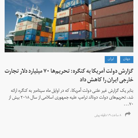
جهان
ايران
گزارش دولت آمریکا به کنگره: تحریم‌ها ۷۰ میلیارد دلار تجارت
خارجی ایران را کاهش داد
بنابر یک گزارش غیر علنی دولت آمریکا، که در اوایل ماه سپتامبر به کنگره ارائه
شد، تحریم‌های دولت دونالد ترامپ علیه جمهوری اسلامی از سال ۲۰۱۸ بیش از
۷۰...
۸ ساعت ۱۹ دقیقه پیش