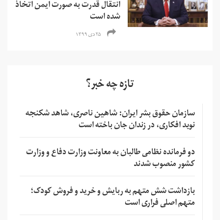
انتقال قدرت به صورت ایمن اتخاذ
شده است
۲۵ دی ۱۳۹۹
تازه چه خبر؟
سازمان حقوق بشر ایران: شاهین ناصری، شاهد شکنجه
نوید افکاری، در زندان جان باخته است
دو فرمانده نظامی طالبان به معاونت وزارت دفاع و وزارت
کشور منصوب شدند
بازداشت شش متهم به ربایش و خرید و فروش کودک؛
متهم اصلی فراری است