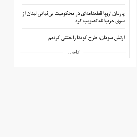
پارلمان اروپا قطعنامه‌ای در محکومیت بی‌ثباتی لبنان از
سوی حزب‌الله تصویب کرد
ارتش سودان: طرح کودتا را خنثی کردیم
ادامه...