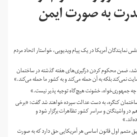
 قدرت به صورت ایمن
 نمایندگان آمریکا در یک پیام ویدیویی، خواستار اتحاد مردم
شر شد، ضمن محکوم کردن درگیری‌های هفته گذشته در ساختمان
نمی‌کند بلکه به‌ آن حمله می‌کند و به کشور ما حمله می‌کند.»
ید چه جمهوری‌خواه، خشونت هیچ‌گاه توجیه پذیر نیست.»
 ساختمان کنگره، به دست عدالت سپرده خواهند شد گفت: «برخی
 هم در واشینگتن و سراسر کشور تظاهرات برگزار شود و
‌اند.»
بق متمم اول قانون اساسی هر آمریکایی حق دارد که به صورت