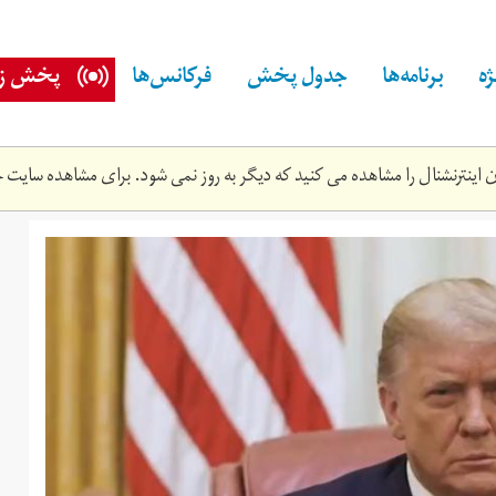
ه
برنامه‌ها
جدول پخش
فرکانس‌ها
پخش زن
اینترنشنال را مشاهده می کنید که دیگر به روز نمی شود. برای مشاهده سایت ج