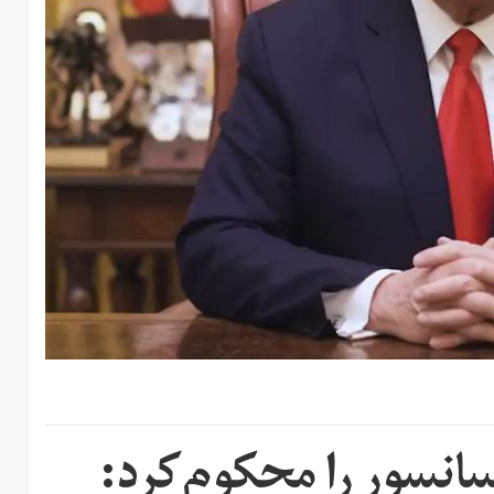
انسور را محکوم‌کرد: