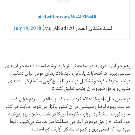
pic.twitter.com/Ws4EXl6s4R
July 19, 2018
— السيد مقتدى الصدر (@Mu_AlSadr)
رهبر جریان صدری‌ها در صفحه توییتر خود نوشته است: «همه جریان‌های
سیاسی پیروز در انتخابات پارلمانی، باید تلاش‌های خود را برای تشکیل
دولت، متوقف کرده و تشکیل دولت را تا پاسخ‌گویی به تمام خواسته‌های
مشروع و برحق شهروندان جنوب تعلیق کنند.»
در همین حال، آمریکا اعلام کرده است که از تظاهرات مردم عراق که با
خواست بهبود اوضاع معیشتی در آن کشور برگزار می‌شود، حمایت می‌کند.
هدر نائورت، سخنگوی وزارت خارجه آمریکا در نشست خبری روز پنج‌شنبه
خود گفت: «از حق مردم در اعتراض مسالمت‌آمیز حمایت می‌کنیم. دقیقاً
می‌دانیم که قطعی برق و کمبود، مشکل آزارنده‌ای است.»