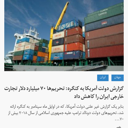
جهان
ايران
گزارش دولت آمریکا به کنگره: تحریم‌ها ۷۰ میلیارد دلار تجارت
خارجی ایران را کاهش داد
بنابر یک گزارش غیر علنی دولت آمریکا، که در اوایل ماه سپتامبر به کنگره ارائه
شد، تحریم‌های دولت دونالد ترامپ علیه جمهوری اسلامی از سال ۲۰۱۸ بیش از
۷۰...