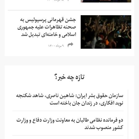
۲۵ مرداد ۱۴۰۰
جشن قهرمانی پرسپولیس به
صحنه تظاهرات علیه جمهوری
اسلامی و خامنه‌ای تبدیل شد
۹ مرداد ۱۴۰۰
تازه چه خبر؟
سازمان حقوق بشر ایران: شاهین ناصری، شاهد شکنجه
نوید افکاری، در زندان جان باخته است
دو فرمانده نظامی طالبان به معاونت وزارت دفاع و وزارت
کشور منصوب شدند