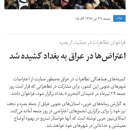
جهان
جمعه, ۲۹ تیر ۱۳۹۷ ۱۵:۵۳
فراخوان تظاهرات در حمایت از بصره
اعتراض‌ها در عراق به بغداد کشیده شد
کمیته‌های هماهنگی تظاهرات در عراق به‌منظور حمایت از اعتراضات
شهرهای جنوبی این کشور، برای مشارکت در تظاهراتی که قرار است روز
جمعه ۲۹ تیرماه در «میدان التحریر» بغداد برگزار شود، فراخوان دادند.
به گزارش رسانه‌های عربی، استان‌های جنوبی عراق از جمله بصره و نجف
نیز خود را برای برگزاری تجمع‌های اعتراضی در روز جمعه آماده می‌کنند.
اسکای‌نیوز عربی نوشته است که آنها خواستار تسریع در بهبود اوضاع
معیشتی و خداماتی در شهرهای خود خواهند شد.