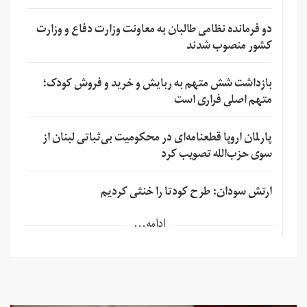
دو فرمانده نظامی طالبان به معاونت وزارت دفاع و وزارت
کشور منصوب شدند
بازداشت شش متهم به ربایش و خرید و فروش کودک؛
متهم اصلی فراری است
پارلمان اروپا قطعنامه‌ای در محکومیت بی‌ثباتی لبنان از
سوی حزب‌الله تصویب کرد
ارتش سودان: طرح کودتا را خنثی کردیم
ادامه...