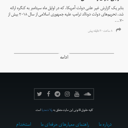
بنابر یک گزارش غیر علنی دولت آمریکا، که در اوایل ماه سپتامبر به کنگره ارائه
شد، تحریم‌های دولت دونالد ترامپ علیه جمهوری اسلامی از سال ۲۰۱۸ بیش از
۷۰...
۸ ساعت ۲۰ دقیقه پیش
ادامه
کلیه حقوق قانونی این سایت متعلق به
ولانت‌مدیا
است.
درباره ما
راهنمای معیارهای حرفه‌ای ما
استخدام