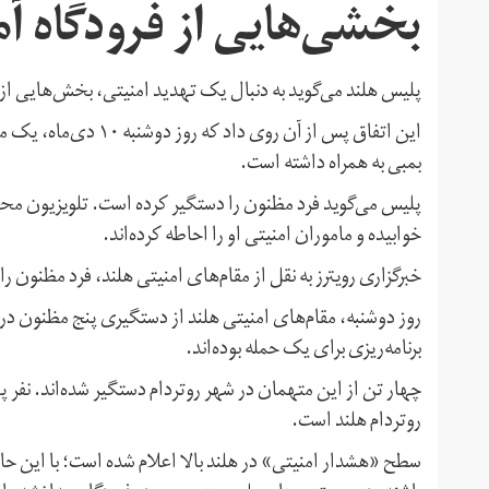
بخشی‌هایی از فرودگاه آ
پلیس هلند می‌گوید به دنبال یک تهدید امنیتی، بخش‌هایی از 
این اتفاق پس از آن روی
بمبی به همراه داشته است.
خوابیده و ماموران امنیتی او را احاطه کرده‌اند.
خبرگزاری رویترز به نقل از مقام‌های امنیتی هلند، فرد مظنون را یک مرد ۵۱ ساله کانادایی معر
روز دوشنبه، مقام‌های امنیتی هلند از دستگیری پنج مظنون در ه
برنامه‌ریزی برای یک حمله بوده‌اند.
روتردام هلند است.
سطح «هشدار امنیتی» در هلند بالا اعلام شده است؛ با این حا