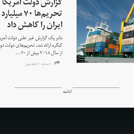
گزارش دولت آمریکا ب
تحریم‌ها ۷۰
ایران را کاهش داد
بنابر یک گزارش غیر علنی دولت آمریکا
کنگره ارائه شد، تحریم‌های دولت دو
از سال ۲۰۱۸ بیش از ۷۰...
۸ ساعت ۲۰ دقیقه پیش
ادامه