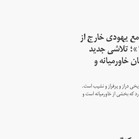
مع یهودی خارج از
اسرائیل از سال ۱۹۴۵»؛ تلاشی جدید
ن خاورمیانه و
ریخی دراز و پرفراز و نشیب است.
رد که بخشی از خاورمیانه است و