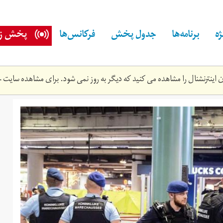
ه
برنامه‌ها
جدول پخش
فرکانس‌ها
پخش زن
اینترنشنال را مشاهده می کنید که دیگر به روز نمی شود. برای مشاهده سایت ج