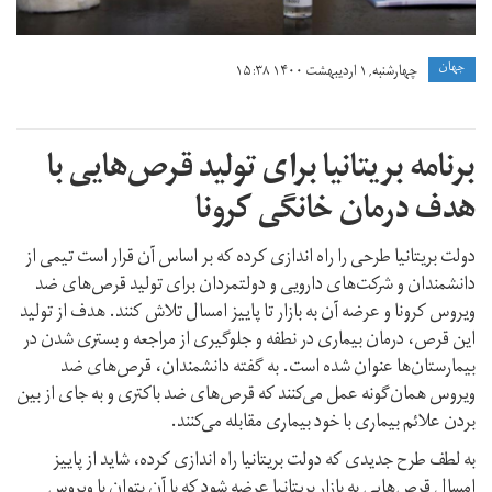
جهان
چهارشنبه, ۱ اردیبهشت ۱۴۰۰ ۱۵:۳۸
برنامه بریتانیا برای تولید قرص‌هایی با
هدف درمان خانگی کرونا
دولت بریتانیا طرحی را راه اندازی کرده که بر اساس آن قرار است تیمی از
دانشمندان و شرکت‌های دارویی و دولتمردان برای تولید قرص‌های ضد
ویروس کرونا و عرضه آن به بازار تا پاییز امسال تلاش کنند. هدف از تولید
این قرص، درمان بیماری در نطفه و جلوگیری از مراجعه و بستری شدن در
بیمارستان‌ها عنوان شده است. به گفته دانشمندان، قرص‌های ضد
ویروس همان‌گونه عمل می‌کنند که قرص‌های ضد باکتری و به جای از بین
بردن علائم بیماری با خود بیماری مقابله می‌کنند.
به لطف طرح جدیدی که دولت بریتانیا راه اندازی کرده، شاید از پاییز
امسال قرص‌هایی به بازار بریتانیا عرضه شود که با آن بتوان با ویروس