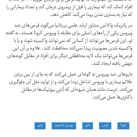
افراد کمک کند که بیماری را قبل از پیشروی درمان کند و تعداد بیمارانی را
که نیاز به بستری شدن پیدا می‌کنند کاهش دهد.
سر پاتریک والانس مشاور ارشد علمی بریتانیا می‌گوید قرص‌های ضد
ویروس یکی از راه‌های اصلی برای مقابله با ویروس کرونا هستند. به گفته
او، این قرص‌ها می‌توانند از کسانی که نمی‌توانند واکسینه شوند و یا با
واکسینه شدن مصونیت پیدا نمی‌کنند محافظت کنند. علاوه بر آن این
قرص‌ها می‌توانند یک لایه محافظتی دیگر برای افراد در مقابل گونه‌های
جهش یافته ایجاد کنند.
داروهای ضد ویروس به گونه‌ای عمل می‌کنند که به جای از بین بردن
علائم بیماری با ویروس تداخل پیدا می‌کنند و از تولید مثل آن جلوگیری
می‌کنند. درست مانند همان شیوه‌ای که آنتی بیوتیک‌ها در مقابل
باکتری‌ها عمل می‌کنند.
کرونا
قرص
دارو
بوریس جانسون
پاییز