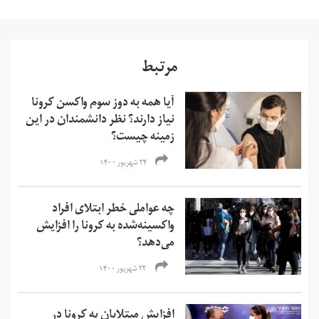
مرتبط
آیا همه به دوز سوم واکسن کرونا
نیاز دارند؟ نظر دانشمندان در این
زمینه چیست؟
۲۴ شهریور ۱۴۰۰
چه عواملی خطر ابتلای افراد
واکسینه‌شده به کرونا را افزایش
می‌دهد؟
۲۳ شهریور ۱۴۰۰
افزایش مبتلایان به کرونا در