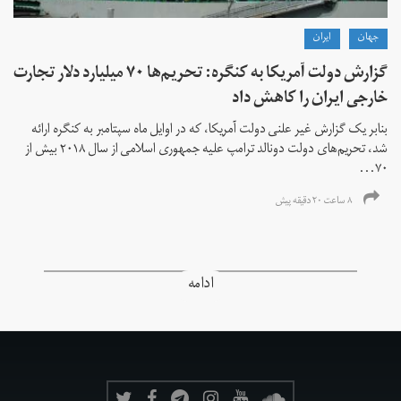
جهان
ايران
گزارش دولت آمریکا به کنگره: تحریم‌ها ۷۰ میلیارد دلار تجارت
خارجی ایران را کاهش داد
بنابر یک گزارش غیر علنی دولت آمریکا، که در اوایل ماه سپتامبر به کنگره ارائه
شد، تحریم‌های دولت دونالد ترامپ علیه جمهوری اسلامی از سال ۲۰۱۸ بیش از
۷۰...
۸ ساعت ۲۰ دقیقه پیش
ادامه