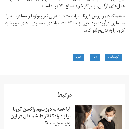
هتل‌های لوکس، و مراکز خرید سطح بالا بوده است.
با همه‌گیری ویروس کرونا امارات متحده عربی نیز پروازها و مسافرت‌ها را
به تعلیق درآورده بود. دبی از ماه گذشته میلادی محدودیت‌های مربوط به
کرونا را به تدریج لغو کرد.
گردشگری
دبی
کرونا
مرتبط
آیا همه به دوز سوم واکسن کرونا
نیاز دارند؟ نظر دانشمندان در این
زمینه چیست؟