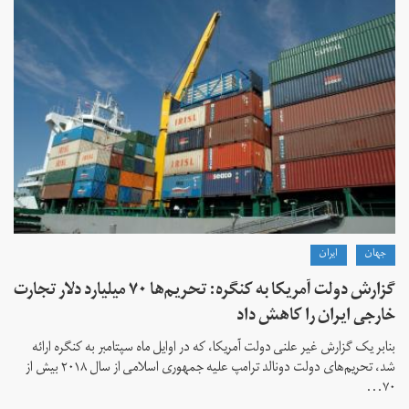
جهان
ايران
گزارش دولت آمریکا به کنگره: تحریم‌ها ۷۰ میلیارد دلار تجارت
خارجی ایران را کاهش داد
بنابر یک گزارش غیر علنی دولت آمریکا، که در اوایل ماه سپتامبر به کنگره ارائه
شد، تحریم‌های دولت دونالد ترامپ علیه جمهوری اسلامی از سال ۲۰۱۸ بیش از
۷۰...