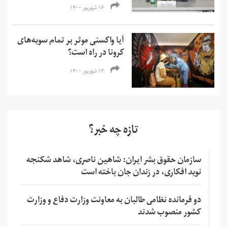
۱۶ شهریور ۱۴۰۰
آیا واکسنی موثر بر تمام سویه‌های
کرونا در راه است؟
۱۳ شهریور ۱۴۰۰
تازه چه خبر؟
سازمان حقوق بشر ایران: شاهین ناصری، شاهد شکنجه
نوید افکاری، در زندان جان باخته است
دو فرمانده نظامی طالبان به معاونت وزارت دفاع و وزارت
کشور منصوب شدند