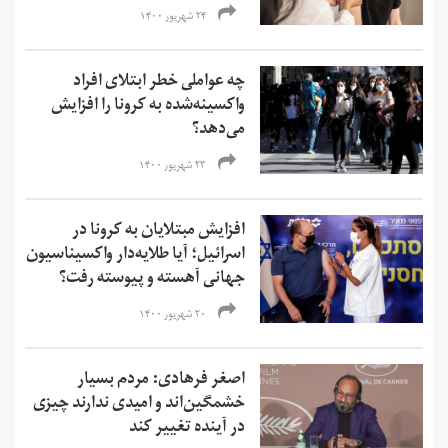
۲۴ شهریور ۱۴۰۰
چه عواملی خطر ابتلای افراد
واکسینه‌شده به کرونا را افزایش
می‌دهد؟
۲۳ شهریور ۱۴۰۰
افزایش مبتلایان به کرونا در
اسرائیل؛ آیا طلایه‌دار واکسیناسیون
جهانی آهسته و پیوسته رفت؟
۲۰ شهریور ۱۴۰۰
اصغر فرهادی: مردم بسیار
خشمگین‌‌اند و امیدی ندارند چیزی
در آینده تغییر کند