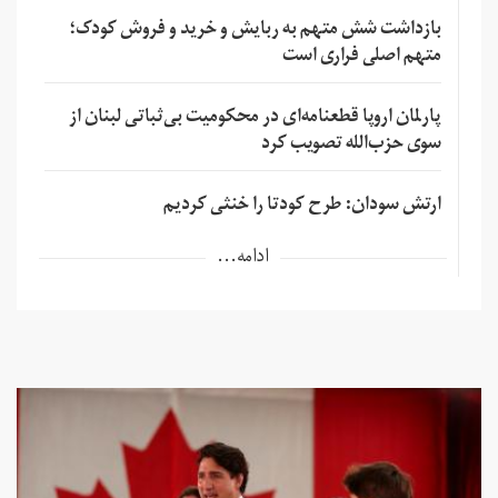
بازداشت شش متهم به ربایش و خرید و فروش کودک؛
متهم اصلی فراری است
پارلمان اروپا قطعنامه‌ای در محکومیت بی‌ثباتی لبنان از
سوی حزب‌الله تصویب کرد
ارتش سودان: طرح کودتا را خنثی کردیم
ادامه...