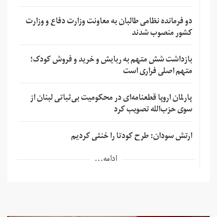
دو فرمانده نظامی طالبان به معاونت وزارت دفاع و وزارت
کشور منصوب شدند
بازداشت شش متهم به ربایش و خرید و فروش کودک؛
متهم اصلی فراری است
پارلمان اروپا قطعنامه‌ای در محکومیت بی‌ثباتی لبنان از
سوی حزب‌الله تصویب کرد
ارتش سودان: طرح کودتا را خنثی کردیم
ادامه...