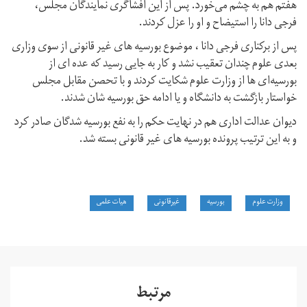
هفتم هم به چشم می‌خورد. پس از این افشاگری نمایندگان مجلس،
فرجی دانا را استیضاح و او را عزل کردند.
پس از برکناری فرجی دانا ، موضوع بورسیه های غیر قانونی از سوی وزاری
بعدی علوم چندان تعقیب نشد و کار به جایی رسید که عده ای از
بورسیه‌ای ها از وزارت علوم شکایت کردند و با تحصن مقابل مجلس
خواستار بازگشت به دانشگاه و یا ادامه حق بورسیه شان شدند.
دیوان عدالت اداری هم در نهایت حکم را به نفع بورسیه شدگان صادر کرد
و به این ترتیب پرونده بورسیه های غیر قانونی بسته شد.
وزارت علوم
بورسیه
غیرقانونی
هیات علمی
مرتبط