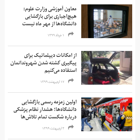
معاون آموزشی وزارت علوم:
هیچ‌اجباری برای بازگشایی
دانشگاه‌ها از مهر ماه نیست
۱ خرداد ۱۳۹۹
از امکانات دیپلماتیک برای
پیگیری کشته شدن شهروندانمان
استفاده می‌کنیم
۱۷ اردیبهشت ۱۳۹۹
اولین زمزمه رسمی بازگشایی
دانشگاه‌ها؛ هشدار نظام پزشکی
درباره شکست تمام تلاش‌ها
۳ اردیبهشت ۱۳۹۹