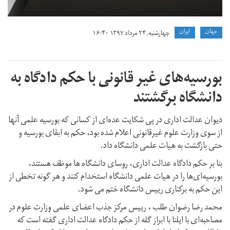
جهان
ايران
چهارشنبه, ۲۴ مرداد ۱۳۹۷ ۱۶:۴۰
بورسیه‌های غیر قانونی با حکم دادگاه به
دانشگاه برگشتند
دیوان عدالت اداری در پی شکایت عده‌ای از کسانی که بورسیه علمی آنها
از سوی وزارت علوم غیرقانونی اعلام شده بود، حکم به ابقای بورسیه و
حتی بازگشت به هیات علمی دانشگاه داد.
بنا بر حکم دادگاه عدالت اداری، روسای دانشگاه ها موظف هستند،
بورسیه‌ای‌ها را در هیات علمی دانشگاه استخدام کنند و هر گونه تخطی از
این حکم به برکناری رییس دانشگاه ختم می شود.
محمد رضا رضوان طلب ، رییس مرکز جذب اعضای علمی وزارت علوم در
مصاحبه‌ای با ایلنا با ابراز گله از حکم دادگاه عدالت اداری گفته است که