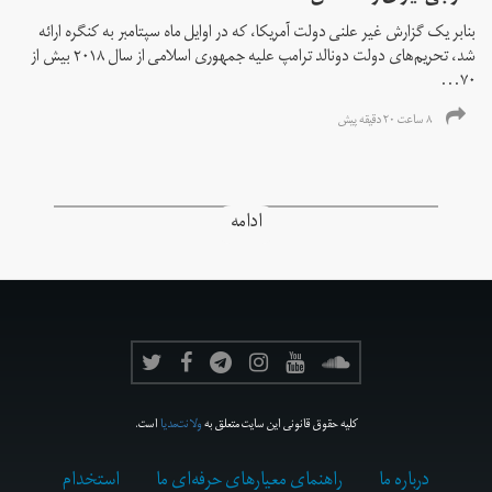
بنابر یک گزارش غیر علنی دولت آمریکا، که در اوایل ماه سپتامبر به کنگره ارائه
شد، تحریم‌های دولت دونالد ترامپ علیه جمهوری اسلامی از سال ۲۰۱۸ بیش از
۷۰...
۸ ساعت ۲۰ دقیقه پیش
ادامه
کلیه حقوق قانونی این سایت متعلق به
ولانت‌مدیا
است.
درباره ما
راهنمای معیارهای حرفه‌ای ما
استخدام