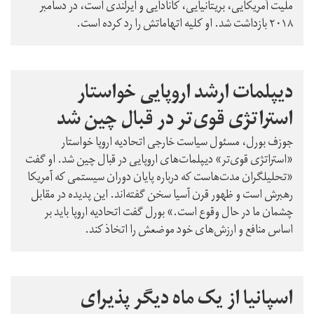
ملیت آمریکایی، بریتانیایی، کانادایی و ایرلندی است، در دسامبر
۲۰۱۸ بازداشت شد. او کلیه اتهاماتش را رد کرده است.
دیپلمات ارشد اروپایی خواستار
استراتژی قوی‌تر در قبال چین شد
جوزف بورل، مسئول سیاست خارجی اتحادیه اروپا خواستار
«استراتژی قوی‌تر» دیپلمات‌های اروپایی در قبال چین شد. او گفت
«تحلیلگران مدت‌هاست که درباره پایان دوران سیستمی که آمریکا
رهبرش است و ظهور قرن آسیا سخن گفته‌اند. این پدیده در مقابل
چشمان ما در حال وقوع است.»‌ بورل گفت اتحادیه اروپا باید بر
اساس منافع و ارزش‌های خود موضعش را اتخاذ کند.
اسپانیا از یک ماه دیگر پذیرای