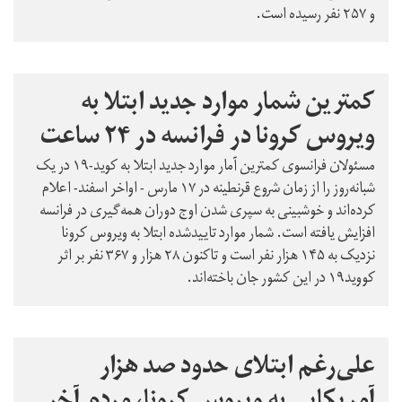
و ۲۵۷ نفر رسیده است.
کمترین شمار موارد جدید ابتلا به
ویروس کرونا در فرانسه در ۲۴ ساعت
مسئولان فرانسوی کمترین آمار موارد جدید ابتلا به کوید-۱۹ در یک
شبانه‌روز را از زمان شروع قرنطینه در ۱۷ مارس - اواخر اسفند- اعلام
کرده‌اند و خوشبینی به سپری شدن اوج دوران همه‌گیری در فرانسه
افزایش یافته است. شمار موارد تاییدشده ابتلا به ویروس کرونا
نزدیک به ۱۴۵ هزار نفر است و تاکنون ۲۸ هزار و ۳۶۷ نفر بر اثر
کووید۱۹ در این کشور جان باخته‌اند.
علی‌رغم ابتلای حدود صد هزار