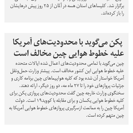
برگزار شد. کلیساهای استان هسه در آلمان از ۲۵ روز پیش درهایشان
را باز کرده‌اند.
پکن می‌گوید با محدودیت‌های آمریکا
علیه خطوط هوایی چین مخالف است
چین می‌گوید با تمامی محدودیت‌های اعمال شده ایالات متحده
علیه خطوط هوایی این کشور مخالف است. پیشتر وزارت حمل‌ونقل
آمریکا خواستار آن شده بود که کلیه هواپیماهای چین برنامه کاری و
جزئیات پروازهای خود را تا ۲۷ ماه مه، دو روز دیگر، ارائه دهند.
سخنگوی وزارت خارجه چین گفت محدودیت‌های پروازی پکن برای
کلیه خطوط هوایی یکسان و برای مقابله با کووید۱۹ است. دولت
آمریکا چین را به ممانعت ازسرگیری پروازهای خطوط هوایی آمریکا به
چین متهم کرده است.