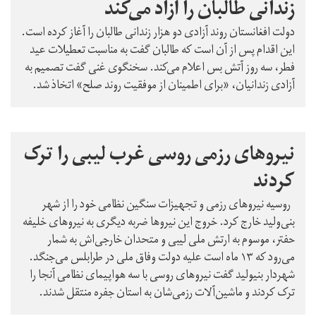
زندانی طالبان را آزاد می‌کند
دولت افغانستان روند آزادی دو هزار زندانی طالبان را آغاز کرده است.
این اقدام پس از آن است که طالبان گفت به مناسبت تعطیلات عید
فطر، سه روز آتش بس اعلام می‌کند. سخنگوی غنی گفت تصمیم به
آزادی زندانیان، «برای اطمینان از موفقیت روند صلح» اتخاذ شد.
نیروهای رزمی روسی غرب لیبی را ترک
کردند
روسیه نیروهای رزمی و تجهیزات سنگین نظامی خود را از شهر
بنی‌‌ولید خارج کرد. خروج این نیروها ضربه دیگری به نیروهای خلیفه
حفتر، موسوم به ارتش ملی لیبی و متحدان خارجی‌اش به شمار
می‌رود که ۱۳ ماه است علیه دولت وفاق ملی در طرابلس می‌جنگد.
شهردار بنیولید گفت نیروهای روسی با سه هواپیمای نظامی آنجا را
ترک کردند و ماشین‌آلات رزمی‌شان به استان جفره منتقل شدند.