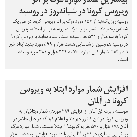
بیشترین شمار موارد مرگ بر اثر
ویروس کرونا در شبانه‌روز در روسیه
روسیه روز یکشنبه از ۱۵۳ مورد مرگ بر اثر ویروس کرونا در طی یک
شبانه‌روز خبر داد. شمار موارد مرگ در روسیه بر اثر ابتلا به ویروس
کرونا به سه هزار و ۵۴۱ نفر رسیده است. ستاد مقابله با ویروس کرونا
در روسیه همچنین از شناسایی هشت هزار و ۵۹۹ مورد جدید ابتلا خبر
داد و گفت شمار کلی موارد ابتلا به ۳۴۴ هزار و ۴۸۱ مورد رسیده
است.
افزایش شمار موارد ابتلا به ویروس
کرونا در آلمان
موسسه رابرت کخ آلمان از افزایش ۲۸۹ موردی شمار مبتلایان به
ویروس کرونا در این کشور خبر داد و اعلام کرد که در حال حاضر در
آلمان ۱۷۸ هزار و ۵۷۰ نفر به کووید۱۹ مبتلا هستند. شمار موارد مرگ
بر اثر این بیماری در کشور آلمان نیز با ده مورد افزایش، به هشت هزار