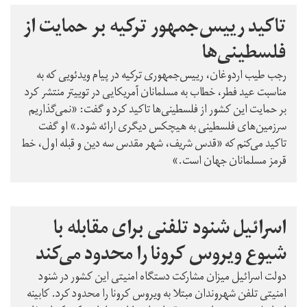
تاکید رییس‌جمهور ترکیه بر حمایت از
فلسطینی‌ها
رجب طیب اردوغان، رییس‌جمهوری ترکیه در پیام ویدئویی که به
مناسبت عید فطر، خطاب به مسلمانان آمریکایی در توییتر منتشر کرد
بر حمایت این کشور از فلسطینی‌ها تاکید کرد و گفت:‌ «نمی‌گذاریم
سرزمین‌های فلسطینی به هیچکس دیگری ارائه شود.» او گفت
تاکید می‌کنم که «قدس شریف، شهر مقدس سه دین و قبله اول، خط
قرمز مسلمانان جهان است.»
اسرائیل شنود تلفنی برای مقابله با
شیوع ویروس کرونا را محدود می‌کند
دولت اسرائیل میزان مشارکت دستگاه امنیتی این کشور در شنود
امنیتی تلفن‌ شهروندان مبتلا به ویروس کرونا را محدود کرد. کابینه