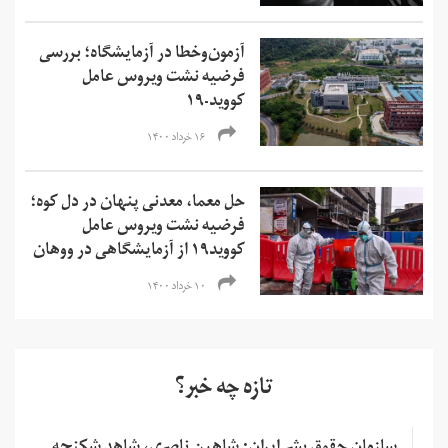
آزمون‌‌وخطا در آزمایشگاه؛ بررسی
فرضیه نشت ویروس عامل
کووید-۱۹
۱۶ خرداد ۱۴۰۰
حل معما، معدنی پنهان در دل کوه؛
فرضیه نشت ویروس عامل
کووید۱۹ از آزمایشگاهی در ووهان
۱۰ خرداد ۱۴۰۰
تازه چه خبر؟