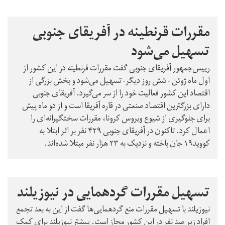
مقررات قرنطینه در آفریقای جنوبی
تسهیل می‌شود
رییس‌جمهور آفریقای جنوبی گفت مقررات قرنطینه در این کشور از
اول ماه ژوئن - شش روز دیگر- تسهیل می‌شود و بخش بزرگی از
اقتصاد این کشور فعالیت خود را از سر می‌گیرد. آفریقای جنوبی
دارای بزرگترین اقتصاد صنعتی در قاره آفریقا است و از دو ماه پیش
برای جلوگیری از شیوع ویروس کرونا، مقررات سختگیرانه‌ای را
اعمال کرد. تاکنون در آفریقای جنوبی ۴۲۹ نفر بر اثر ابتلا به
کووید۱۹ جان باخته و نزدیک به ۲۳ هزار نفر مبتلا شده‌اند.
تسهیل مقررات گردهمایی در نیوزیلند
نیوزیلند با تسهیل مقررات منع گردهمایی‌ها گفت از این به بعد تجمع
افراد زیر صد نفر در این کشور مجاز است. پیشتر نیوزیلند برای کمک