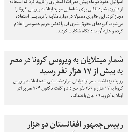
اسرائیل حدود دو ماه پیش مقررات اضطراری را تایید کرد که استفاده
از فناوری شنود تلفنی برای شناسایی موارد ابتلا به ویروس کرونا را
مجاز کرد. این فناوری معمولا در موارد مقابله با تروریسم استفاده
می‌شود. گروه‌های حقوق بشری آن را نقض حریم خصوصی اعلام
کرده و علیه آن به دادگاه شکایت کردند.
شمار مبتلایان به ویروس کرونا در مصر
به بیش از ۱۷ هزار نفر رسید
وزارت بهداشت مصر از افزایش موارد شناسایی شده ابتلا به ویروس
کرونا به ۱۷ هزار و ۲۶۶ نفر خبر داد و گفت تاکنون ۷۶۴ نفر بر اثر
ابتلا به کووید۱۹ جان باخته‌اند.
رییس‌جمهور افغانستان دو هزار