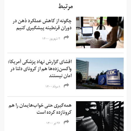
مرتبط
چگونه از کاهش عملکرد ذهن در
دوران قرنطینه پیشگیری کنیم
۳ شهریور ۱۴۰۰
افشای گزارش نهاد پزشکی آمریکا:
واکسن‌زده‌ها هم از کرونای دلتا در
امان نیستند
۸ مرداد ۱۴۰۰
همه‌گیری حتی خواب‌هایمان را هم
کرونازده کرده است
۲۶ تیر ۱۴۰۰