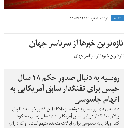
جهان
دوشنبه, ۵ خرداد ۱۳۹۹ ۱۱:۵۷
تازه‌ترین خبرها از سرتاسر جهان
تازه‌ترین خبرها از سرتاسر جهان
روسیه به دنبال صدور حکم ۱۸ سال
حبس برای تفنگدار سابق آمریکایی به
اتهام جاسوسی
دادستان‌های روسیه روز دوشنبه از دادگاه این کشور خواستند تا پال
ویلان، تفنگدار دریایی سابق آمریکا را به ۱۸ سال زندان محکوم
کند. ویلان به جاسوسی برای ایالات متحده متهم است. او که دارای