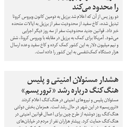
را محدود می‌کند
دو روز پس از آن که اعلام شد برزیل به دومین کانون ویروس کرونا
تبدیل شده، کاخ سفید از محدودیت سفر از برزیل به ایالات متحده
خبر داد. قوانین جدید محدودیت سفر از سه روز دیگر اجرایی
می‌شود. آمریکا برای کمک به برزیل در مقابله با ویروس کرونا، شش
و نیم میلیون دلار به این کشور کمک کرده و کاخ سفید وعده ارسال
هزار دستگاه کمک‌تنفسی به این کشور را داده است.
هشدار مسئولان امنیتی و پلیس
هنگ‌کنگ درباره رشد «تروریسم»
مسئولان پلیس و نیروهای امنیتی در هنگ‌کنگ اعلام کردند
«تروریسم» در این شهر در حال رشد است. همزمان بخش دولتی
هنگ‌کنگ روز دوشنبه از طرح چین برای اعمال قوانین امنیتی در
هنگ‌کنگ حمایت کرد. پیشتر هزاران نفر از مردم در خیابان‌های