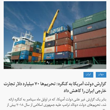
جهان
ايران
گزارش دولت آمریکا به کنگره: تحریم‌ها ۷۰ میلیارد دلار تجارت
خارجی ایران را کاهش داد
بنابر یک گزارش غیر علنی دولت آمریکا، که در اوایل ماه سپتامبر به کنگره ارائه
شد، تحریم‌های دولت دونالد ترامپ علیه جمهوری اسلامی از سال ۲۰۱۸ بیش از