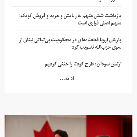
بازداشت شش متهم به ربایش و خرید و فروش کودک؛
متهم اصلی فراری است
پارلمان اروپا قطعنامه‌ای در محکومیت بی‌ثباتی لبنان از
سوی حزب‌الله تصویب کرد
ارتش سودان: طرح کودتا را خنثی کردیم
ادامه...