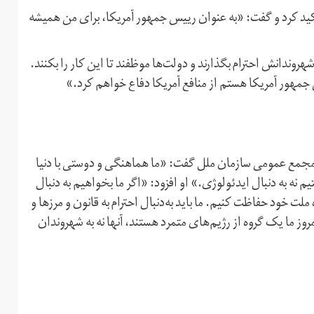
تاکید کرد و گفت: «به عنوان رییس جمهور آمریکا، برای من همیشه
روندانش احترام بگذارند و دولت‌ها موظفند تا این کار را بکنند.
 جمهور آمریکا هستم از منافع آمریکا دفاع خواهم کرد.»
 مجمع عمومی سازمان ملل گفت: «ما هماهنگی و دوستی با دنیا
 نه به دنبال ایدئولوژی.» او افزود: «اگر ما بخواهیم به دنبال
 ملت خود حفاظت کنیم. ما باید به‌دنبال احترام به قانون و مرزها و
 ما یک گروه از رژیم‌های متمرد هستند، آنها نه به شهروندان