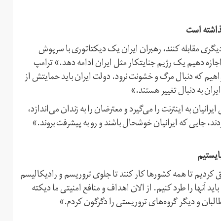
ذاشته است
گری مقابله کنند، رهبران ایران یک دیکتاتوری با سرپوش
اجازه دهیم یک رژیم جنایتکار مثل ایران ادامه دهد.» ترامپ
هیم که دنبال مرگ و خشونت نرود. دولت ایران باید حمایتش از
یران به دنبال تغییر هستند.»
یان به اینترنت را می‌گیرد و معترضان را به زندان می‌اندازد،
دند، جایی که ایرانیان خوشحال باشند و رو به پیشرفت بروند.»
ایستیم
 کردیم تا همه کشورها کار کنند تا جلوی تروریسم و رادیکالیسم
اید آنها را طرد کنیم. از الان اهداف و منافع امنیتی ما دیکته
طالبان و دیگر گروه‌های تروریستی را دگرگون کردم.»