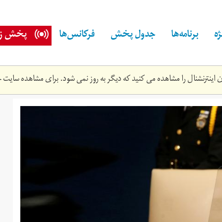
ه
برنامه‌ها
جدول پخش
فرکانس‌ها
پخش زن
اینترنشنال را مشاهده می کنید که دیگر به روز نمی شود. برای مشاهده سایت ج