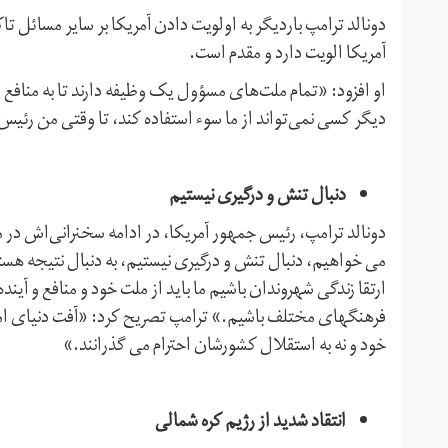
دونالد ترامپ باردیگر به اولویت دادن آمریکا بر سایر مسائل 
آمریکا الویت دارد و مقدم است.
او افزود: «تمام ملت‌های مسؤول یک وظیفه دارند تا به منافع شه
دیگر کسی نمی‌تواند از ما سوء استفاده کند، تا وقتی من رئیس
دنبال تنش و درگیری نیستیم
دونالد ترامپ، رئیس جمهور آمریکا، در ادامه سخنرانی‌اش در
می خواهیم، دنبال تنش و درگیری نیستیم، به دنبال نتیجه هستیم
ارتقا زندگی شهروندان باشیم ما باید از ملت خود و منافع و آینده
فرهنگهای مختلف باشیم.» ترامپ تصریح کرد: «آفت دنیای امروز
خود و نه به استقلال کشورشان احترام می گذرانند.»
انتقاد شدید از رژیم کره شمالی