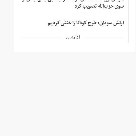
سوی حزب‌الله تصویب کرد
ارتش سودان: طرح کودتا را خنثی کردیم
ادامه...