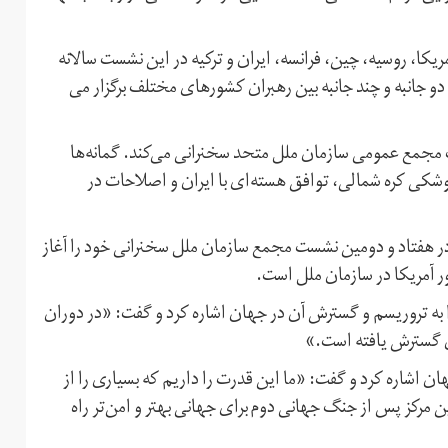
 آمریکا، روسیه، چین، فرانسه، ایران و ترکیه در این نشست سالانه
و جانبه و چند جانبه بین رهبران کشورهای مختلف برگزار می
 مجمع عمومی سازمان ملل متحد سخنرانی می‌کند. گمانه‌ها
شکی کره شمالی، توافق هسته‌ای با ایران و اصلاحات در
رییس‌جمهوری آمریکا، روز سه‌شنبه ۲۸شهریور در هفتاد و دومین نشست مجمع سازمان ملل سخنرانی خود را آغاز
ر آمریکا در سازمان ملل است.
 به تروریسم و گسترش آن در جهان اشاره کرد و گفت: «در دوران
ان گسترش یافته است.»
ان اشاره کرد و گفت: «ما این قدرت را داریم که بسیاری را از
مرکز پس از جنگ جهانی دوم برای جهانی بهتر و امن‌تر راه