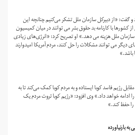
 و گفت: «از دبیر‌کل سازمان ملل تشکر می‌کنیم چنانچه این
کشورها با کارنامه بد حقوق بشر می توانند در میان کمیسیون
سازمان ملل هزینه می دهد.» او تصریح کرد: «انرژی‌های زیادی
 دیگر می توانند مشکلات را حل کنند، مردم آمریکا امیدوارند
 باشد.»
قابل رژیم فاسد کوبا ایستاده و به مردم کوبا کمک می‌کند تا به
را ادامه خواهد داد.» وی افزود: «رژیم کوبا ثروت مردم یک
 را حفظ کند.»
به بارنیاورده