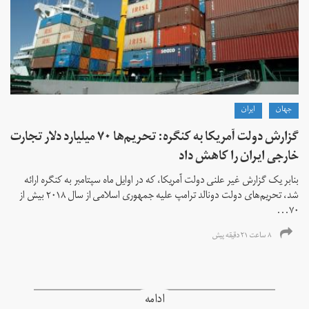
جهان
ايران
گزارش دولت آمریکا به کنگره: تحریم‌ها ۷۰ میلیارد دلار تجارت
خارجی ایران را کاهش داد
بنابر یک گزارش غیر علنی دولت آمریکا، که در اوایل ماه سپتامبر به کنگره ارائه
شد، تحریم‌های دولت دونالد ترامپ علیه جمهوری اسلامی از سال ۲۰۱۸ بیش از
۷۰...
۸ ساعت ۲۱ دقیقه پیش
ادامه