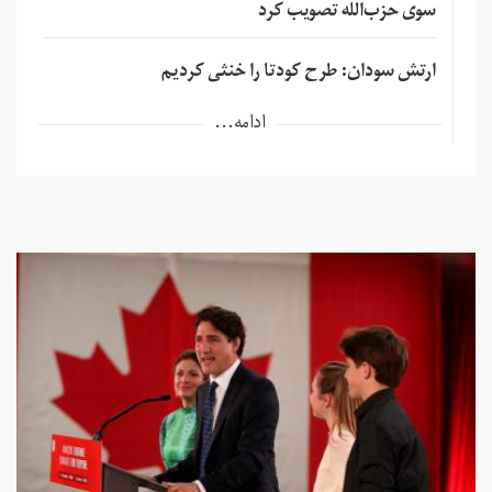
سوی حزب‌الله تصویب کرد
ارتش سودان: طرح کودتا را خنثی کردیم
ادامه...