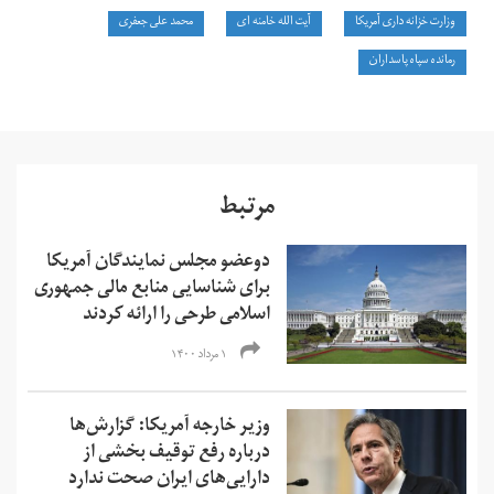
وزارت خزانه داری آمریکا
آیت الله خامنه ای
محمد علی جعفری
رمانده سپاه پاسداران
مرتبط
دوعضو مجلس نمایندگان آمریکا
برای شناسایی منابع مالی جمهوری
اسلامی طرحی را ارائه کردند
۱ مرداد ۱۴۰۰
وزیر خارجه آمریکا: گزارش‌ها
درباره رفع توقیف بخشی از
دارایی‌های ایران صحت ندارد