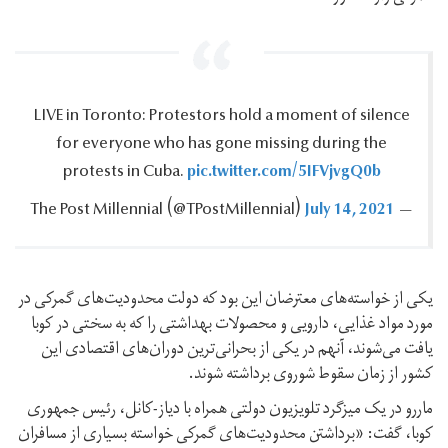
LIVE in Toronto: Protestors hold a moment of silence
for everyone who has gone missing during the
pic.twitter.com/5IFVjvgQ0b
protests in Cuba.‎
July 14, 2021
— The Post Millennial ‪(@TPostMillennial)‬
یکی از خواسته‌های معترضان این بود که دولت محدودیت‌های گمرکی در
مورد مواد غذایی، دارویی و محصولات بهداشتی را که به سختی در کوبا
یافت می‌شوند، آنهم در یکی از بحرانی‌ترین دوران‌های اقتصادی این
کشور از زمان سقوط شوروی برداشته شوند.
ماررو در یک میزگرد تلویزیون دولتی همراه با دیاز-کانل، رئیس جمهوری
کوبا، گفت: «برداشتن محدودیت‌های گمرکی خواسته بسیاری از مسافران