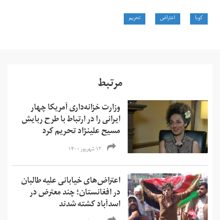
کوبا
اعتراض
تحریم
مرتبط
وزارت خزانه‌داری آمریکا چهار
ایرانی را در ارتباط با طرح ربایش
مسیح علینژاد تحریم کرد
۱۲ شهریور ۱۴۰۰
اعتراض‌های خیابانی علیه طالبان
در افغانستان؛ چند معترض در
اسدآباد کشته شدند