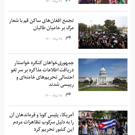
۲۸ مرداد ۱۴۰۰
تجمع‌ افغان‌های ساکن قم با شعار
مرگ بر حامیان طالبان
۲۵ مرداد ۱۴۰۰
جمهوری‌خواهان کنگره خواستار
دریافت اطلاعات مذاکره بر سر لغو
احتمالی تحریم‌های خامنه‌ای و
رییسی شدند
۱۵ مرداد ۱۴۰۰
آمریکا، پلیس کوبا و فرماندهان آن
را به دلیل سرکوب تظاهرات مردم
این کشور تحریم کرد