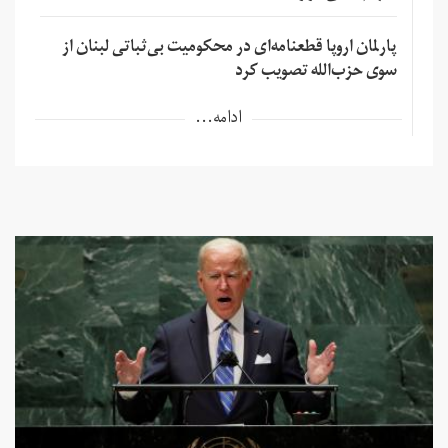
پارلمان اروپا قطعنامه‌ای در محکومیت بی‌ثباتی لبنان از
سوی حزب‌الله تصویب کرد
ادامه...