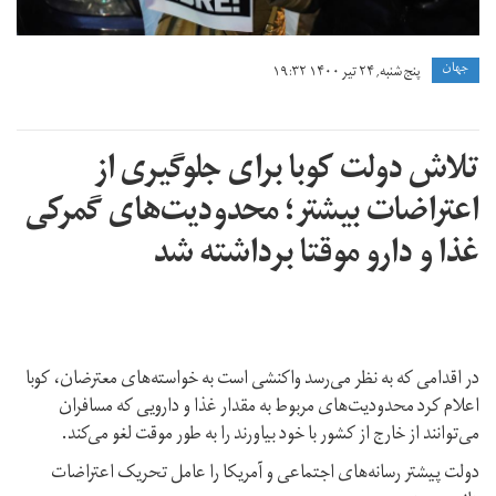
جهان
پنج شنبه, ۲۴ تیر ۱۴۰۰ ۱۹:۳۲
تلاش دولت کوبا برای جلوگیری از
اعتراضات بیشتر؛ محدودیت‌های گمرکی
غذا و دارو موقتا برداشته شد
در اقدامی که به نظر می‌رسد واکنشی است به خواسته‌های معترضان، کوبا
اعلام کرد محدودیت‌های مربوط به مقدار غذا و دارویی که مسافران
می‌توانند از خارج از کشور با خود بیاورند را به طور موقت لغو می‌کند.
دولت پیشتر رسانه‌های اجتماعی و آمریکا را عامل تحریک اعتراضات