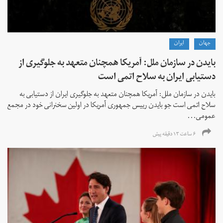
جهان
ايران
بایدن در سازمان ملل: آمریکا همچنان متعهد به جلوگیری از
دستیابی ایران به سلاح اتمی است
بایدن در سازمان ملل: آمریکا همچنان متعهد به جلوگیری ایران از دستیابی به
سلاح اتمی است جو بایدن رییس جمهوری آمریکا در اولین سخنرانی خود در مجمع
عمومی...
۶ ساعت ۱۳ دقیقه پیش