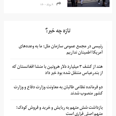
۹ مرداد ۱۴۰۰
تازه چه خبر؟
رئیسی در مجمع عمومی سازمان ملل: ما به وعده‌های
آمریکا اطمینان نداریم
هند از کشف ۳ میلیارد دلار هروئین با منشا افغانستان که
از بندرعباس منتقل شده بود خبر داد
دو فرمانده نظامی طالبان به معاونت وزارت دفاع و وزارت
کشور منصوب شدند
بازداشت شش متهم به ربایش و خرید و فروش کودک؛
متهم اصلی فراری است