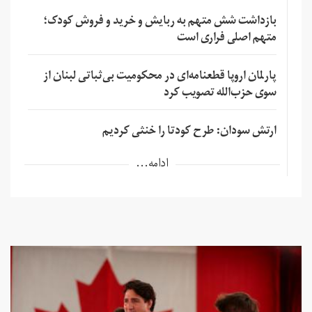
بازداشت شش متهم به ربایش و خرید و فروش کودک؛
متهم اصلی فراری است
پارلمان اروپا قطعنامه‌ای در محکومیت بی‌ثباتی لبنان از
سوی حزب‌الله تصویب کرد
ارتش سودان: طرح کودتا را خنثی کردیم
ادامه...