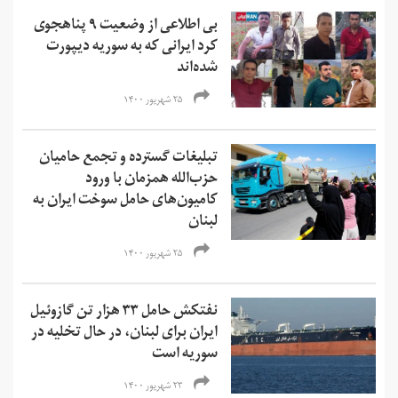
بی اطلاعی از وضعیت ۹ پناهجوی
کرد ایرانی که به سوریه دیپورت
شده‌اند
۲۵ شهریور ۱۴۰۰
تبلیغات گسترده و تجمع حامیان
حزب‌الله همزمان با ورود
کامیون‌های حامل سوخت ایران به
لبنان
۲۵ شهریور ۱۴۰۰
نفتکش حامل ۳۳ هزار تن گازوئیل
ایران برای لبنان، در حال تخلیه در
سوریه است
۲۳ شهریور ۱۴۰۰