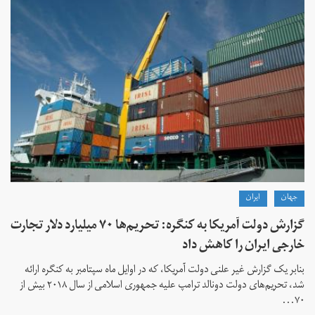
جهان
ايران
گزارش دولت آمریکا به کنگره: تحریم‌ها ۷۰ میلیارد دلار تجارت
خارجی ایران را کاهش داد
بنابر یک گزارش غیر علنی دولت آمریکا، که در اوایل ماه سپتامبر به کنگره ارائه
شد، تحریم‌های دولت دونالد ترامپ علیه جمهوری اسلامی از سال ۲۰۱۸ بیش از
۷۰...