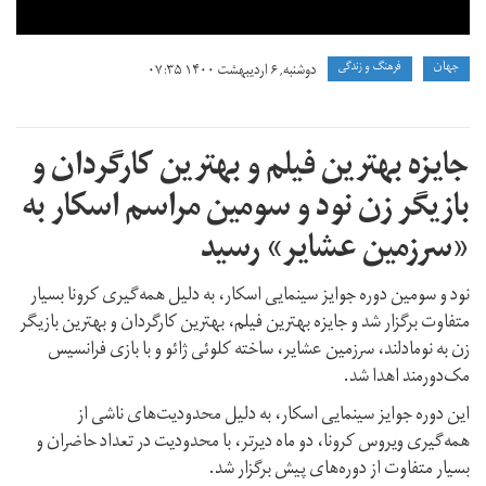
جهان
فرهنگ و زندگی
دوشنبه, ۶ اردیبهشت ۱۴۰۰ ۰۷:۳۵
جایزه بهترین فیلم و بهترین کارگردان و
بازیگر زن نود و سومین مراسم اسکار به
«سرزمین عشایر» رسید
نود و سومین دوره جوایز سینمایی اسکار،‌ به دلیل همه‌گیری کرونا بسیار
متفاوت برگزار شد و‌ جایزه بهترین فیلم، بهترین کارگردان و بهترین بازیگر
زن به نومادلند، سرزمین عشایر، ساخته کلوئی ژائو و با بازی فرانسیس
مک‌دورمند اهدا شد.
این دوره جوایز سینمایی اسکار،‌ به دلیل محدودیت‌های ناشی از
همه‌گیری ویروس کرونا، دو ماه دیرتر، با محدودیت در تعداد حاضران و
بسیار متفاوت از دوره‌های پیش برگزار شد.