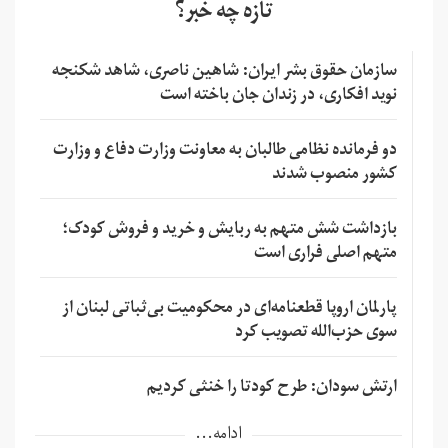
تازه چه خبر؟
سازمان حقوق بشر ایران: شاهین ناصری، شاهد شکنجه
نوید افکاری، در زندان جان باخته است
دو فرمانده نظامی طالبان به معاونت وزارت دفاع و وزارت
کشور منصوب شدند
بازداشت شش متهم به ربایش و خرید و فروش کودک؛
متهم اصلی فراری است
پارلمان اروپا قطعنامه‌ای در محکومیت بی‌ثباتی لبنان از
سوی حزب‌الله تصویب کرد
ارتش سودان: طرح کودتا را خنثی کردیم
ادامه...