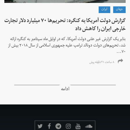
جهان
ايران
گزارش دولت آمریکا به کنگره: تحریم‌ها ۷۰ میلیارد دلار تجارت
خارجی ایران را کاهش داد
بنابر یک گزارش غیر علنی دولت آمریکا، که در اوایل ماه سپتامبر به کنگره ارائه
شد، تحریم‌های دولت دونالد ترامپ علیه جمهوری اسلامی از سال ۲۰۱۸ بیش از
۷۰...
۸ ساعت ۲۱ دقیقه پیش
ادامه