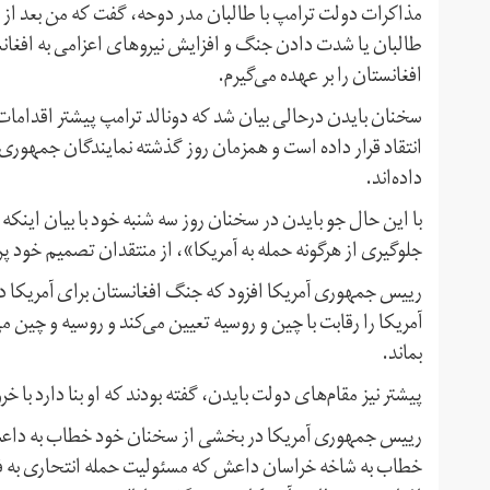
مذاکرات دولت ترامپ با طالبان مدر دوحه، گفت که من بعد از ور
طالبان یا شدت دادن جنگ و افزایش نیروهای اعزامی به افغان
افغانستان را بر عهده می‌گیرم.
سخنان بایدن درحالی بیان شد که دونالد ترامپ پیشتر اقدامات 
انتقاد قرار داده است و همزمان روز گذشته نمایندگان جمهوری
داده‌اند.
با این حال جو بایدن در سخنان روز سه شنبه خود با بیان اینکه 
جلوگیری از هرگونه حمله به آمریکا»، از منتقدان تصمیم خود پ
رییس جمهوری آمریکا افزود که جنگ افغانستان برای آمریکا دو 
آمریکا را رقابت با چین و روسیه تعیین می‌کند و روسیه و چین
بماند.
پیشتر نیز مقام‌های دولت بایدن، گفته بودند که او بنا دارد با خ
رییس جمهوری آمریکا در بخشی از سخنان خود خطاب به داعش 