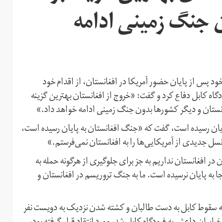
ن جنگ زمینی ادامه
 پس از پایان حضور آمریکا در افغانستان، از اقدام خود
دگاه کابل دفاع کرد و گفت: «خروج از افغانستان بهترین گزینه
فغانستان و دیگر کشورها بدون جنگ زمینی ادامه خواهد داد.»
پایان رسیده است، گفت که «جنگ افغانستان به پایان رسیده است،
نسل جدیدی از آمریکایی‌ها را به افغانستان نمی‌فرستم.»
در افغانستان نداریم به جز برای جلوگیری از هرگونه حمله به
جا به پایان نرسیده است. ما به جنگ تروریسم در افغانستان و
ر به سقوط کابل به دست طالبان و کشته شدن نزدیک به دویست نفر