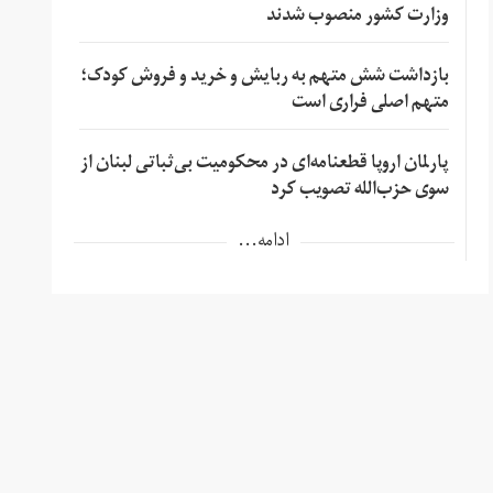
وزارت کشور منصوب شدند
بازداشت شش متهم به ربایش و خرید و فروش کودک؛
متهم اصلی فراری است
پارلمان اروپا قطعنامه‌ای در محکومیت بی‌ثباتی لبنان از
سوی حزب‌الله تصویب کرد
ادامه...