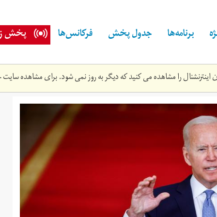
ه
برنامه‌ها
جدول پخش
فرکانس‌ها
پخش زن
اینترنشنال را مشاهده می کنید که دیگر به روز نمی شود. برای مشاهده سایت ج