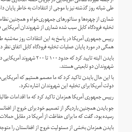
از جمله سیزده نظامی آمریکایی در جریان حمله انتحاری شاخه خر
طی شبانه روز گذشته نیز با موجی از انتقادات به خاطر پایان د
شماری از چهره‌ها و سناتورهای جمهوری‌خواه و همچنین نظامیا
تخلیه فرودگاه کابل سبب شده شماری از شهروندان آمریکایی 
رییس جمهوری آمریکا در پاسخ به این انتقادات روز سه‌شنبه 
همگی در مورد پایان عملیات تخلیه فرودگاه کابل اتفاق نظر د
بایدن البته تایید کرد که حدود 
شهروندان دو تابعیتی هستند.
با این حال بایدن تاکید کرد که ما مصمم هستیم که آمریکایی‌های
دولت آمریکا برای تخلیه این شهروندان اشاره نکرد.
رییس جمهوری آمریکا همزمان تاکید کرد که ما اقدامات طالبان 
جو بایدن همچنین باردیگر از تصمیم خود برای خروج از افغانستان
رسیده بود، گفت که ما برای حفاظت از آمریکا در مقابل حملات 
بایدن همزمان بخشی از مسئولیت خروج از افغانستان را متوجه