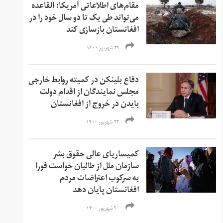
مقام‌های اطلاعاتی آمریکا: القاعده
می‌تواند طی یک تا دو سال خود را در
افغانستان بازسازی کند
۲۴ شهریور ۱۴۰۰
دفاع بلینکن در کمیته روابط خارجی
مجلس نمایندگان از اقدام دولت
بایدن در خروج از افغانستان
۲۳ شهریور ۱۴۰۰
کمیساریای عالی حقوق بشر
سازمان ملل از طالبان خواست فورا
به سرکوب اعتراضات مردم
افغانستان پایان دهد
۲۰ شهریور ۱۴۰۰