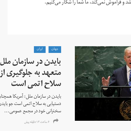
جهان
ايران
بایدن در سازمان ملل
متعهد به جلوگیری از 
سلاح اتمی است
بایدن در سازمان ملل: آمریکا همچنان
دستیابی به سلاح اتمی است جو باید
سخنرانی خود در مجمع عمومی...
۶ ساعت ۱۳ دقیقه پیش