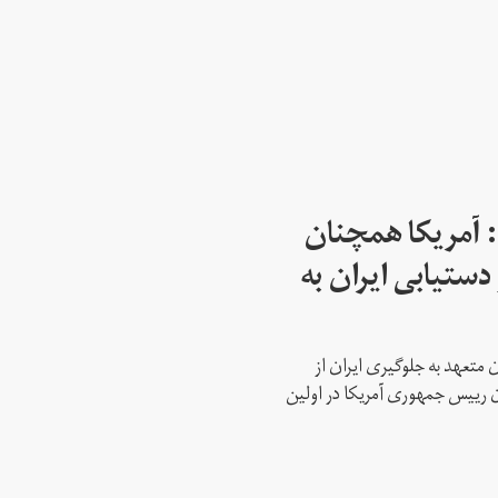
: آمریکا همچنان
دستیابی ایران به
 متعهد به جلوگیری ایران از
ن رییس جمهوری آمریکا در اولین