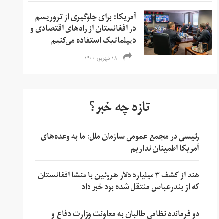
آمریکا: برای جلوگیری از تروریسم
در افغانستان از راه‌های اقتصادی و
دیپلماتیک استفاده می‌کنیم
۱۸ شهریور ۱۴۰۰
تازه چه خبر؟
رئیسی در مجمع عمومی سازمان ملل: ما به وعده‌های
آمریکا اطمینان نداریم
هند از کشف ۳ میلیارد دلار هروئین با منشا افغانستان
که از بندرعباس منتقل شده بود خبر داد
دو فرمانده نظامی طالبان به معاونت وزارت دفاع و