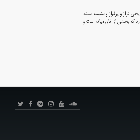
ریخی دراز و پرفراز و نشیب است.
رد که بخشی از خاورمیانه است و