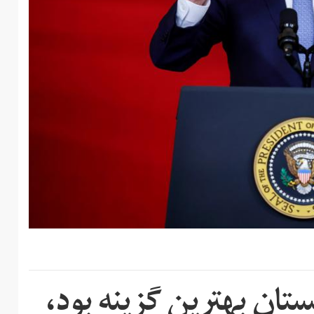
ستان بهترین گزینه بود،