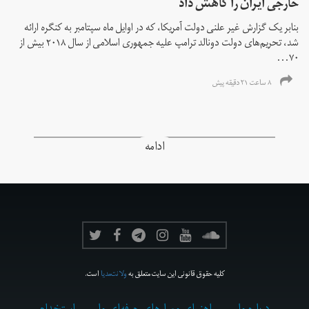
خارجی ایران را کاهش داد
بنابر یک گزارش غیر علنی دولت آمریکا، که در اوایل ماه سپتامبر به کنگره ارائه
شد، تحریم‌های دولت دونالد ترامپ علیه جمهوری اسلامی از سال ۲۰۱۸ بیش از
۷۰...
۸ ساعت ۲۱ دقیقه پیش
ادامه
کلیه حقوق قانونی این سایت متعلق به
ولانت‌مدیا
است.