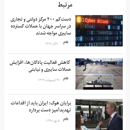
مرتبط
دست‌کم ۲۰۰ مرکز دولتی و تجاری
در سراسر جهان با حملات گسترده
سایبری مواجه شدند
۳۰ آذر ۱۳۹۹
کاهش فعالیت پادگان‌ها، افزایش‌
حملات سایبری و نیابتی
۲۷ اردیبهشت ۱۳۹۹
برایان هوک: ایران باید از اقدامات
تهدیدآمیز دست بردارد
۵ مهر ۱۳۹۷