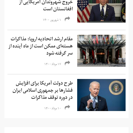
خروج شهروندان آمریکایی از
افغانستان است
۱ شهریور ۱۴۰۰
مقام ارشد اتحادیه اروپا: مذاکرات
هسته‌ای ممکن است از ماه آینده از
سر گرفته شود
۱۷ مرداد ۱۴۰۰
طرح دولت آمریکا برای افزایش
فشارها بر جمهوری اسلامی ایران
در دوره توقف مذاکرات
۱۰ مرداد ۱۴۰۰