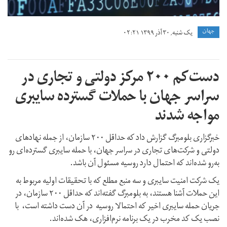
جهان
یک شنبه, ۳۰ آذر ۱۳۹۹ ۰۲:۲۱
دست‌کم ۲۰۰ مرکز دولتی و تجاری در
سراسر جهان با حملات گسترده سایبری
مواجه شدند
خبرگزاری بلومبرگ گزارش داد که حداقل ۲۰۰ سازمان، از جمله نهادهای
دولتی و شرکت‌های تجاری در سراسر جهان، با حمله سایبری گسترده‌ای رو
به‌رو شده‌اند که احتمال دارد روسیه مسئول آن باشد.
یک شرکت امنیت سایبری و سه منبع مطلع که با تحقیقات اولیه مربوط به
این حملات آشنا هستند، به بلومبرگ گفته‌اند که حداقل ۲۰۰ سازمان، در
جریان حمله سایبری اخیر که احتمالا روسیه در آن دست داشته است، با
نصب یک کد مخرب در یک برنامه نرم‌افزاری، هک شده‌اند.