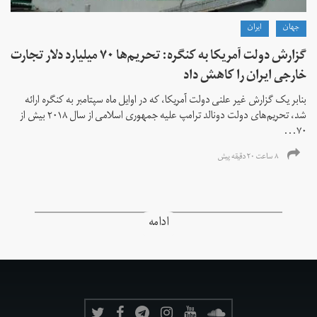
جهان
ايران
گزارش دولت آمریکا به کنگره: تحریم‌ها ۷۰ میلیارد دلار تجارت
خارجی ایران را کاهش داد
بنابر یک گزارش غیر علنی دولت آمریکا، که در اوایل ماه سپتامبر به کنگره ارائه
شد، تحریم‌های دولت دونالد ترامپ علیه جمهوری اسلامی از سال ۲۰۱۸ بیش از
۷۰...
۸ ساعت ۲۰ دقیقه پیش
ادامه