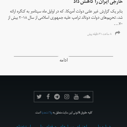
خارجی ایران را کاهش داد
بنابر یک گزارش غیر علنی دولت آمریکا، که در اوایل ماه سپتامبر به کنگره ارائه
شد، تحریم‌های دولت دونالد ترامپ علیه جمهوری اسلامی از سال ۲۰۱۸ بیش از
۷۰...
۸ ساعت ۲۱ دقیقه پیش
ادامه
کلیه حقوق قانونی این سایت متعلق به
ولانت‌مدیا
است.