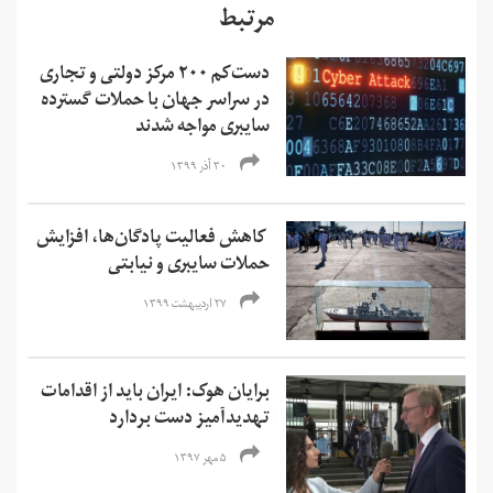
مرتبط
دست‌کم ۲۰۰ مرکز دولتی و تجاری
در سراسر جهان با حملات گسترده
سایبری مواجه شدند
۳۰ آذر ۱۳۹۹
کاهش فعالیت پادگان‌ها، افزایش‌
حملات سایبری و نیابتی
۲۷ اردیبهشت ۱۳۹۹
برایان هوک: ایران باید از اقدامات
تهدیدآمیز دست بردارد
۵ مهر ۱۳۹۷