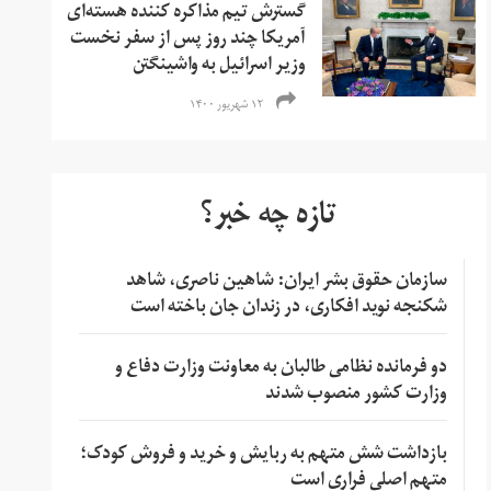
گسترش تیم مذاکره کننده هسته‌ای
آمریکا چند روز پس از سفر نخست
وزیر اسرائیل به واشینگتن
۱۲ شهریور ۱۴۰۰
تازه چه خبر؟
سازمان حقوق بشر ایران: شاهین ناصری، شاهد
شکنجه نوید افکاری، در زندان جان باخته است
دو فرمانده نظامی طالبان به معاونت وزارت دفاع و
وزارت کشور منصوب شدند
بازداشت شش متهم به ربایش و خرید و فروش کودک؛
متهم اصلی فراری است