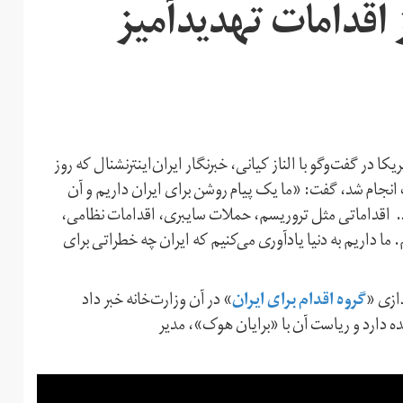
ز اقدامات تهدیدآمیز
ا در گفت‌وگو با الناز کیانی، خبرنگار ایران‌اینترنشنال که روز
 انجام شد، گفت: «ما یک پیام روشن برای ایران داریم و آن
. اقداماتی مثل تروریسم، حملات سایبری، اقدامات نظامی،
ا داریم به دنیا یادآوری می‌کنیم که ایران چه خطراتی برای
گروه اقدام برای ایران
دازی «
» در آن وزارت‌خانه خبر داد
ه دارد و ریاست آن با «برایان هوک»، مدیر