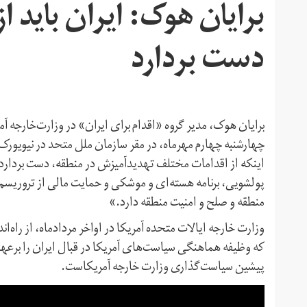
برایان هوک: ایران باید ا
دست بردارد
برایان هوک، مدیر گروه «اقدام برای ایران» در وزارت‌خارجه آمریک
چهارشنبه چهارم مهرماه، در مقر سازمان ملل متحد در نیویورک
اینکه از اقدامات مختلف تهدیدآمیزش در منطقه، دست بردارد
پولشویی، برنامه هسته‌ای و موشکی و حمایت مالی از تروریسم. م
منطقه و صلح و امنیت منطقه دارد.»
وزارت خارجه ایالات متحده آمریکا در اواخر مردادماه، از راه‌ان
که وظیفه هماهنگی سیاست‌های آمریکا در قبال ایران را برعهد
پیشین سیاست‌گذاری وزارت خارجه آمریکاست.