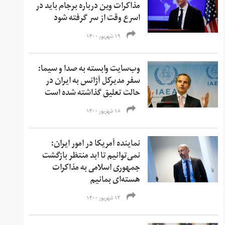
مذاکرات وین درباره برجام باید در
اسرع وقت از سر گرفته شود
۱۹ شهریور ۱۴۰۰
وب‌سایت وابسته به صدا و سیما:
سفر مدیرکل آژانس به ایران در
حالت تعلیق گذاشته شده است
۱۸ شهریور ۱۴۰۰
نماینده آمریکا در امور ایران:
نمی‌‌توانیم تا ابد منتظر بازگشت
جمهوری اسلامی به مذاکرات
هسته‌ای بمانیم
۱۳ شهریور ۱۴۰۰