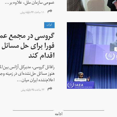
عمومی سازمان ملل، علاوه بر...
۱۱ ساعت ۴۶ دقیقه پیش
ايران
گروسی در مجمع عمو
فورا برای حل مسائل خ
اقدام کند
رافائل گروسی، مدیرکل آژانس بین‌الملل
هنوز مسائل حل‌نشده‌ای در زمینه وجو
اعلام‌نشده ایران میان...
۲۲ ساعت ۴۵ دقیقه پیش
ادامه