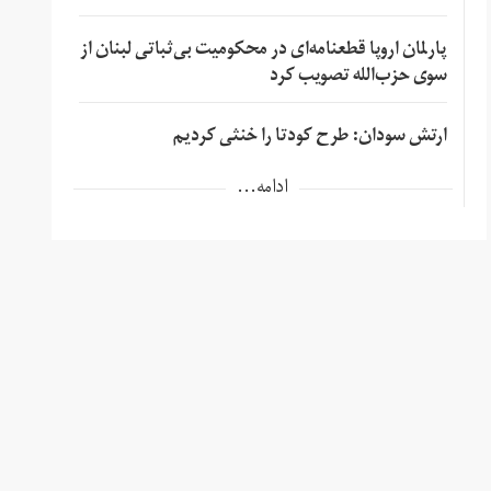
پارلمان اروپا قطعنامه‌ای در محکومیت بی‌ثباتی لبنان از
سوی حزب‌الله تصویب کرد
ارتش سودان: طرح کودتا را خنثی کردیم
ادامه...