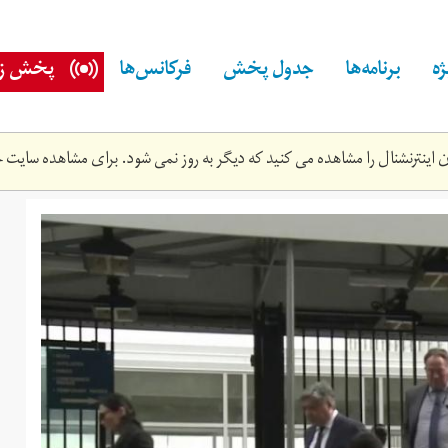
ه
برنامه‌ها
جدول پخش
فرکانس‌ها
پخش زن
اینترنشنال را مشاهده می کنید که دیگر به روز نمی شود. برای مشاهده سایت ج