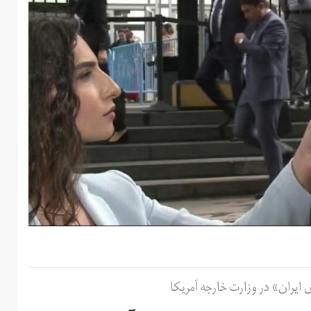
 ایران» در وزارت خارجه آمریکا