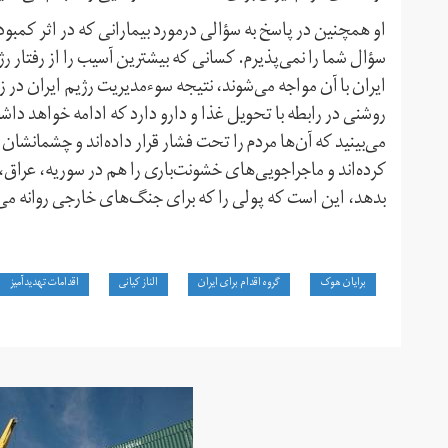
او همچنین در پاسخ به سؤالی درمورد بیمارانی که در اثر کمبود
سؤال شما را نمی‌پذیرم. کسانی که بیشترین آسیب را از رفتار رژ
ایران با آن مواجه می‌شوند، نتیجه سوء‌مدیریت رژیم ایران د
می‌بینید که آن‌ها مردم را تحت فشار قرار داده‌اند و چشمانشان 
کرده‌اند و ماجراجویی‌های خشونت‌باری را هم در سوریه، عراق، ی
بدهد، این است که پولی را که برای جنگ‌های خارجی روانه می
برایان هوک
گروه اقدام برای ایران
الناز کیانی
اقدامات تهدیدآمیز