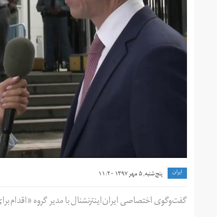
ايران
پنج شنبه, ۵ مهر ۱۳۹۷ ۱۱:۲۰
گفت‌وگوی اختصاصی ایران‌اینترنشنال با مدیر گروه «اقدام برای