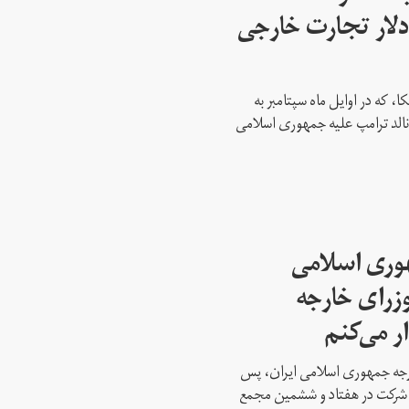
 میلیارد دلار تجارت خارجی
، که در اوایل ماه سپتامبر به
نالد ترامپ علیه جمهوری اسلامی
هوری اسلامی
وزرای خارجه
ار می‌کنم
ارجه جمهوری اسلامی ایران، پس
ه شرکت در هفتاد و ششمین مجمع