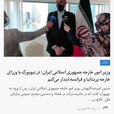
ايران
وزیر امور خارجه جمهوری اسلامی ایران: در نیویورک با وزرای
خارجه بریتانیا و فرانسه دیدار می‌کنم
حسین امیرعبداللهیان، وزیر امور خارجه جمهوری اسلامی ایران، پس از ورود به
نیویورک گفت که در حاشیه شرکت در هفتاد و ششمین مجمع عمومی سازمان
ملل، علاوه بر...
۱۱ ساعت ۴۶ دقیقه پیش