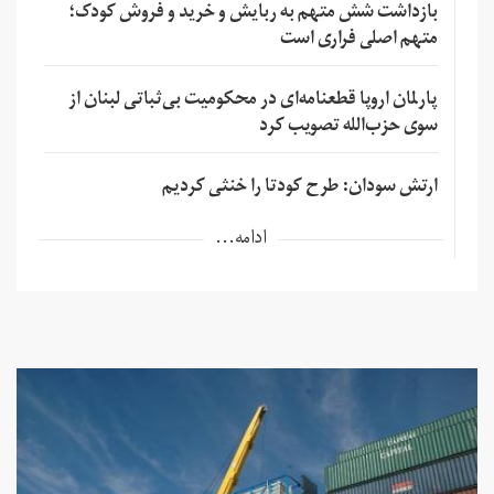
بازداشت شش متهم به ربایش و خرید و فروش کودک؛
متهم اصلی فراری است
پارلمان اروپا قطعنامه‌ای در محکومیت بی‌ثباتی لبنان از
سوی حزب‌الله تصویب کرد
ارتش سودان: طرح کودتا را خنثی کردیم
ادامه...