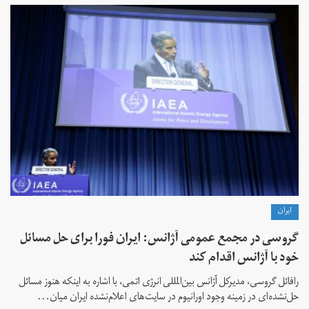
ايران
گروسی در مجمع عمومی آژانس: ایران فورا برای حل مسائل
خود با آژانس اقدام کند
رافائل گروسی، مدیرکل آژانس بین‌المللی انرژی اتمی، با اشاره به اینکه هنوز مسائل
حل‌نشده‌ای در زمینه وجود اورانیوم در سایت‌های اعلام‌نشده ایران میان...