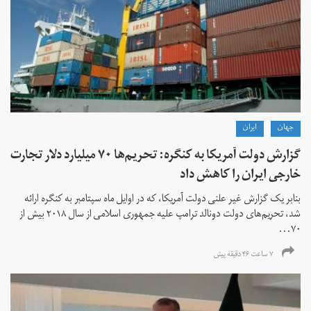
جهان
ايران
گزارش دولت آمریکا به کنگره: تحریم‌ها ۷۰ میلیارد دلار تجارت
خارجی ایران را کاهش داد
بنابر یک گزارش غیر علنی دولت آمریکا، که در اوایل ماه سپتامبر به کنگره ارائه
شد، تحریم‌های دولت دونالد ترامپ علیه جمهوری اسلامی از سال ۲۰۱۸ بیش از
۷۰...
۷ ساعت ۴۶ دقیقه پیش