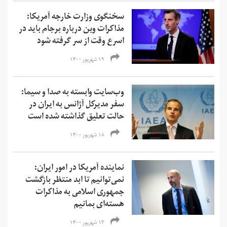
سخنگوی وزارت خارجه آمریکا:
مذاکرات وین درباره برجام باید در
اسرع وقت از سر گرفته شود
۱۹ شهریور ۱۴۰۰
وب‌سایت وابسته به صدا و سیما:
سفر مدیرکل آژانس به ایران در
حالت تعلیق گذاشته شده است
۱۸ شهریور ۱۴۰۰
نماینده آمریکا در امور ایران:
نمی‌‌توانیم تا ابد منتظر بازگشت
جمهوری اسلامی به مذاکرات
هسته‌ای بمانیم
۱۳ شهریور ۱۴۰۰